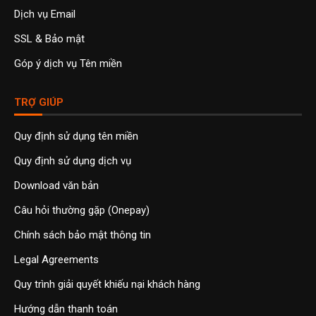
Dịch vụ Email
SSL & Bảo mật
Góp ý dịch vụ Tên miền
TRỢ GIÚP
Quy định sử dụng tên miền
Quy định sử dụng dịch vụ
Download văn bản
Câu hỏi thường gặp (Onepay)
Chính sách bảo mật thông tin
Legal Agreements
Quy trình giải quyết khiếu nại khách hàng
Hướng dẫn thanh toán