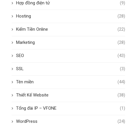
Hợp đồng điện tử
(9)
Hosting
(28)
Kiếm Tiền Online
(22)
Marketing
(28)
SEO
(43)
SSL
(3)
Tên miền
(44)
Thiết Kế Website
(38)
Tổng đài IP – VFONE
(1)
WordPress
(24)