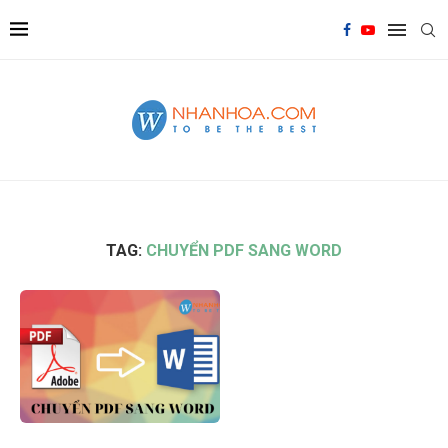
TAG:
CHUYỂN PDF SANG WORD