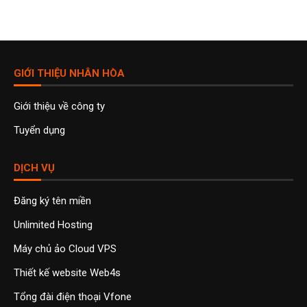
GIỚI THIỆU NHÂN HÒA
Giới thiệu về công ty
Tuyển dụng
DỊCH VỤ
Đăng ký tên miền
Unlimited Hosting
Máy chủ ảo Cloud VPS
Thiết kế website Web4s
Tổng đài điện thoại Vfone