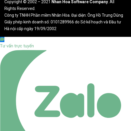
Copyright © 2002 – 2021
Nhan Hoa Software Company
. All
Rights Reserved.
Công ty TNHH Phần mềm Nhân Hòa. Đại diện: Ông Hồ Trung Dũng
Giấy phép kinh doanh số: 0101289966 do Sở kế hoạch và Đầu tư
Hà nội cấp ngày 19/09/2002
Tư vấn trực tuyến