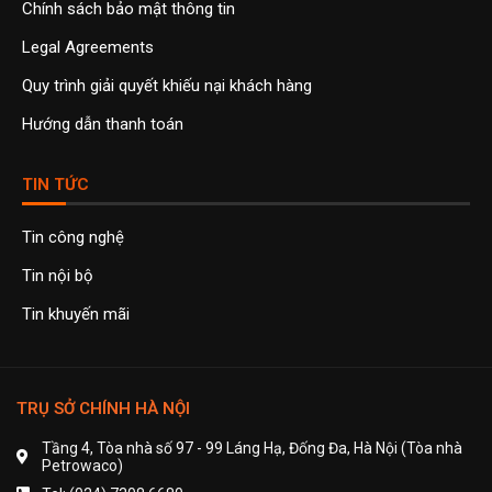
Chính sách bảo mật thông tin
Legal Agreements
Quy trình giải quyết khiếu nại khách hàng
Hướng dẫn thanh toán
TIN TỨC
Tin công nghệ
Tin nội bộ
Tin khuyến mãi
TRỤ SỞ CHÍNH HÀ NỘI
Tầng 4, Tòa nhà số 97 - 99 Láng Hạ, Đống Đa, Hà Nội (Tòa nhà
Petrowaco)