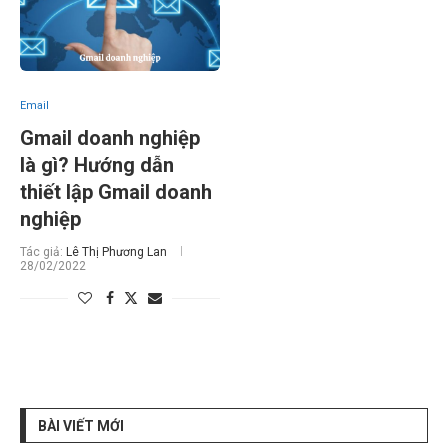
Email
Gmail doanh nghiệp
là gì? Hướng dẫn
thiết lập Gmail doanh
nghiệp
Tác giả:
Lê Thị Phương Lan
28/02/2022
BÀI VIẾT MỚI