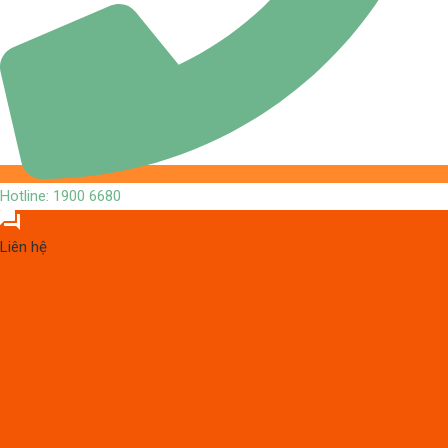
Hotline: 1900 6680
Liên hệ