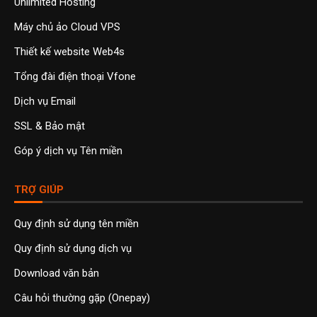
Unlimited Hosting
Máy chủ ảo Cloud VPS
Thiết kế website Web4s
Tổng đài điện thoại Vfone
Dịch vụ Email
SSL & Bảo mật
Góp ý dịch vụ Tên miền
TRỢ GIÚP
Quy định sử dụng tên miền
Quy định sử dụng dịch vụ
Download văn bản
Câu hỏi thường gặp (Onepay)