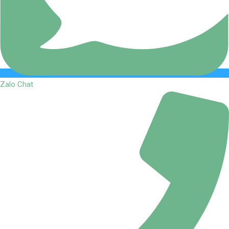
Zalo Chat