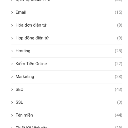
Email
(15)
Hóa đơn điện tử
(8)
Hợp đồng điện tử
(9)
Hosting
(28)
Kiếm Tiền Online
(22)
Marketing
(28)
SEO
(43)
SSL
(3)
Tên miền
(44)