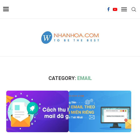
CATEGORY:
EMAIL