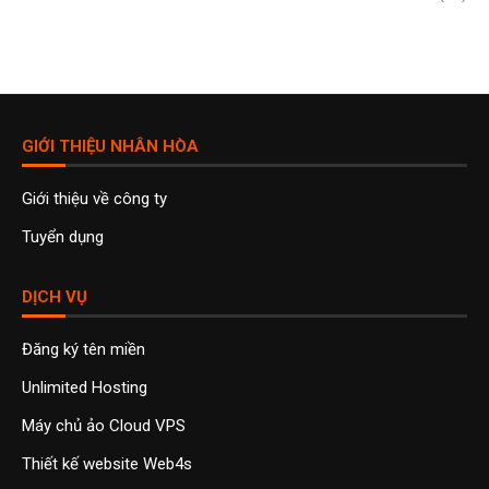
GIỚI THIỆU NHÂN HÒA
Giới thiệu về công ty
Tuyển dụng
DỊCH VỤ
Đăng ký tên miền
Unlimited Hosting
Máy chủ ảo Cloud VPS
Thiết kế website Web4s