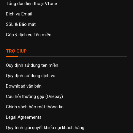
Tổng đài điện thoại Vfone
Dịch vụ Email
SSL & Bảo mật
Góp ý dịch vụ Tên miền
TRỢ GIÚP
Quy định sử dụng tên miền
Quy định sử dụng dịch vụ
Download văn bản
Câu hỏi thường gặp (Onepay)
Chính sách bảo mật thông tin
Legal Agreements
Quy trình giải quyết khiếu nại khách hàng