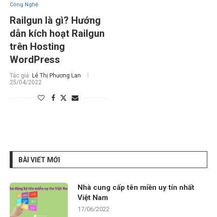
Công Nghệ
Railgun là gì? Hướng
dẫn kích hoạt Railgun
trên Hosting
WordPress
Tác giả:
Lê Thị Phương Lan
25/04/2022
BÀI VIẾT MỚI
Nhà cung cấp tên miền uy tín nhất
Việt Nam
17/06/2022