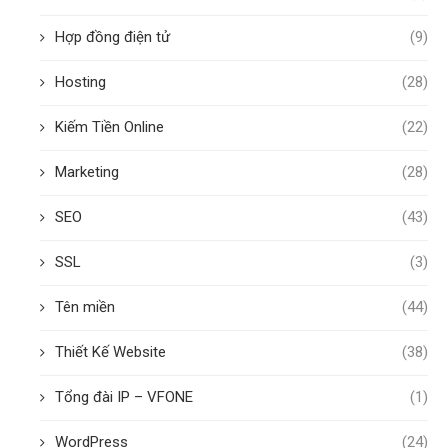
Hợp đồng điện tử
(9)
Hosting
(28)
Kiếm Tiền Online
(22)
Marketing
(28)
SEO
(43)
SSL
(3)
Tên miền
(44)
Thiết Kế Website
(38)
Tổng đài IP – VFONE
(1)
WordPress
(24)