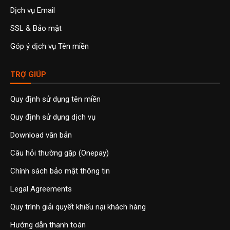
Dịch vụ Email
SSL & Bảo mật
Góp ý dịch vụ Tên miền
TRỢ GIÚP
Quy định sử dụng tên miền
Quy định sử dụng dịch vụ
Download văn bản
Câu hỏi thường gặp (Onepay)
Chính sách bảo mật thông tin
Legal Agreements
Quy trình giải quyết khiếu nại khách hàng
Hướng dẫn thanh toán