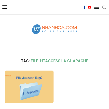
TAG:
FILE .HTACCESS LÀ GÌ. APACHE