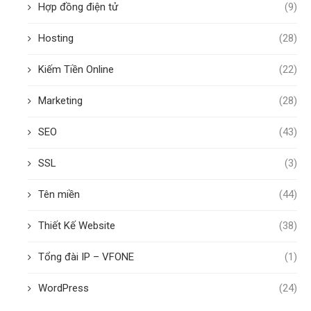
Hợp đồng điện tử
(9)
Hosting
(28)
Kiếm Tiền Online
(22)
Marketing
(28)
SEO
(43)
SSL
(3)
Tên miền
(44)
Thiết Kế Website
(38)
Tổng đài IP – VFONE
(1)
WordPress
(24)