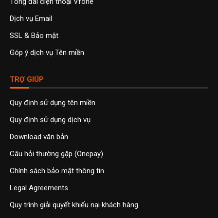
Tổng đài điện thoại Vfone
Dịch vụ Email
SSL & Bảo mật
Góp ý dịch vụ Tên miền
TRỢ GIÚP
Quy định sử dụng tên miền
Quy định sử dụng dịch vụ
Download văn bản
Câu hỏi thường gặp (Onepay)
Chính sách bảo mật thông tin
Legal Agreements
Quy trình giải quyết khiếu nại khách hàng