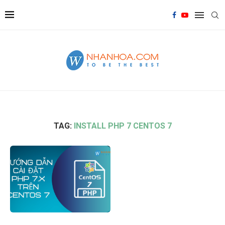
TAG:
INSTALL PHP 7 CENTOS 7