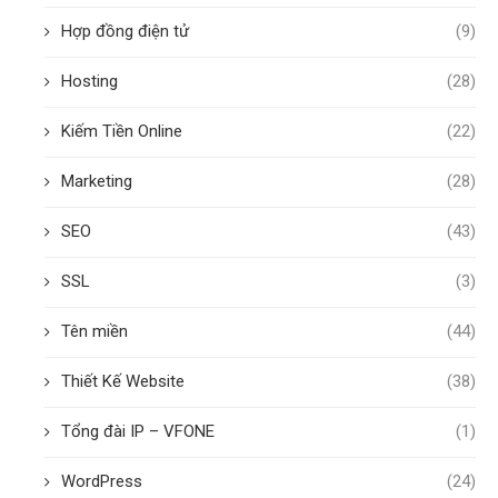
Hợp đồng điện tử
(9)
Hosting
(28)
Kiếm Tiền Online
(22)
Marketing
(28)
SEO
(43)
SSL
(3)
Tên miền
(44)
Thiết Kế Website
(38)
Tổng đài IP – VFONE
(1)
WordPress
(24)