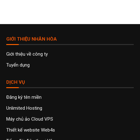
GIỚI THIỆU NHÂN HÒA
Giới thiệu về công ty
Tuyển dụng
DỊCH VỤ
Đăng ký tên miền
Unlimited Hosting
Máy chủ ảo Cloud VPS
Thiết kế website Web4s