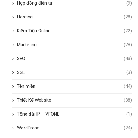
Hợp đồng điện tử
(9)
Hosting
(28)
Kiếm Tiền Online
(22)
Marketing
(28)
SEO
(43)
SSL
(3)
Tên miền
(44)
Thiết Kế Website
(38)
Tổng đài IP – VFONE
(1)
WordPress
(24)