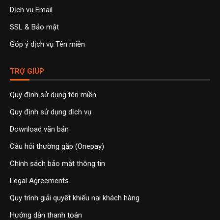
Dịch vụ Email
SSL & Bảo mật
Góp ý dịch vụ Tên miền
TRỢ GIÚP
Quy định sử dụng tên miền
Quy định sử dụng dịch vụ
Download văn bản
Câu hỏi thường gặp (Onepay)
Chính sách bảo mật thông tin
Legal Agreements
Quy trình giải quyết khiếu nại khách hàng
Hướng dẫn thanh toán