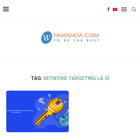
TAG:
KEYWORD TARGETING LÀ GÌ