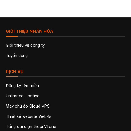
GIỚI THIỆU NHÂN HÒA
Giới thiệu về công ty
Tuyển dụng
DỊCH VỤ
Đăng ký tên miền
Unlimited Hosting
Máy chủ ảo Cloud VPS
Thiết kế website Web4s
Tổng đài điện thoại Vfone