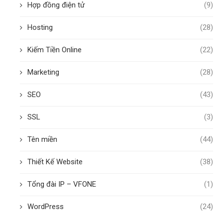
Hợp đồng điện tử
(9)
Hosting
(28)
Kiếm Tiền Online
(22)
Marketing
(28)
SEO
(43)
SSL
(3)
Tên miền
(44)
Thiết Kế Website
(38)
Tổng đài IP – VFONE
(1)
WordPress
(24)