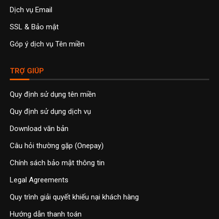
Dịch vụ Email
SSL & Bảo mật
Góp ý dịch vụ Tên miền
TRỢ GIÚP
Quy định sử dụng tên miền
Quy định sử dụng dịch vụ
Download văn bản
Câu hỏi thường gặp (Onepay)
Chính sách bảo mật thông tin
Legal Agreements
Quy trình giải quyết khiếu nại khách hàng
Hướng dẫn thanh toán