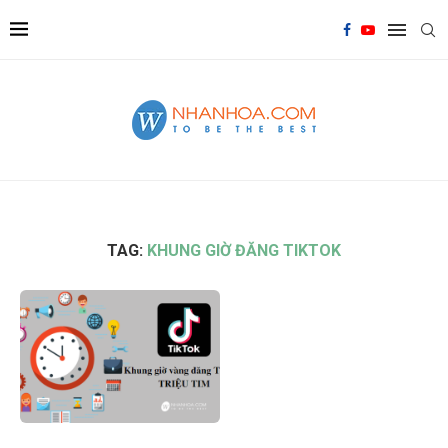
TAG:
KHUNG GIỜ ĐĂNG TIKTOK