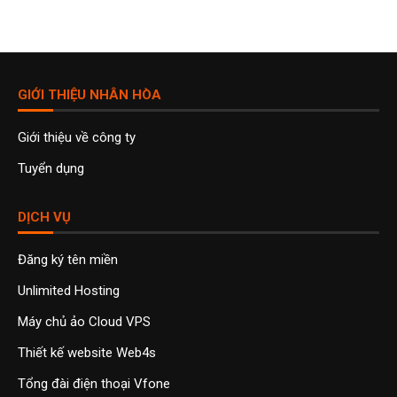
GIỚI THIỆU NHÂN HÒA
Giới thiệu về công ty
Tuyển dụng
DỊCH VỤ
Đăng ký tên miền
Unlimited Hosting
Máy chủ ảo Cloud VPS
Thiết kế website Web4s
Tổng đài điện thoại Vfone