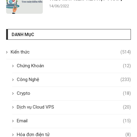
14/06/2022
DANH MỤC
Kiến thức
(514)
Chứng Khoán
(12)
Công Nghệ
(233)
Crypto
(18)
Dịch vụ Cloud VPS
(20)
Email
(15)
Hóa đơn điện tử
(8)