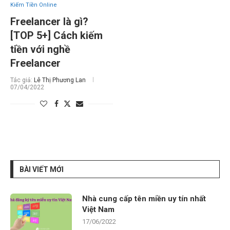
Kiếm Tiền Online
Freelancer là gì?
[TOP 5+] Cách kiếm
tiền với nghề
Freelancer
Tác giả:
Lê Thị Phương Lan
07/04/2022
BÀI VIẾT MỚI
Nhà cung cấp tên miền uy tín nhất
Việt Nam
17/06/2022