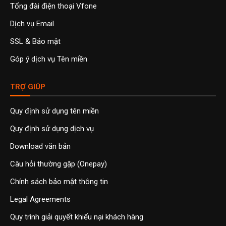
Tổng đài điện thoại Vfone
Dịch vụ Email
SSL & Bảo mật
Góp ý dịch vụ Tên miền
TRỢ GIÚP
Quy định sử dụng tên miền
Quy định sử dụng dịch vụ
Download văn bản
Câu hỏi thường gặp (Onepay)
Chính sách bảo mật thông tin
Legal Agreements
Quy trình giải quyết khiếu nại khách hàng