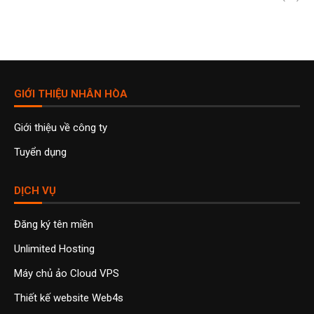
GIỚI THIỆU NHÂN HÒA
Giới thiệu về công ty
Tuyển dụng
DỊCH VỤ
Đăng ký tên miền
Unlimited Hosting
Máy chủ ảo Cloud VPS
Thiết kế website Web4s