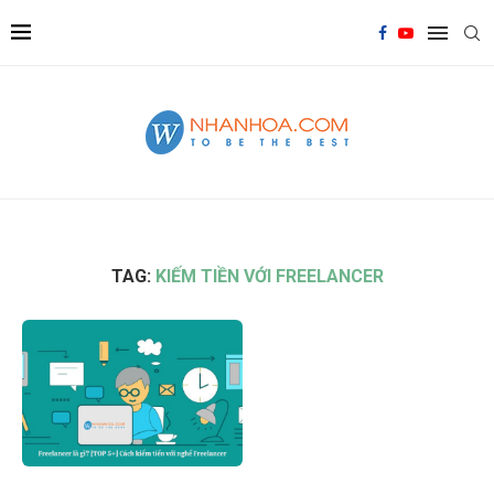
TAG:
KIẾM TIỀN VỚI FREELANCER