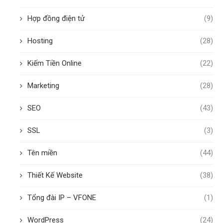
Hợp đồng điện tử
(9)
Hosting
(28)
Kiếm Tiền Online
(22)
Marketing
(28)
SEO
(43)
SSL
(3)
Tên miền
(44)
Thiết Kế Website
(38)
Tổng đài IP – VFONE
(1)
WordPress
(24)