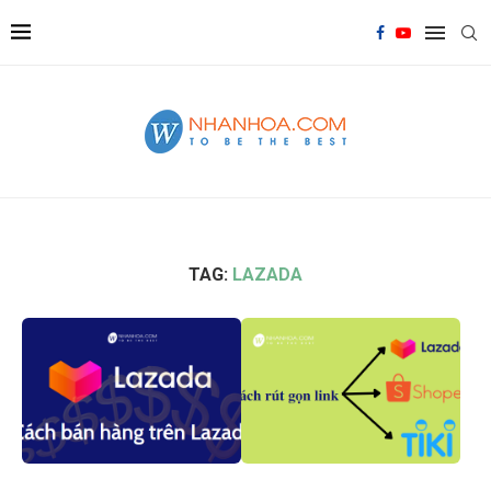
TAG:
LAZADA