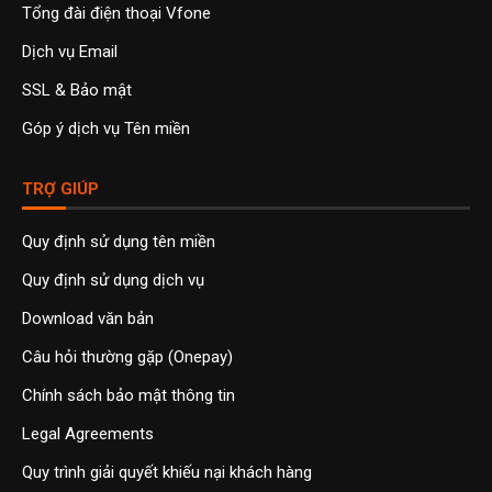
Tổng đài điện thoại Vfone
Dịch vụ Email
SSL & Bảo mật
Góp ý dịch vụ Tên miền
TRỢ GIÚP
Quy định sử dụng tên miền
Quy định sử dụng dịch vụ
Download văn bản
Câu hỏi thường gặp (Onepay)
Chính sách bảo mật thông tin
Legal Agreements
Quy trình giải quyết khiếu nại khách hàng