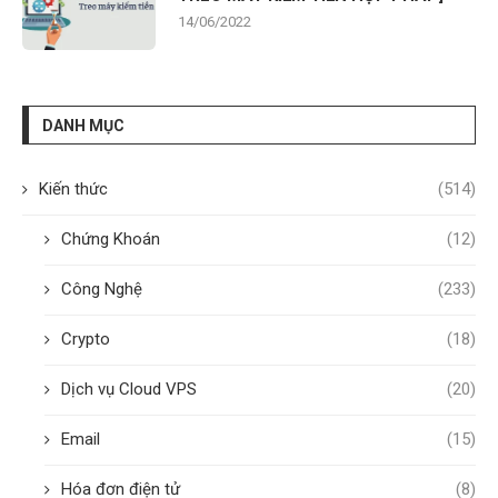
14/06/2022
DANH MỤC
Kiến thức
(514)
Chứng Khoán
(12)
Công Nghệ
(233)
Crypto
(18)
Dịch vụ Cloud VPS
(20)
Email
(15)
Hóa đơn điện tử
(8)