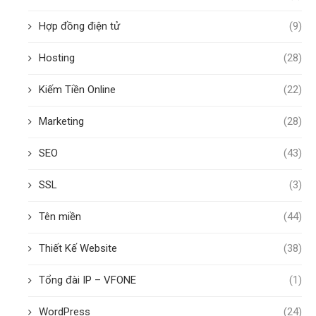
Hợp đồng điện tử
(9)
Hosting
(28)
Kiếm Tiền Online
(22)
Marketing
(28)
SEO
(43)
SSL
(3)
Tên miền
(44)
Thiết Kế Website
(38)
Tổng đài IP – VFONE
(1)
WordPress
(24)