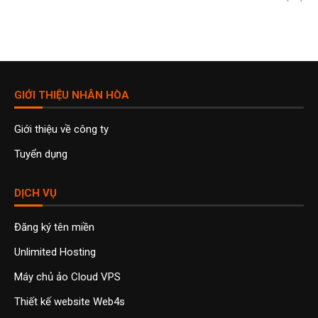
GIỚI THIỆU NHÂN HÒA
Giới thiệu về công ty
Tuyển dụng
DỊCH VỤ
Đăng ký tên miền
Unlimited Hosting
Máy chủ ảo Cloud VPS
Thiết kế website Web4s