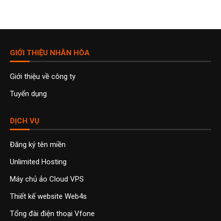
GIỚI THIỆU NHÂN HÒA
Giới thiệu về công ty
Tuyển dụng
DỊCH VỤ
Đăng ký tên miền
Unlimited Hosting
Máy chủ ảo Cloud VPS
Thiết kế website Web4s
Tổng đài điện thoại Vfone