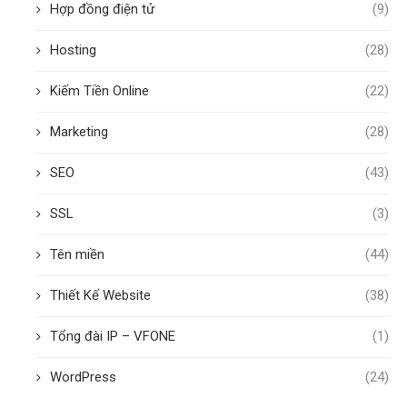
Hợp đồng điện tử
(9)
Hosting
(28)
Kiếm Tiền Online
(22)
Marketing
(28)
SEO
(43)
SSL
(3)
Tên miền
(44)
Thiết Kế Website
(38)
Tổng đài IP – VFONE
(1)
WordPress
(24)