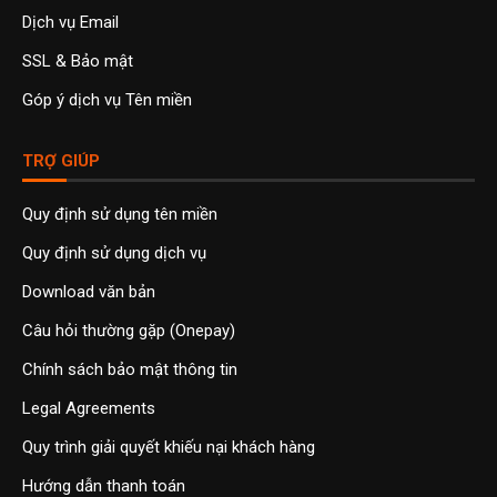
Dịch vụ Email
SSL & Bảo mật
Góp ý dịch vụ Tên miền
TRỢ GIÚP
Quy định sử dụng tên miền
Quy định sử dụng dịch vụ
Download văn bản
Câu hỏi thường gặp (Onepay)
Chính sách bảo mật thông tin
Legal Agreements
Quy trình giải quyết khiếu nại khách hàng
Hướng dẫn thanh toán