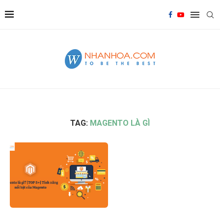
TAG:
MAGENTO LÀ GÌ