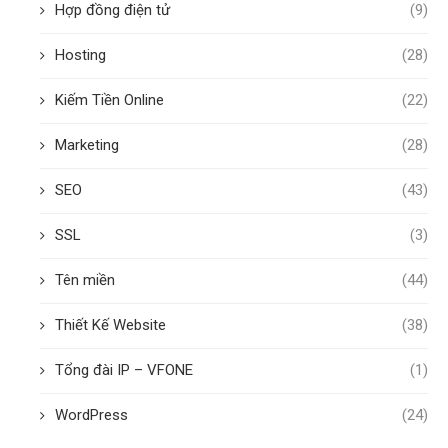
Hợp đồng điện tử
(9)
Hosting
(28)
Kiếm Tiền Online
(22)
Marketing
(28)
SEO
(43)
SSL
(3)
Tên miền
(44)
Thiết Kế Website
(38)
Tổng đài IP – VFONE
(1)
WordPress
(24)