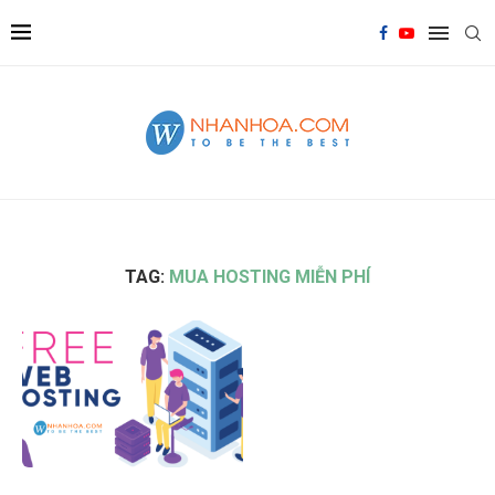
TAG:
MUA HOSTING MIỄN PHÍ