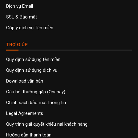
Dịch vụ Email
SSL & Bảo mật
Góp ý dịch vụ Tên miền
TRỢ GIÚP
Quy định sử dụng tên miền
Quy định sử dụng dịch vụ
Download văn bản
Câu hỏi thường gặp (Onepay)
Chính sách bảo mật thông tin
Legal Agreements
Quy trình giải quyết khiếu nại khách hàng
Hướng dẫn thanh toán