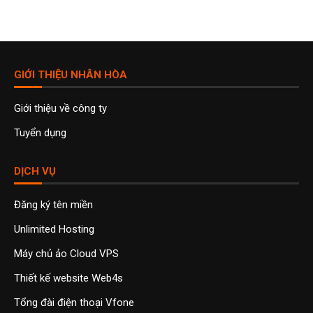
GIỚI THIỆU NHÂN HÒA
Giới thiệu về công ty
Tuyển dụng
DỊCH VỤ
Đăng ký tên miền
Unlimited Hosting
Máy chủ ảo Cloud VPS
Thiết kế website Web4s
Tổng đài điện thoại Vfone