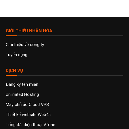
GIỚI THIỆU NHÂN HÒA
Giới thiệu về công ty
Tuyển dụng
DỊCH VỤ
Đăng ký tên miền
Unlimited Hosting
Máy chủ ảo Cloud VPS
Thiết kế website Web4s
Tổng đài điện thoại Vfone