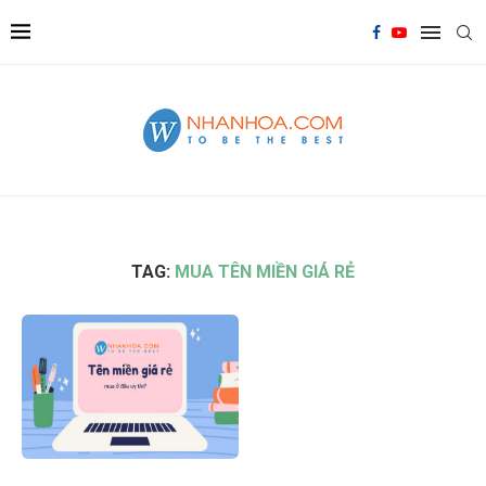
TAG:
MUA TÊN MIỀN GIÁ RẺ