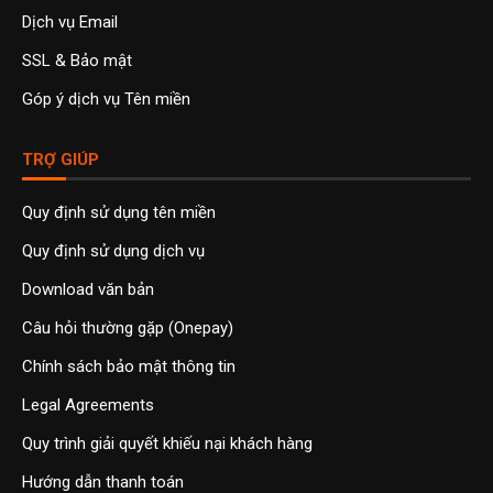
Dịch vụ Email
SSL & Bảo mật
Góp ý dịch vụ Tên miền
TRỢ GIÚP
Quy định sử dụng tên miền
Quy định sử dụng dịch vụ
Download văn bản
Câu hỏi thường gặp (Onepay)
Chính sách bảo mật thông tin
Legal Agreements
Quy trình giải quyết khiếu nại khách hàng
Hướng dẫn thanh toán