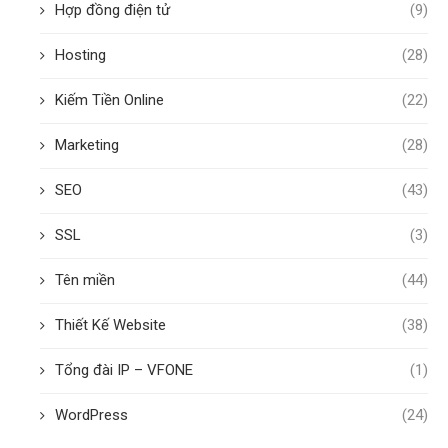
Hợp đồng điện tử
(9)
Hosting
(28)
Kiếm Tiền Online
(22)
Marketing
(28)
SEO
(43)
SSL
(3)
Tên miền
(44)
Thiết Kế Website
(38)
Tổng đài IP – VFONE
(1)
WordPress
(24)