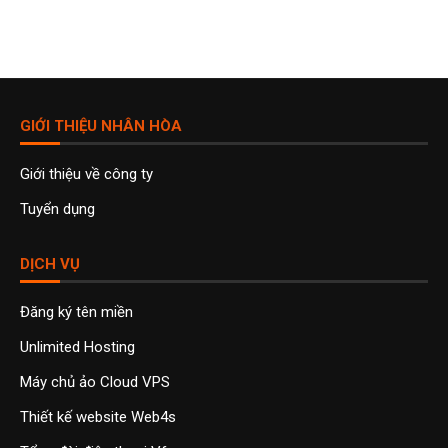
GIỚI THIỆU NHÂN HÒA
Giới thiệu về công ty
Tuyển dụng
DỊCH VỤ
Đăng ký tên miền
Unlimited Hosting
Máy chủ ảo Cloud VPS
Thiết kế website Web4s