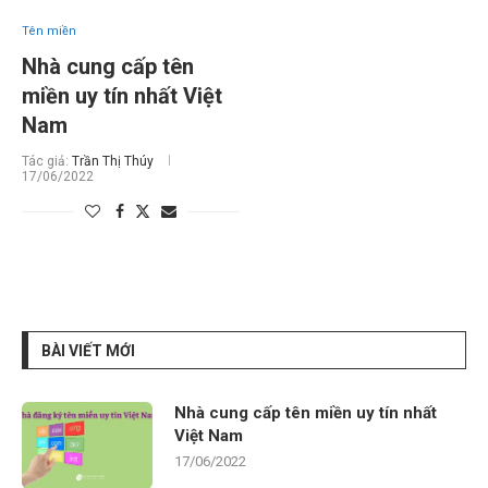
Tên miền
Nhà cung cấp tên
miền uy tín nhất Việt
Nam
Tác giả:
Trần Thị Thúy
17/06/2022
BÀI VIẾT MỚI
Nhà cung cấp tên miền uy tín nhất
Việt Nam
17/06/2022