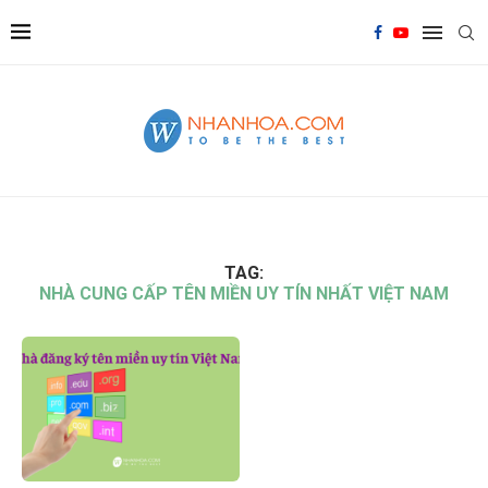
TAG:
NHÀ CUNG CẤP TÊN MIỀN UY TÍN NHẤT VIỆT NAM