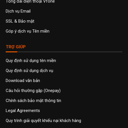
Tổng đài điện thoại Vfone
Dịch vụ Email
SSL & Bảo mật
Góp ý dịch vụ Tên miền
TRỢ GIÚP
Quy định sử dụng tên miền
Quy định sử dụng dịch vụ
Download văn bản
Câu hỏi thường gặp (Onepay)
Chính sách bảo mật thông tin
Legal Agreements
Quy trình giải quyết khiếu nại khách hàng