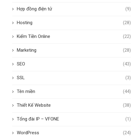
Hợp đồng điện tử
(9)
Hosting
(28)
Kiếm Tiền Online
(22)
Marketing
(28)
SEO
(43)
SSL
(3)
Tên miền
(44)
Thiết Kế Website
(38)
Tổng đài IP – VFONE
(1)
WordPress
(24)