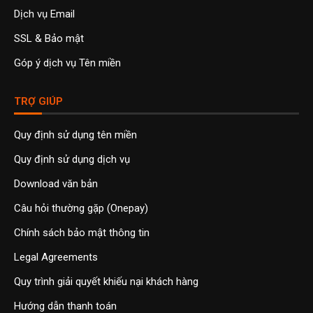
Dịch vụ Email
SSL & Bảo mật
Góp ý dịch vụ Tên miền
TRỢ GIÚP
Quy định sử dụng tên miền
Quy định sử dụng dịch vụ
Download văn bản
Câu hỏi thường gặp (Onepay)
Chính sách bảo mật thông tin
Legal Agreements
Quy trình giải quyết khiếu nại khách hàng
Hướng dẫn thanh toán