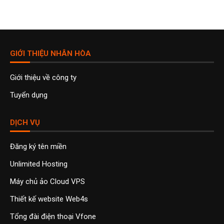
GIỚI THIỆU NHÂN HÒA
Giới thiệu về công ty
Tuyển dụng
DỊCH VỤ
Đăng ký tên miền
Unlimited Hosting
Máy chủ ảo Cloud VPS
Thiết kế website Web4s
Tổng đài điện thoại Vfone