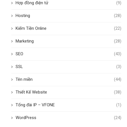
Hợp đồng điện tử
(9)
Hosting
(28)
Kiếm Tiền Online
(22)
Marketing
(28)
SEO
(43)
SSL
(3)
Tên miền
(44)
Thiết Kế Website
(38)
Tổng đài IP – VFONE
(1)
WordPress
(24)