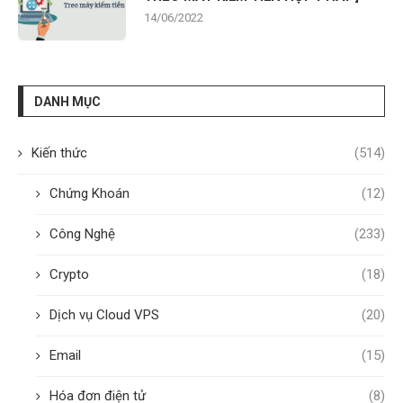
14/06/2022
DANH MỤC
Kiến thức
(514)
Chứng Khoán
(12)
Công Nghệ
(233)
Crypto
(18)
Dịch vụ Cloud VPS
(20)
Email
(15)
Hóa đơn điện tử
(8)