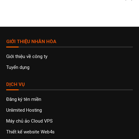
GIỚI THIỆU NHÂN HÒA
Giới thiệu về công ty
Tuyển dụng
DỊCH VỤ
Đăng ký tên miền
Unlimited Hosting
Máy chủ ảo Cloud VPS
Thiết kế website Web4s