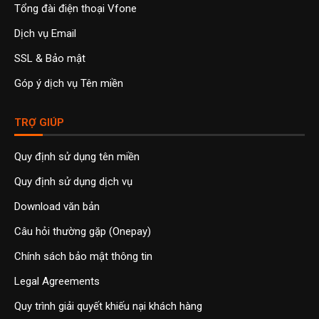
Tổng đài điện thoại Vfone
Dịch vụ Email
SSL & Bảo mật
Góp ý dịch vụ Tên miền
TRỢ GIÚP
Quy định sử dụng tên miền
Quy định sử dụng dịch vụ
Download văn bản
Câu hỏi thường gặp (Onepay)
Chính sách bảo mật thông tin
Legal Agreements
Quy trình giải quyết khiếu nại khách hàng