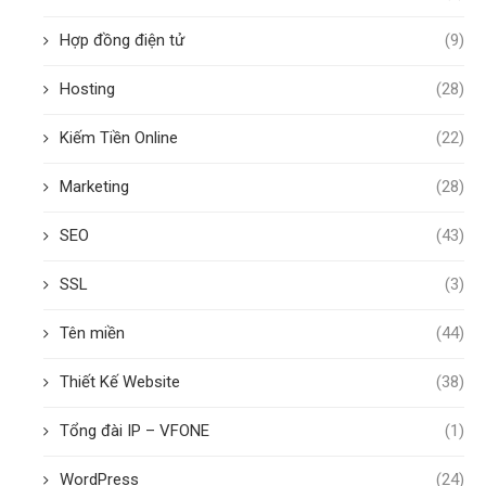
Hợp đồng điện tử
(9)
Hosting
(28)
Kiếm Tiền Online
(22)
Marketing
(28)
SEO
(43)
SSL
(3)
Tên miền
(44)
Thiết Kế Website
(38)
Tổng đài IP – VFONE
(1)
WordPress
(24)