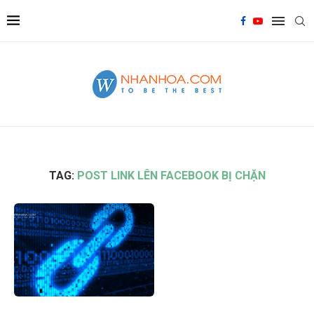
TAG:
POST LINK LÊN FACEBOOK BỊ CHẶN