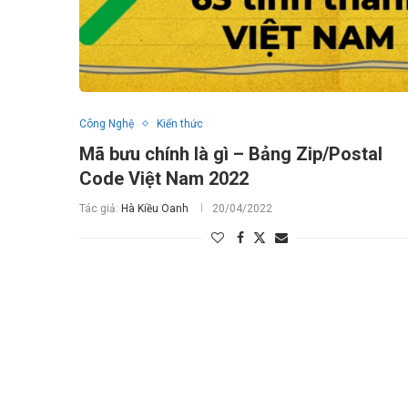
Công Nghệ
Kiến thức
Mã bưu chính là gì – Bảng Zip/Postal
Code Việt Nam 2022
Tác giả:
Hà Kiều Oanh
20/04/2022