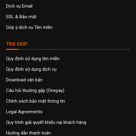
Dịch vụ Email
SSL & Bảo mật
Góp ý dịch vụ Tên miền
TRỢ GIÚP
Quy định sử dụng tên miền
Quy định sử dụng dịch vụ
Download văn bản
Câu hỏi thường gặp (Onepay)
Chính sách bảo mật thông tin
Legal Agreements
Quy trình giải quyết khiếu nại khách hàng
Hướng dẫn thanh toán