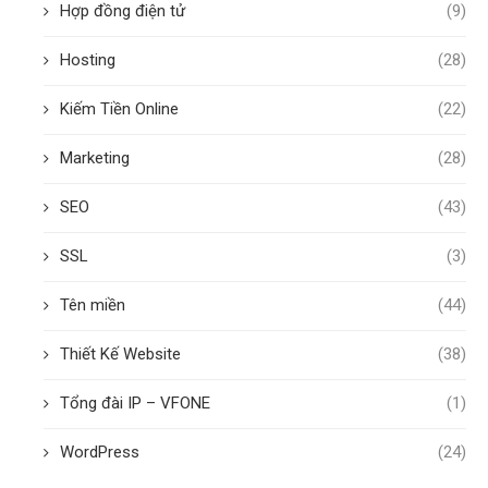
Hợp đồng điện tử
(9)
Hosting
(28)
Kiếm Tiền Online
(22)
Marketing
(28)
SEO
(43)
SSL
(3)
Tên miền
(44)
Thiết Kế Website
(38)
Tổng đài IP – VFONE
(1)
WordPress
(24)