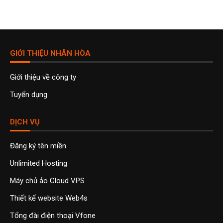
GIỚI THIỆU NHÂN HÒA
Giới thiệu về công ty
Tuyển dụng
DỊCH VỤ
Đăng ký tên miền
Unlimited Hosting
Máy chủ ảo Cloud VPS
Thiết kế website Web4s
Tổng đài điện thoại Vfone