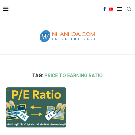
TAG:
PRICE TO EARNING RATIO