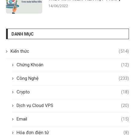
14/06/2022
DANH MỤC
Kiến thức
(514)
Chứng Khoán
(12)
Công Nghệ
(233)
Crypto
(18)
Dịch vụ Cloud VPS
(20)
Email
(15)
Hóa đơn điện tử
(8)