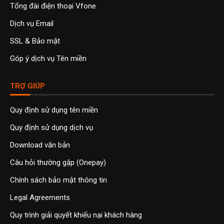
Tổng đài điện thoại Vfone
Dịch vụ Email
SSL & Bảo mật
Góp ý dịch vụ Tên miền
TRỢ GIÚP
Quy định sử dụng tên miền
Quy định sử dụng dịch vụ
Download văn bản
Câu hỏi thường gặp (Onepay)
Chính sách bảo mật thông tin
Legal Agreements
Quy trình giải quyết khiếu nại khách hàng