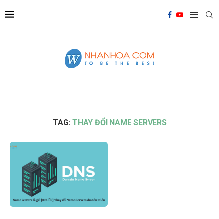
TAG:
THAY ĐỔI NAME SERVERS