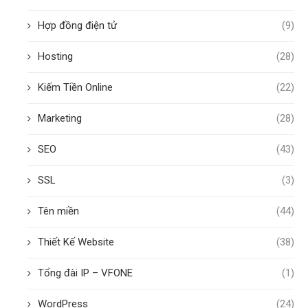
Hợp đồng điện tử
(9)
Hosting
(28)
Kiếm Tiền Online
(22)
Marketing
(28)
SEO
(43)
SSL
(3)
Tên miền
(44)
Thiết Kế Website
(38)
Tổng đài IP – VFONE
(1)
WordPress
(24)