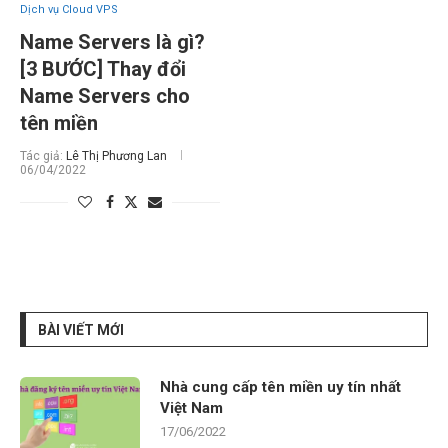
Dịch vụ Cloud VPS
Name Servers là gì?
[3 BƯỚC] Thay đổi
Name Servers cho
tên miền
Tác giả:
Lê Thị Phương Lan
06/04/2022
BÀI VIẾT MỚI
Nhà cung cấp tên miền uy tín nhất
Việt Nam
17/06/2022