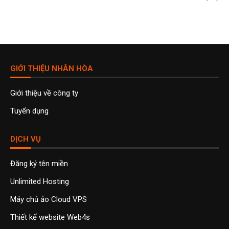
GIỚI THIỆU NHÂN HÒA
Giới thiệu về công ty
Tuyển dụng
DỊCH VỤ
Đăng ký tên miền
Unlimited Hosting
Máy chủ ảo Cloud VPS
Thiết kế website Web4s