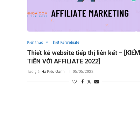
Kiến thức
Thiết Kế Website
Thiết kế website tiếp thị liên kết – [KIẾM
TIỀN VỚI AFFILIATE 2022]
Tác giả:
Hà Kiều Oanh
05/05/2022