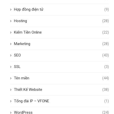
Hợp đồng điện tử
(9)
Hosting
(28)
Kiếm Tiền Online
(22)
Marketing
(28)
SEO
(43)
SSL
(3)
Tên miền
(44)
Thiết Kế Website
(38)
Tổng đài IP – VFONE
(1)
WordPress
(24)