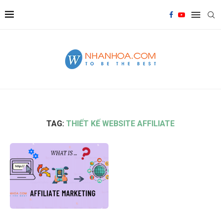
TAG:
THIẾT KẾ WEBSITE AFFILIATE