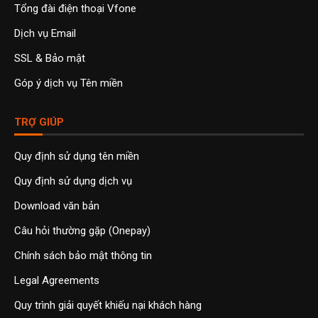
Tổng đài điện thoại Vfone
Dịch vụ Email
SSL & Bảo mật
Góp ý dịch vụ Tên miền
TRỢ GIÚP
Quy định sử dụng tên miền
Quy định sử dụng dịch vụ
Download văn bản
Câu hỏi thường gặp (Onepay)
Chính sách bảo mật thông tin
Legal Agreements
Quy trình giải quyết khiếu nại khách hàng