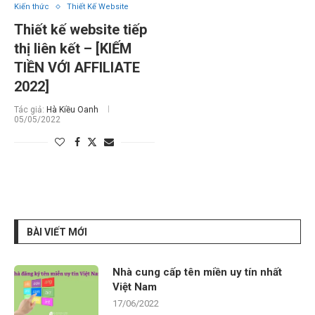
Kiến thức
Thiết Kế Website
Thiết kế website tiếp
thị liên kết – [KIẾM
TIỀN VỚI AFFILIATE
2022]
Tác giả:
Hà Kiều Oanh
05/05/2022
BÀI VIẾT MỚI
Nhà cung cấp tên miền uy tín nhất
Việt Nam
17/06/2022