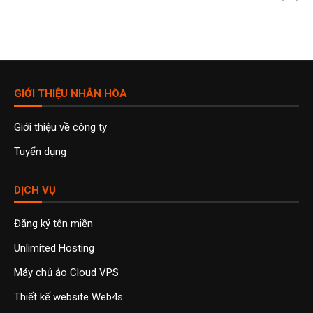
GIỚI THIỆU NHÂN HÒA
Giới thiệu về công ty
Tuyển dụng
DỊCH VỤ
Đăng ký tên miền
Unlimited Hosting
Máy chủ ảo Cloud VPS
Thiết kế website Web4s