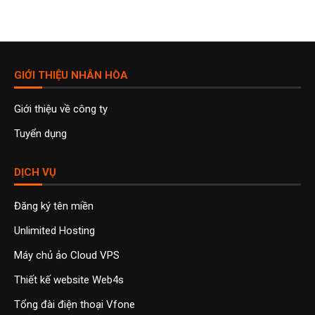
GIỚI THIỆU NHÂN HÒA
Giới thiệu về công ty
Tuyển dụng
DỊCH VỤ
Đăng ký tên miền
Unlimited Hosting
Máy chủ ảo Cloud VPS
Thiết kế website Web4s
Tổng đài điện thoại Vfone