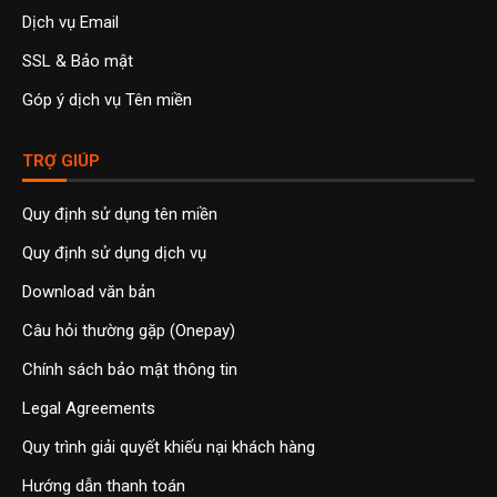
Dịch vụ Email
SSL & Bảo mật
Góp ý dịch vụ Tên miền
TRỢ GIÚP
Quy định sử dụng tên miền
Quy định sử dụng dịch vụ
Download văn bản
Câu hỏi thường gặp (Onepay)
Chính sách bảo mật thông tin
Legal Agreements
Quy trình giải quyết khiếu nại khách hàng
Hướng dẫn thanh toán