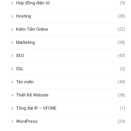
Hợp đồng điện tử
(9)
Hosting
(28)
Kiếm Tiền Online
(22)
Marketing
(28)
SEO
(43)
SSL
(3)
Tên miền
(44)
Thiết Kế Website
(38)
Tổng đài IP – VFONE
(1)
WordPress
(24)