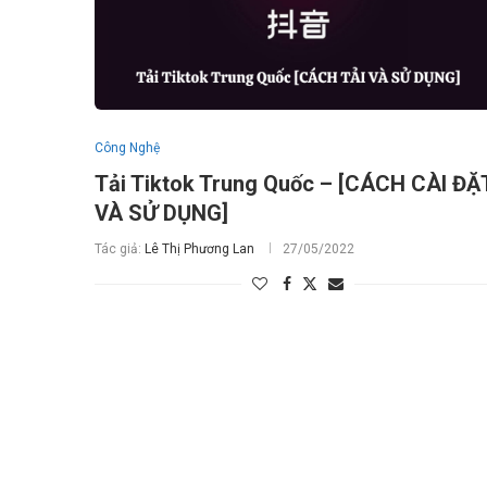
Công Nghệ
Tải Tiktok Trung Quốc – [CÁCH CÀI ĐẶ
VÀ SỬ DỤNG]
Tác giả:
Lê Thị Phương Lan
27/05/2022