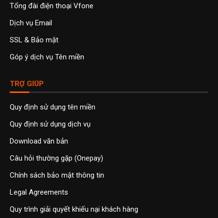
Tổng đài điện thoại Vfone
Dịch vụ Email
SSL & Bảo mật
Góp ý dịch vụ Tên miền
TRỢ GIÚP
Quy định sử dụng tên miền
Quy định sử dụng dịch vụ
Download văn bản
Câu hỏi thường gặp (Onepay)
Chính sách bảo mật thông tin
Legal Agreements
Quy trình giải quyết khiếu nại khách hàng