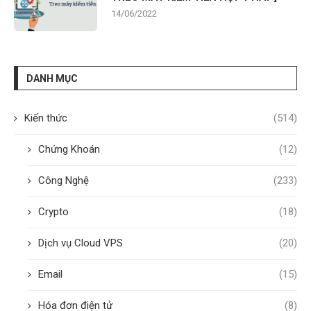
14/06/2022
DANH MỤC
Kiến thức
(514)
Chứng Khoán
(12)
Công Nghệ
(233)
Crypto
(18)
Dịch vụ Cloud VPS
(20)
Email
(15)
Hóa đơn điện tử
(8)