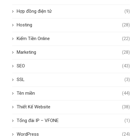
Hợp đồng điện tử
(9)
Hosting
(28)
Kiếm Tiền Online
(22)
Marketing
(28)
SEO
(43)
SSL
(3)
Tên miền
(44)
Thiết Kế Website
(38)
Tổng đài IP – VFONE
(1)
WordPress
(24)