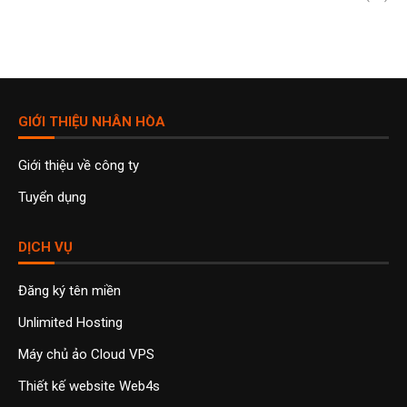
GIỚI THIỆU NHÂN HÒA
Giới thiệu về công ty
Tuyển dụng
DỊCH VỤ
Đăng ký tên miền
Unlimited Hosting
Máy chủ ảo Cloud VPS
Thiết kế website Web4s