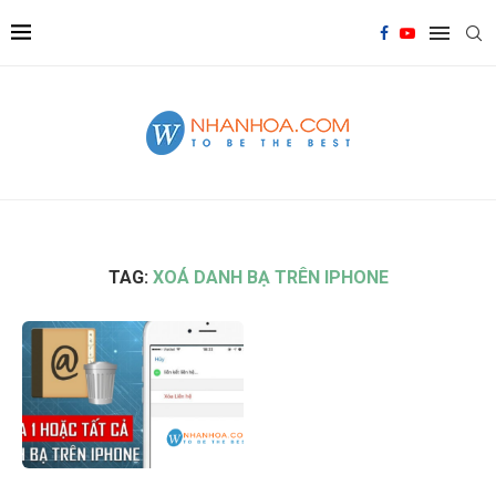
TAG:
XOÁ DANH BẠ TRÊN IPHONE