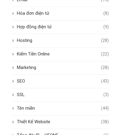
Hóa đơn điện tử
(8)
Hợp đồng điện tử
(9)
Hosting
(28)
Kiếm Tiền Online
(22)
Marketing
(28)
SEO
(43)
SSL
(3)
Tên miền
(44)
Thiết Kế Website
(38)