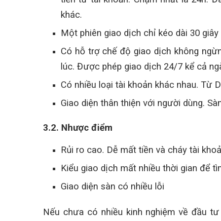
khác.
Một phiên giao dịch chỉ kéo dài 30 giây
Có hỗ trợ chế độ giao dịch không ngừ
lúc. Được phép giao dịch 24/7 kể cả ng
Có nhiều loại tài khoản khác nhau. Từ 
Giao diện thân thiện với người dùng. S
3.2. Nhược điểm
Rủi ro cao. Dễ mất tiền và cháy tài kho
Kiểu giao dịch mất nhiều thời gian để tì
Giao diện sàn có nhiều lỗi
Nếu chưa có nhiều kinh nghiệm về đầu tư t