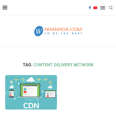
TAG:
CONTENT DELIVERY NETWORK