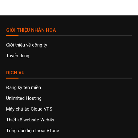
GIỚI THIỆU NHÂN HÒA
Giới thiệu về công ty
Tuyển dụng
DỊCH VỤ
Đăng ký tên miền
Unlimited Hosting
Máy chủ ảo Cloud VPS
Thiết kế website Web4s
Tổng đài điện thoại Vfone