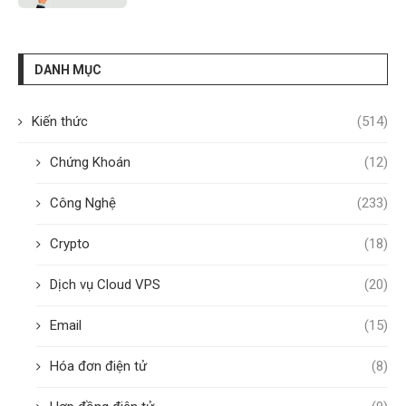
DANH MỤC
Kiến thức
(514)
Chứng Khoán
(12)
Công Nghệ
(233)
Crypto
(18)
Dịch vụ Cloud VPS
(20)
Email
(15)
Hóa đơn điện tử
(8)