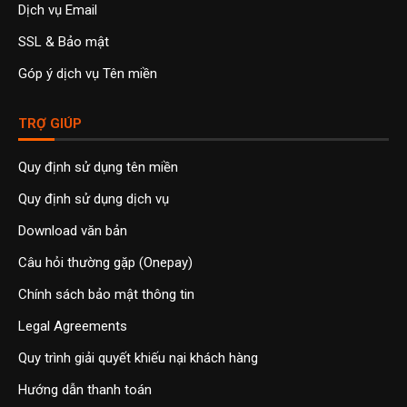
Dịch vụ Email
SSL & Bảo mật
Góp ý dịch vụ Tên miền
TRỢ GIÚP
Quy định sử dụng tên miền
Quy định sử dụng dịch vụ
Download văn bản
Câu hỏi thường gặp (Onepay)
Chính sách bảo mật thông tin
Legal Agreements
Quy trình giải quyết khiếu nại khách hàng
Hướng dẫn thanh toán