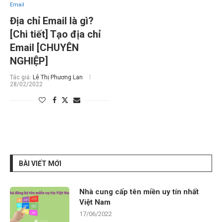
Email
Địa chỉ Email là gì?
[Chi tiết] Tạo địa chỉ
Email [CHUYÊN
NGHIỆP]
Tác giả:
Lê Thị Phương Lan
28/02/2022
BÀI VIẾT MỚI
Nhà cung cấp tên miền uy tín nhất
Việt Nam
17/06/2022