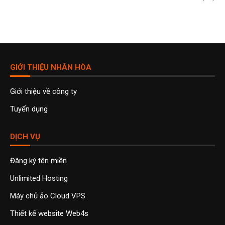
GIỚI THIỆU NHÂN HÒA
Giới thiệu về công ty
Tuyển dụng
DỊCH VỤ
Đăng ký tên miền
Unlimited Hosting
Máy chủ ảo Cloud VPS
Thiết kế website Web4s