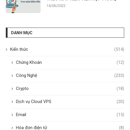
14/06/2022
DANH MỤC
Kiến thức
(514)
Chứng Khoán
(12)
Công Nghệ
(233)
Crypto
(18)
Dịch vụ Cloud VPS
(20)
Email
(15)
Hóa đơn điện tử
(8)