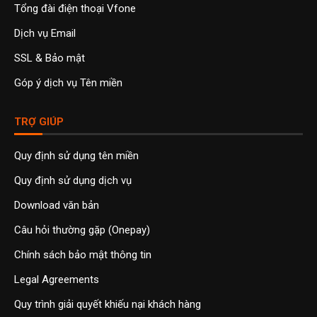
Tổng đài điện thoại Vfone
Dịch vụ Email
SSL & Bảo mật
Góp ý dịch vụ Tên miền
TRỢ GIÚP
Quy định sử dụng tên miền
Quy định sử dụng dịch vụ
Download văn bản
Câu hỏi thường gặp (Onepay)
Chính sách bảo mật thông tin
Legal Agreements
Quy trình giải quyết khiếu nại khách hàng