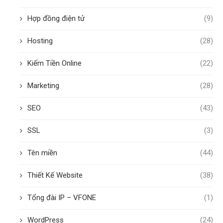
Hợp đồng điện tử
(9)
Hosting
(28)
Kiếm Tiền Online
(22)
Marketing
(28)
SEO
(43)
SSL
(3)
Tên miền
(44)
Thiết Kế Website
(38)
Tổng đài IP – VFONE
(1)
WordPress
(24)