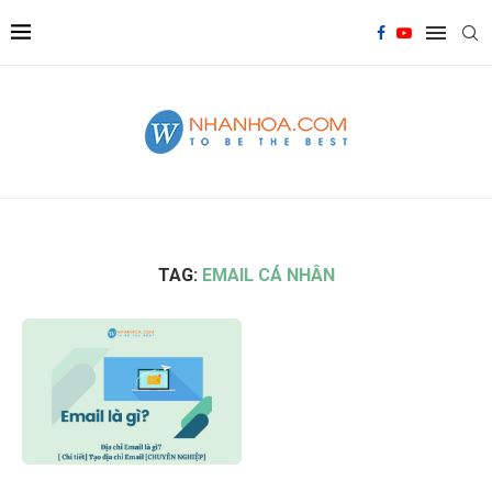
TAG:
EMAIL CÁ NHÂN