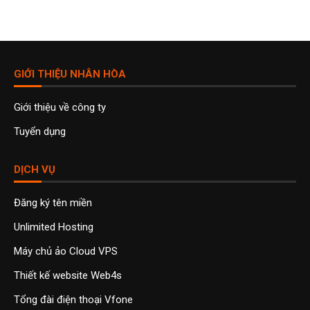
GIỚI THIỆU NHÂN HÒA
Giới thiệu về công ty
Tuyển dụng
DỊCH VỤ
Đăng ký tên miền
Unlimited Hosting
Máy chủ ảo Cloud VPS
Thiết kế website Web4s
Tổng đài điện thoại Vfone