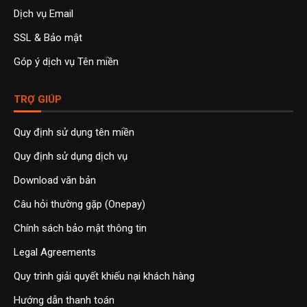
Dịch vụ Email
SSL & Bảo mật
Góp ý dịch vụ Tên miền
TRỢ GIÚP
Quy định sử dụng tên miền
Quy định sử dụng dịch vụ
Download văn bản
Câu hỏi thường gặp (Onepay)
Chính sách bảo mật thông tin
Legal Agreements
Quy trình giải quyết khiếu nại khách hàng
Hướng dẫn thanh toán