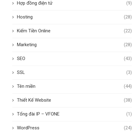
Hợp đồng điện tử
(9)
Hosting
(28)
Kiếm Tiền Online
(22)
Marketing
(28)
SEO
(43)
SSL
(3)
Tên miền
(44)
Thiết Kế Website
(38)
Tổng đài IP – VFONE
(1)
WordPress
(24)