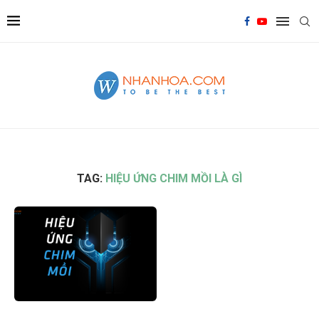
TAG:
HIỆU ỨNG CHIM MỒI LÀ GÌ