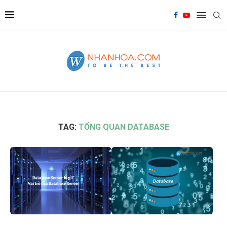
TAG:
TỔNG QUAN DATABASE