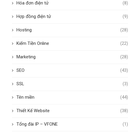
Hóa đơn điện tử
(8)
Hợp đồng điện tử
(9)
Hosting
(28)
Kiếm Tiền Online
(22)
Marketing
(28)
SEO
(43)
SSL
(3)
Tên miền
(44)
Thiết Kế Website
(38)
Tổng đài IP – VFONE
(1)