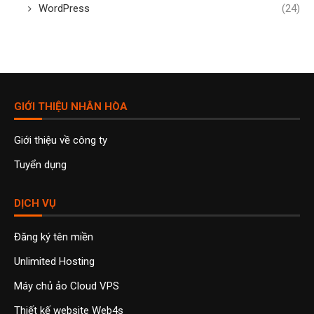
WordPress
(24)
GIỚI THIỆU NHÂN HÒA
Giới thiệu về công ty
Tuyển dụng
DỊCH VỤ
Đăng ký tên miền
Unlimited Hosting
Máy chủ ảo Cloud VPS
Thiết kế website Web4s