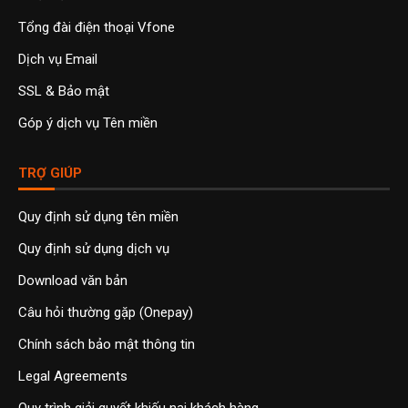
Tổng đài điện thoại Vfone
Dịch vụ Email
SSL & Bảo mật
Góp ý dịch vụ Tên miền
TRỢ GIÚP
Quy định sử dụng tên miền
Quy định sử dụng dịch vụ
Download văn bản
Câu hỏi thường gặp (Onepay)
Chính sách bảo mật thông tin
Legal Agreements