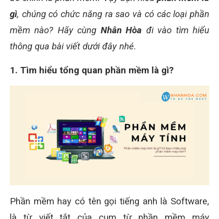
gì
, chúng có chức năng ra sao và có các loại phần
mềm nào? Hãy cùng
Nhân Hòa
đi vào tìm hiểu
thông qua bài viết dưới đây nhé.
1. Tìm hiểu tổng quan phần mềm là gì?
Phần mềm hay có tên gọi tiếng anh là Software,
là từ viết tắt của cụm từ phần mềm máy