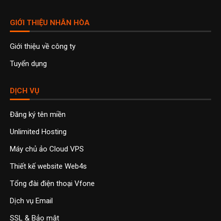
GIỚI THIỆU NHÂN HÒA
Giới thiệu về công ty
Tuyển dụng
DỊCH VỤ
Đăng ký tên miền
Unlimited Hosting
Máy chủ ảo Cloud VPS
Thiết kế website Web4s
Tổng đài điện thoại Vfone
Dịch vụ Email
SSL & Bảo mật