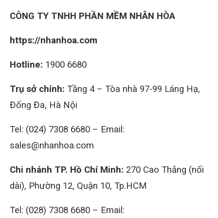
CÔNG TY TNHH PHẦN MỀM NHÂN HÒA
https://nhanhoa.com
Hotline:
1900 6680
Trụ sở chính:
Tầng 4 – Tòa nhà 97-99 Láng Hạ,
Đống Đa, Hà Nội
Tel: (024) 7308 6680 – Email:
sales@nhanhoa.com
Chi nhánh TP. Hồ Chí Minh:
270 Cao Thắng (nối
dài), Phường 12, Quận 10, Tp.HCM
Tel: (028) 7308 6680 – Email: