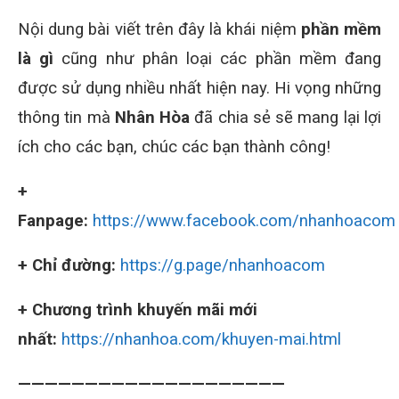
Nội dung bài viết trên đây là khái niệm
phần mềm
là gì
cũng như phân loại các phần mềm đang
được sử dụng nhiều nhất hiện nay. Hi vọng những
thông tin mà
Nhân Hòa
đã chia sẻ sẽ mang lại lợi
ích cho các bạn, chúc các bạn thành công!
+
Fanpage:
https://www.facebook.com/nhanhoacom
+ Chỉ đường:
https://g.page/nhanhoacom
+ Chương trình khuyến mãi mới
nhất:
https://nhanhoa.com/khuyen-mai.html
————————————————————