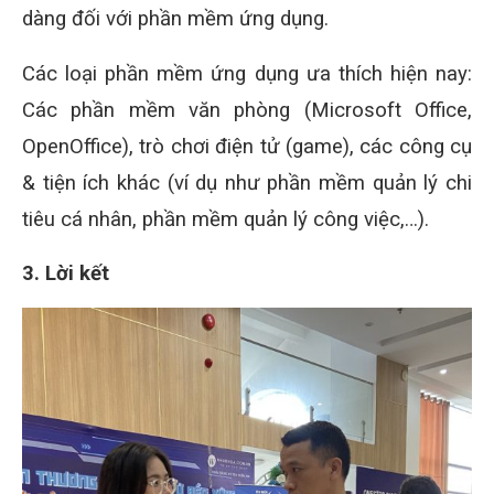
dàng đối với phần mềm ứng dụng.
Các loại phần mềm ứng dụng ưa thích hiện nay:
Các phần mềm văn phòng (Microsoft Office,
OpenOffice), trò chơi điện tử (game), các công cụ
& tiện ích khác (ví dụ như phần mềm quản lý chi
tiêu cá nhân, phần mềm quản lý công việc,…).
3. Lời kết