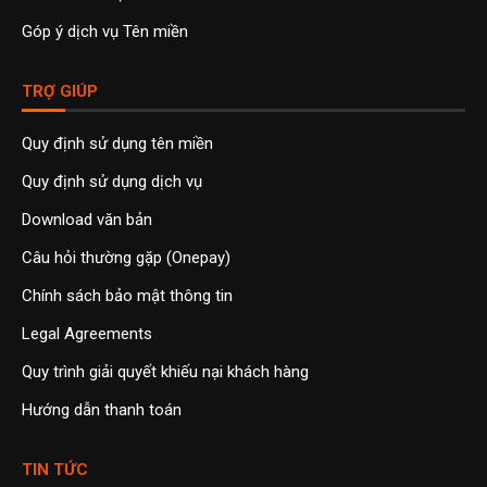
Góp ý dịch vụ Tên miền
TRỢ GIÚP
Quy định sử dụng tên miền
Quy định sử dụng dịch vụ
Download văn bản
Câu hỏi thường gặp (Onepay)
Chính sách bảo mật thông tin
Legal Agreements
Quy trình giải quyết khiếu nại khách hàng
Hướng dẫn thanh toán
TIN TỨC