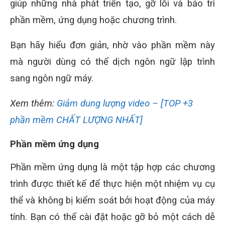
giúp những nhà phát triển tạo, gỡ lỗi và bảo trì
phần mềm, ứng dụng hoặc chương trình.
Bạn hãy hiểu đơn giản, nhờ vào phần mềm này
mà người dùng có thể dịch ngôn ngữ lập trình
sang ngôn ngữ máy.
Xem thêm:
Giảm dung lượng video – [TOP +3
phần mềm CHẤT LƯỢNG NHẤT]
Phần mềm ứng dụng
Phần mềm ứng dụng là một tập hợp các chương
trình được thiết kế để thực hiện một nhiệm vụ cụ
thể và không bị kiểm soát bởi hoạt động của máy
tính. Bạn có thể cài đặt hoặc gỡ bỏ một cách dễ