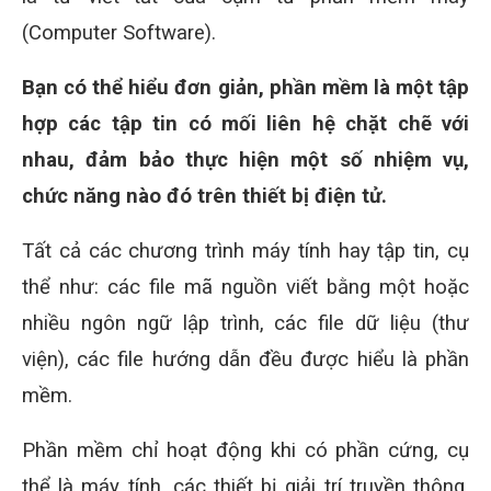
(Computer Software).
Bạn có thể hiểu đơn giản, phần mềm là một tập
hợp các tập tin có mối liên hệ chặt chẽ với
nhau, đảm bảo thực hiện một số nhiệm vụ,
chức năng nào đó trên thiết bị điện tử.
Tất cả các chương trình máy tính hay tập tin, cụ
thể như: các file mã nguồn viết bằng một hoặc
nhiều ngôn ngữ lập trình, các file dữ liệu (thư
viện), các file hướng dẫn đều được hiểu là phần
mềm.
Phần mềm chỉ hoạt động khi có phần cứng, cụ
thể là máy tính, các thiết bị giải trí truyền thông,