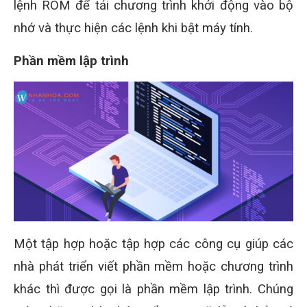
lệnh ROM để tải chương trình khởi động vào bộ
nhớ và thực hiện các lệnh khi bật máy tính.
Phần mềm lập trình
Một tập hợp hoặc tập hợp các công cụ giúp các
nhà phát triển viết phần mềm hoặc chương trình
khác thì được gọi là phần mềm lập trình. Chúng