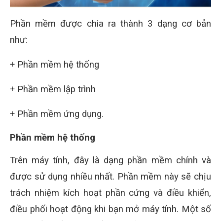
Phần mềm được chia ra thành 3 dạng cơ bản
như:
+ Phần mềm hệ thống
+ Phần mềm lập trình
+ Phần mềm ứng dụng.
Phần mềm hệ thống
Trên máy tính, đây là dạng phần mềm chính và
được sử dụng nhiều nhất. Phần mềm này sẽ chịu
trách nhiệm kích hoạt phần cứng và điều khiển,
điều phối hoạt động khi bạn mở máy tính. Một số