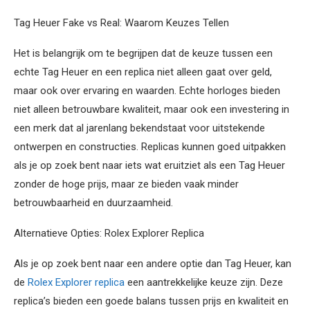
Tag Heuer Fake vs Real: Waarom Keuzes Tellen
Het is belangrijk om te begrijpen dat de keuze tussen een
echte Tag Heuer en een replica niet alleen gaat over geld,
maar ook over ervaring en waarden. Echte horloges bieden
niet alleen betrouwbare kwaliteit, maar ook een investering in
een merk dat al jarenlang bekendstaat voor uitstekende
ontwerpen en constructies. Replicas kunnen goed uitpakken
als je op zoek bent naar iets wat eruitziet als een Tag Heuer
zonder de hoge prijs, maar ze bieden vaak minder
betrouwbaarheid en duurzaamheid.
Alternatieve Opties: Rolex Explorer Replica
Als je op zoek bent naar een andere optie dan Tag Heuer, kan
de
Rolex Explorer replica
een aantrekkelijke keuze zijn. Deze
replica’s bieden een goede balans tussen prijs en kwaliteit en