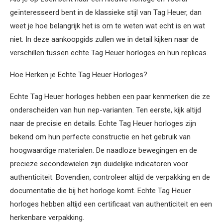
geïnteresseerd bent in de klassieke stijl van Tag Heuer, dan
weet je hoe belangrijk het is om te weten wat echt is en wat
niet. In deze aankoopgids zullen we in detail kijken naar de
verschillen tussen echte Tag Heuer horloges en hun replicas.
Hoe Herken je Echte Tag Heuer Horloges?
Echte Tag Heuer horloges hebben een paar kenmerken die ze
onderscheiden van hun nep-varianten. Ten eerste, kijk altijd
naar de precisie en details. Echte Tag Heuer horloges zijn
bekend om hun perfecte constructie en het gebruik van
hoogwaardige materialen. De naadloze bewegingen en de
precieze secondewielen zijn duidelijke indicatoren voor
authenticiteit. Bovendien, controleer altijd de verpakking en de
documentatie die bij het horloge komt. Echte Tag Heuer
horloges hebben altijd een certificaat van authenticiteit en een
herkenbare verpakking.