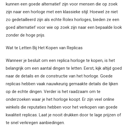
kunnen een goede alternatief zijn voor mensen die op zoek
zijn naar een horloge met een klassieke stijl. Hoewel ze niet
zo gedetailleerd zijn als echte Rolex horloges, bieden ze een
goed alternatief voor wie op zoek zijn naar een bepaalde look
zonder de hoge prijs.
Wat te Letten Bij Het Kopen van Replicas
Wanneer je besluit om een replica horloge te kopen, is het
belangrijk om een aantal dingen te letten. Eerst, kijk altijd goed
naar de details en de constructie van het horloge. Goede
replicas hebben vaak nauwkeurig gemaakte details die lijken
op de echte dingen. Verder is het raadzaam om te
onderzoeken waar je het horloge koopt. Er zijn veel online
winkels die reputaties hebben voor het verkopen van goede
kwaliteit replicas. Laat je nooit drukken door te lage prijzen of
te snel verkregen aanbiedingen.