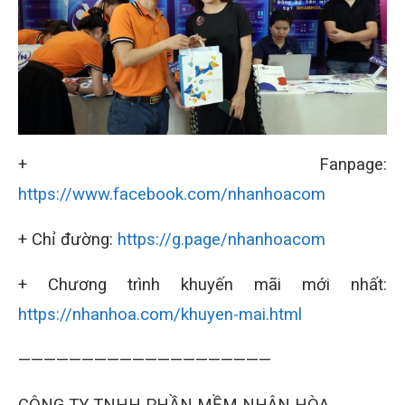
+ Fanpage:
https://www.facebook.com/nhanhoacom
+ Chỉ đường:
https://g.page/nhanhoacom
+ Chương trình khuyến mãi mới nhất:
https://nhanhoa.com/khuyen-mai.html
————————————————————