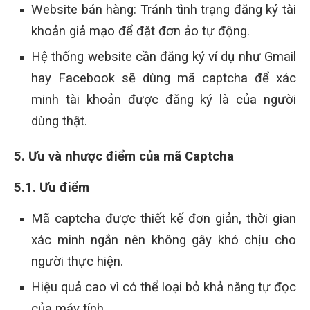
Website bán hàng: Tránh tình trạng đăng ký tài
khoản giả mạo để đặt đơn ảo tự động.
Hệ thống website cần đăng ký ví dụ như Gmail
hay Facebook sẽ dùng mã captcha để xác
minh tài khoản được đăng ký là của người
dùng thật.
5. Ưu và nhược điểm của mã Captcha
5.1. Ưu điểm
Mã captcha được thiết kế đơn giản, thời gian
xác minh ngắn nên không gây khó chịu cho
người thực hiện.
Hiệu quả cao vì có thể loại bỏ khả năng tự đọc
của máy tính