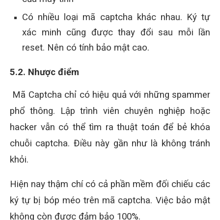
Có nhiều loại mã captcha khác nhau. Ký tự
xác minh cũng được thay đổi sau mỗi lần
reset. Nên có tính bảo mật cao.
5.2. Nhược điểm
Mã Captcha chỉ có hiệu quả với những spammer
phổ thông. Lập trình viên chuyên nghiệp hoặc
hacker vẫn có thể tìm ra thuật toán để bẻ khóa
chuỗi captcha. Điều này gần như là không tránh
khỏi.
Hiện nay thậm chí có cả phần mềm đối chiếu các
ký tự bị bóp méo trên mã captcha. Việc bảo mật
không còn được đảm bảo 100%.