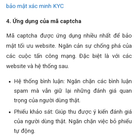
bảo mật xác minh KYC
4. Ứng dụng của mã captcha
Mã captcha được ứng dụng nhiều nhất để bảo
mật tối ưu website. Ngăn cản sự chống phá của
các cuộc tấn công mạng. Đặc biệt là với các
website và hệ thống sau.
Hệ thống bình luận: Ngăn chặn các bình luận
spam mà vẫn giữ lại những đánh giá quan
trọng của người dùng thật.
Phiếu khảo sát: Giúp thu được ý kiến đánh giá
của người dùng thật. Ngăn chặn việc bỏ phiếu
tự động.