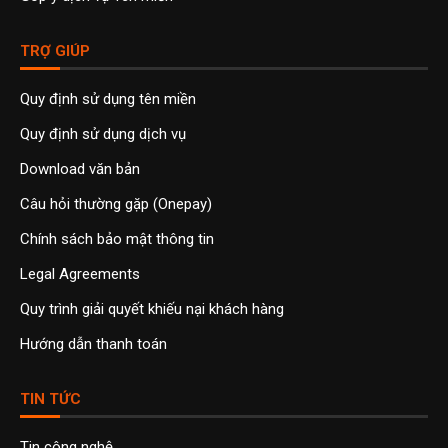
TRỢ GIÚP
Quy định sử dụng tên miền
Quy định sử dụng dịch vụ
Download văn bản
Câu hỏi thường gặp (Onepay)
Chính sách bảo mật thông tin
Legal Agreements
Quy trình giải quyết khiếu nại khách hàng
Hướng dẫn thanh toán
TIN TỨC
Tin công nghệ