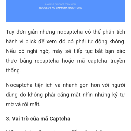
Tuy đơn giản nhưng nocaptcha có thể phân tích
hành vi click để xem đó có phải tự động không.
Nếu có nghi ngờ, máy sẽ tiếp tục bắt bạn xác
thực bằng recaptcha hoặc mã captcha truyền
thống.
Nocaptcha tiện ích và nhanh gọn hơn với người
dùng do không phải căng mắt nhìn những ký tự
mờ và rối mắt.
3. Vai trò của mã Captcha