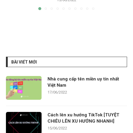
BÀI VIẾT MỚI
Nhà cung cấp tên miền uy tín nhất
Việt Nam
17/06/2022
Cách lên xu hướng TikTok [TUYỆT
CHIÊU LÊN XU HƯỚNG NHANH]
15/06/2022