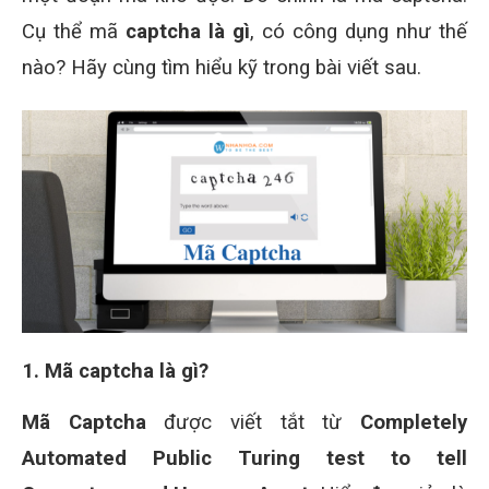
Cụ thể mã
captcha là gì
, có công dụng như thế
nào? Hãy cùng tìm hiểu kỹ trong bài viết sau.
1. Mã captcha là gì?
Mã Captcha
được viết tắt từ
Completely
Automated Public Turing test to tell