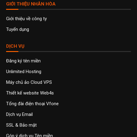
GIỚI THIỆU NHÂN HÒA
Giới thiệu về công ty
Tuyển dụng
DỊCH VỤ
Đăng ký tên miền
Unlimited Hosting
Máy chủ ảo Cloud VPS
Thiết kế website Web4s
Tổng đài điện thoại Vfone
Dịch vụ Email
SSL & Bảo mật
Góp ý dịch vụ Tên miền