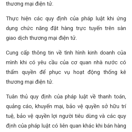
thương mại điện tử.
Thực hiện các quy định của pháp luật khi ứng
dụng chức năng đặt hàng trực tuyến trên sàn
giao dịch thương mại điện tử.
Cung cấp thông tin về tình hình kinh doanh của
mình khi có yêu cầu của cơ quan nhà nước có
thẩm quyền để phục vụ hoạt động thống kê
thương mại điện tử.
Tuân thủ quy định của pháp luật về thanh toán,
quảng cáo, khuyến mại, bảo vệ quyền sở hữu trí
tuệ, bảo vệ quyền lợi người tiêu dùng và các quy
định của pháp luật có liên quan khác khi bán hàng