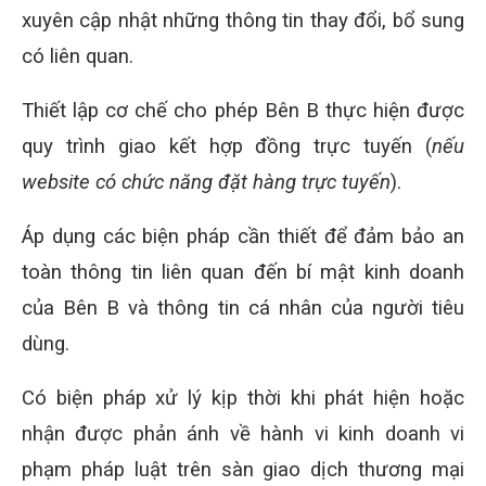
xuyên cập nhật những thông tin thay đổi, bổ sung
có liên quan.
Thiết lập cơ chế cho phép Bên B thực hiện được
quy trình giao kết hợp đồng trực tuyến (
nếu
website có chức năng đặt hàng trực tuyến
).
Áp dụng các biện pháp cần thiết để đảm bảo an
toàn thông tin liên quan đến bí mật kinh doanh
của Bên B và thông tin cá nhân của người tiêu
dùng.
Có biện pháp xử lý kịp thời khi phát hiện hoặc
nhận được phản ánh về hành vi kinh doanh vi
phạm pháp luật trên sàn giao dịch thương mại