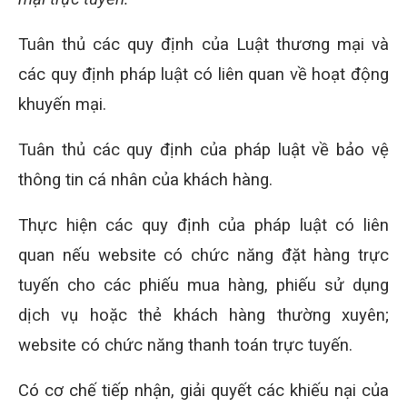
Tuân thủ các quy định của Luật thương mại và
các quy định pháp luật có liên quan về hoạt động
khuyến mại.
Tuân thủ các quy định của pháp luật về bảo vệ
thông tin cá nhân của khách hàng.
Thực hiện các quy định của pháp luật có liên
quan nếu website có chức năng đặt hàng trực
tuyến cho các phiếu mua hàng, phiếu sử dụng
dịch vụ hoặc thẻ khách hàng thường xuyên;
website có chức năng thanh toán trực tuyến.
Có cơ chế tiếp nhận, giải quyết các khiếu nại của