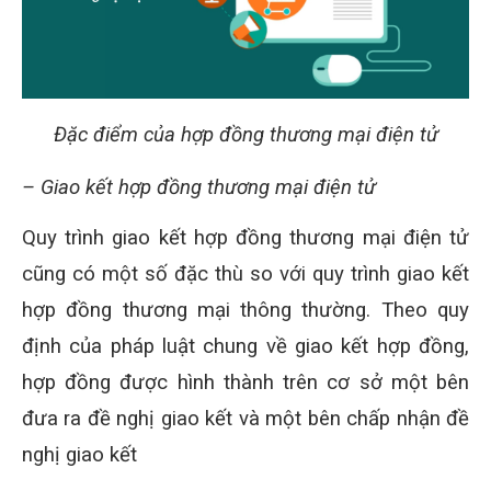
Đặc điểm của hợp đồng thương mại điện tử
– Giao kết hợp đồng thương mại điện tử
Quy trình giao kết hợp đồng thương mại điện tử
cũng có một số đặc thù so với quy trình giao kết
hợp đồng thương mại thông thường. Theo quy
định của pháp luật chung về giao kết hợp đồng,
hợp đồng được hình thành trên cơ sở một bên
đưa ra đề nghị giao kết và một bên chấp nhận đề
nghị giao kết