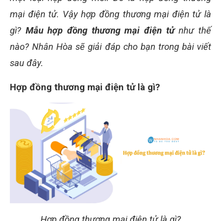
mại điện tử. Vậy hợp đồng thương mại điện tử là
gì?
Mẫu hợp đồng thương mại điện tử
như thế
nào? Nhân Hòa sẽ giải đáp cho bạn trong bài viết
sau đây.
Hợp đồng thương mại điện tử là gì?
Hợp đồng thương mại điện tử là gì?