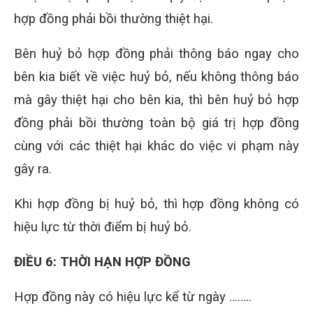
hợp đồng phải bồi thường thiệt hại.
Bên huỷ bỏ hợp đồng phải thông báo ngay cho
bên kia biết về việc huỷ bỏ, nếu không thông báo
mà gây thiệt hại cho bên kia, thì bên huỷ bỏ hợp
đồng phải bồi thường toàn bộ giá trị hợp đồng
cùng với các thiệt hại khác do việc vi phạm này
gây ra.
Khi hợp đồng bị huỷ bỏ, thì hợp đồng không có
hiệu lực từ thời điểm bị huỷ bỏ.
ĐIỀU 6: THỜI HẠN HỢP ĐỒNG
Hợp đồng này có hiệu lực kể từ ngày ……..