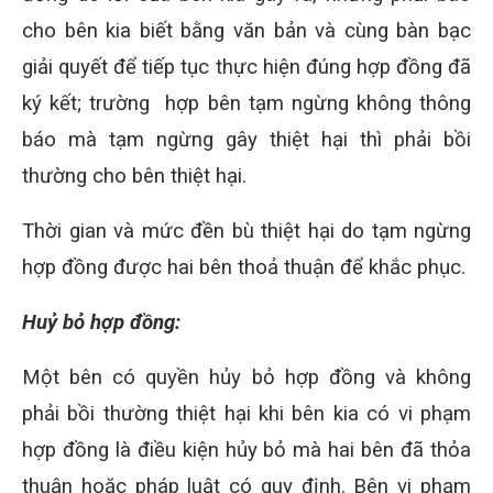
cho bên kia biết bằng văn bản và cùng bàn bạc
giải quyết để tiếp tục thực hiện đúng hợp đồng đã
ký kết; trường hợp bên tạm ngừng không thông
báo mà tạm ngừng gây thiệt hại thì phải bồi
thường cho bên thiệt hại.
Thời gian và mức đền bù thiệt hại do tạm ngừng
hợp đồng được hai bên thoả thuận để khắc phục.
Huỷ bỏ hợp đồng:
Một bên có quyền hủy bỏ hợp đồng và không
phải bồi thường thiệt hại khi bên kia có vi phạm
hợp đồng là điều kiện hủy bỏ mà hai bên đã thỏa
thuận hoặc pháp luật có quy định. Bên vi phạm