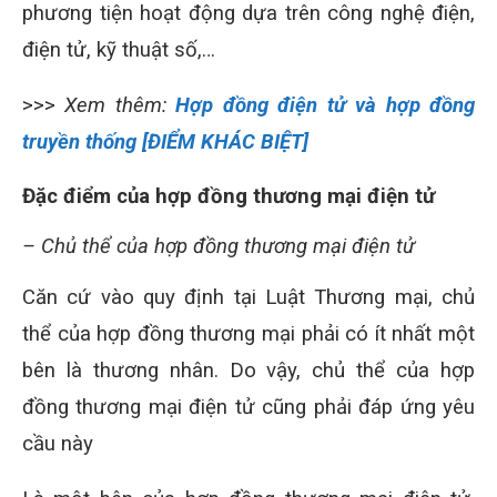
phương tiện hoạt động dựa trên công nghệ điện,
điện tử, kỹ thuật số,…
>>>
Xem thêm:
Hợp đồng điện tử và hợp đồng
truyền thống [ĐIỂM KHÁC BIỆT]
Đặc điểm của hợp đồng thương mại điện tử
– Chủ thể của hợp đồng thương mại điện tử
Căn cứ vào quy định tại Luật Thương mại, chủ
thể của hợp đồng thương mại phải có ít nhất một
bên là thương nhân. Do vậy, chủ thể của hợp
đồng thương mại điện tử cũng phải đáp ứng yêu
cầu này