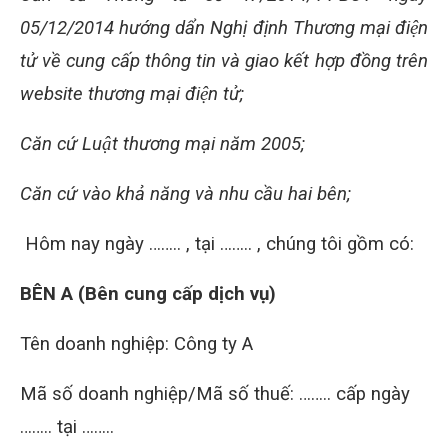
05/12/2014 hướng dẩn Nghị định Thương mại điện
tử về cung cấp thông tin và giao kết hợp đồng trên
website thương mại điện tử;
Căn cứ Luật thương mại năm 2005;
Căn cứ vào khả năng và nhu cầu hai bên;
Hôm nay ngày …….. , tại …….. , chúng tôi gồm có:
BÊN A (Bên cung cấp dịch vụ)
Tên doanh nghiệp: Công ty A
Mã số doanh nghiệp/Mã số thuế: …….. cấp ngày
…….. tại ……..