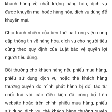
khách hàng về chất lượng hàng hóa, dịch vụ
được khuyến mại hoặc hàng hóa, dịch vụ dùng để
khuyến mại.
Chịu trách nhiệm của bên thứ ba trong việc cung
cấp thông tin về hàng hóa, dịch vụ cho người tiêu
dùng theo quy định của Luật bảo vệ quyền lợi
người tiêu dùng.
Bồi thường cho khách hàng nếu phiếu mua hàng,
phiếu sử dụng dịch vụ hoặc thẻ khách hàng
thường xuyên do mình phát hành bị đối tác từ
chối trái với các điều kiện đã công bố trên
website hoặc trên chính phiếu mua hàng, phiếu
sử dụng dịch vụ, thẻ khách hàng thường xuyên