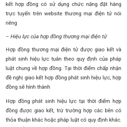
kết hợp đồng có sử dụng chức năng đặt hàng
trực tuyến trên website thương mại điện tử nói
riêng
– Hiệu lực của hợp đồng thương mại điện tử
Hợp đồng thương mại điện tử được giao kết và
phát sinh hiệu lực tuân theo quy định của pháp
luật chung về hợp đồng. Tại thời điểm chấp nhận
đề nghị giao kết hợp đồng phát sinh hiệu lực, hợp
đồng sẽ hình thành
Hợp đồng phát sinh hiệu lực tại thời điểm hợp
đồng được giao kết, trừ trường hợp các bên có
thỏa thuận khác hoặc pháp luật có quy định khác.