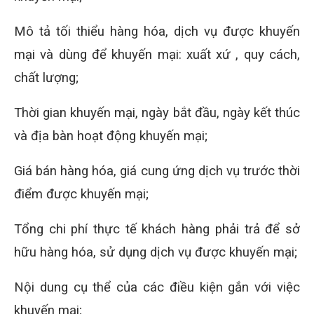
Mô tả tối thiểu hàng hóa, dịch vụ được khuyến
mại và dùng để khuyến mại: xuất xứ , quy cách,
chất lượng;
Thời gian khuyến mại, ngày bắt đầu, ngày kết thúc
và địa bàn hoạt động khuyến mại;
Giá bán hàng hóa, giá cung ứng dịch vụ trước thời
điểm được khuyến mại;
Tổng chi phí thực tế khách hàng phải trả để sở
hữu hàng hóa, sử dụng dịch vụ được khuyến mại;
Nội dung cụ thể của các điều kiện gắn với việc
khuyến mại;