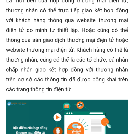
Là một bên của hợp đồng thương mại điện tử,
thương nhân có thể trực tiếp giao kết hợp đồng
với khách hàng thông qua website thương mại
điện tử do mình tự thiết lập. Hoặc cũng có thể
thông qua sàn giao dịch thương mại điện tử hoặc
website thương mại điện tử. Khách hàng có thể là
thương nhân, cũng có thể là các tổ chức, cá nhân
chấp nhận giao kết hợp đồng với thương nhân
trên cơ sở các thông tin đã được công khai trên
các trang thông tin điện tử