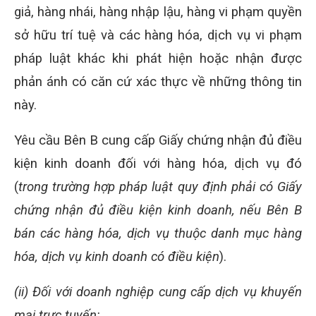
giả, hàng nhái, hàng nhập lậu, hàng vi phạm quyền
sở hữu trí tuệ và các hàng hóa, dịch vụ vi phạm
pháp luật khác khi phát hiện hoặc nhận được
phản ánh có căn cứ xác thực về những thông tin
này.
Yêu cầu Bên B cung cấp Giấy chứng nhận đủ điều
kiện kinh doanh đối với hàng hóa, dịch vụ đó
(
trong trường hợp pháp luật quy định phải có Giấy
chứng nhận đủ điều kiện kinh doanh, nếu Bên B
bán các hàng hóa, dịch vụ thuộc danh mục hàng
hóa, dịch vụ kinh doanh có điều kiện
).
(ii) Đối với doanh nghiệp cung cấp dịch vụ khuyến
mại trực tuyến: