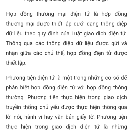
Hợp đồng thương mại điện tử là hợp đồng
thương mại được thiết lập dưới dạng thông điệp
dữ liệu theo quy định của Luật giao dịch điện tử.
Thông qua các thông điệp dữ liệu được gửi và
nhận giữa các chủ thể, hợp đồng điện tử được
thiết lập.
Phương tiện điện tử là một trong những cơ sở để
phân biệt hợp đồng điện tử với hợp đồng thông
thường. Phương tiện thực hiện trong giao dịch
truyền thống chủ yếu được thực hiện thông qua
lời nói, hành vi hay văn bản giấy tờ. Phương tiện
thực hiện trong giao dịch điện tử là những