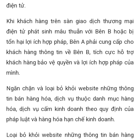
điện tử.
Khi khách hàng trên sàn giao dịch thương mại
điện tử phát sinh mâu thuẫn với Bên B hoặc bị
tổn hại lợi ích hợp pháp, Bên A phải cung cấp cho
khách hàng thông tin về Bên B, tích cực hỗ trợ
khách hàng bảo vệ quyền và lợi ích hợp pháp của
mình.
Ngăn chặn và loại bỏ khỏi website những thông
tin bán hàng hóa, dịch vụ thuộc danh mục hàng
hóa, dịch vụ cấm kinh doanh theo quy định của
pháp luật và hàng hóa hạn chế kinh doanh.
Loại bỏ khỏi website những thông tin bán hàng