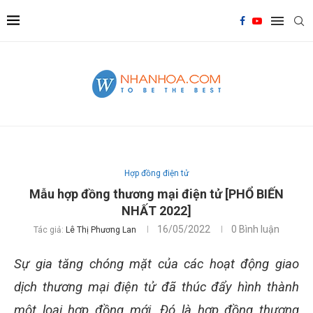
Hợp đồng điện tử
Mẫu hợp đồng thương mại điện tử [PHỔ BIẾN
NHẤT 2022]
16/05/2022
0 Bình luận
Tác giả:
Lê Thị Phương Lan
Sự gia tăng chóng mặt của các hoạt động giao
dịch thương mại điện tử đã thúc đẩy hình thành
một loại hợp đồng mới. Đó là hợp đồng thương