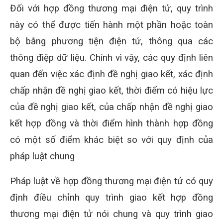
Đối với hợp đồng thương mại điện tử, quy trình
này có thể được tiến hành một phần hoặc toàn
bộ bằng phương tiện điện tử, thông qua các
thông điệp dữ liệu. Chính vì vậy, các quy định liên
quan đến việc xác định đề nghị giao kết, xác định
chấp nhận đề nghị giao kết, thời điểm có hiệu lực
của đề nghị giao kết, của chấp nhận đề nghị giao
kết hợp đồng và thời điểm hình thành hợp đồng
có một số điểm khác biệt so với quy định của
pháp luật chung
Pháp luật về hợp đồng thương mại điện tử có quy
định điều chỉnh quy trình giao kết hợp đồng
thương mại điện tử nói chung và quy trình giao