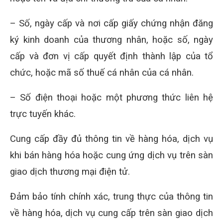
– Số, ngày cấp và nơi cấp giấy chứng nhận đăng
ký kinh doanh của thương nhân, hoặc số, ngày
cấp và đơn vị cấp quyết định thành lập của tổ
chức, hoặc mã số thuế cá nhân của cá nhân.
– Số điện thoại hoặc một phương thức liên hệ
trực tuyến khác.
Cung cấp đầy đủ thông tin về hàng hóa, dịch vụ
khi bán hàng hóa hoặc cung ứng dịch vụ trên sàn
giao dịch thương mại điện tử.
Đảm bảo tính chính xác, trung thực của thông tin
về hàng hóa, dịch vụ cung cấp trên sàn giao dịch