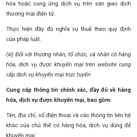
hóa hoặc cung ứng dịch vụ trên sàn giao dịch
thương mại điện tử.
Thực hiện đầy đủ nghĩa vụ thuế theo quy định
của pháp luật.
(iii) Đối với thương nhân, tổ chức, cá nhân có hàng
hóa, dịch vụ được khuyến mại trên website cung
cấp dịch vụ khuyến mại trực tuyến
Cung cấp thông tin chính xác, đầy đủ về hàng
hóa, dịch vụ được khuyến mại, bao gồm:
Tên, địa chỉ, số điện thoại và các thông tin liên hệ
khác của chủ thể có hàng hóa, dịch vụ dùng để
khuyến mại;