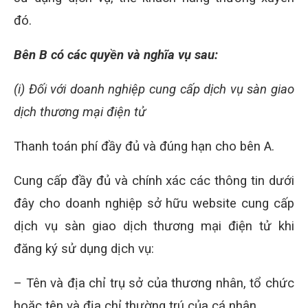
đó.
Bên B có các quyền và nghĩa vụ sau:
(i) Đối với doanh nghiệp cung cấp dịch vụ sàn giao
dịch thương mại điện tử
Thanh toán phí đầy đủ và đúng hạn cho bên A.
Cung cấp đầy đủ và chính xác các thông tin dưới
đây cho doanh nghiệp sở hữu website cung cấp
dịch vụ sàn giao dịch thương mại điện tử khi
đăng ký sử dụng dịch vụ:
– Tên và địa chỉ trụ sở của thương nhân, tổ chức
hoặc tên và địa chỉ thường trú của cá nhân.