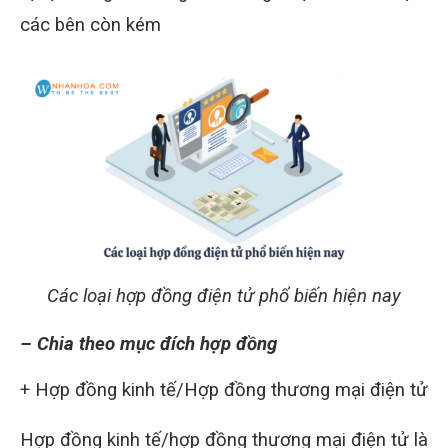
các bên còn kém
Các loại hợp đồng điện tử phổ biến hiện nay
– Chia theo mục đích hợp đồng
+ Hợp đồng kinh tế/Hợp đồng thương mại điện tử
Hợp đồng kinh tế/hợp đồng thương mại điện tử là