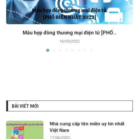
Mẫu hợp đồng thương mại điện tử [PHỔ...
16/05/2022
BÀI VIẾT MỚI
Nhà cung cấp tên miền uy tín nhất
Việt Nam
17/06/2022