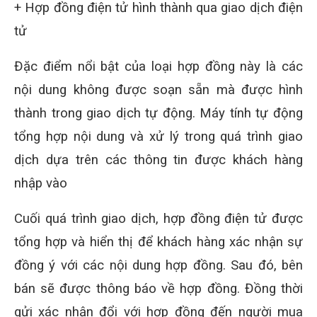
+ Hợp đồng điện tử hình thành qua giao dịch điện
tử
Đặc điểm nổi bật của loại hợp đồng này là các
nội dung không được soạn sẵn mà được hình
thành trong giao dịch tự động. Máy tính tự động
tổng hợp nội dung và xử lý trong quá trình giao
dịch dựa trên các thông tin được khách hàng
nhập vào
Cuối quá trình giao dịch, hợp đồng điện tử được
tổng hợp và hiển thị để khách hàng xác nhận sự
đồng ý với các nội dung hợp đồng. Sau đó, bên
bán sẽ được thông báo về hợp đồng. Đồng thời
gửi xác nhận đổi với hợp đồng đến người mua