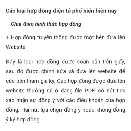
Các loại hợp đồng điện tử phổ biến hiện nay
– Chia theo hình thức hợp đồng
+ Hợp đồng truyền thống được một bên đưa lên
Website
Đây là loại hợp đồng được soạn sẵn trên giấy,
sau đó được chỉnh sửa và đưa lên website để
các bên tham gia ký. Các hợp đồng được đưa lên
website thường sẽ ở dạng file PDF, có nút tick
xác nhận sự đồng ý với các điều khoản của hợp
đồng. Hai nút lựa chọn đồng ý hoặc không đồng
ý ký hợp đồng