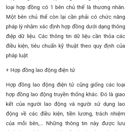
loại hợp đồng có 1 bên chủ thể là thương nhân.
Một bên chủ thể còn lại cần phải có chức năng
pháp lý nhằm xác định hợp đồng dưới dạng thông
điệp dữ liệu. Các thông tin dữ liệu cần thỏa các
điều kiện, tiêu chuẩn kỹ thuật theo quy định của
pháp luật
+ Hợp đồng lao động điện tử
Hợp đồng lao động điện tử cũng giống các loại
hợp đồng lao động truyền thống khác. Đó là giao
kết của người lao động và người sử dụng lao
động về các điều kiện, tiền lương, trách nhiệm
của mỗi bên,… Những thông tin này được lưu