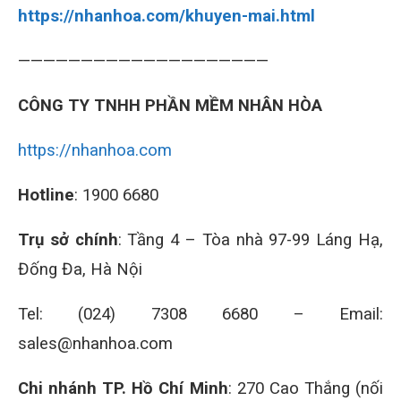
https://nhanhoa.com/khuyen-mai.html
————————————————————
CÔNG TY TNHH PHẦN MỀM NHÂN HÒA
https://nhanhoa.com
Hotline
: 1900 6680
Trụ sở chính
: Tầng 4 – Tòa nhà 97-99 Láng Hạ,
Đống Đa, Hà Nội
Tel: (024) 7308 6680 – Email:
sales@nhanhoa.com
Chi nhánh TP. Hồ Chí Minh
: 270 Cao Thắng (nối