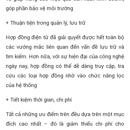
góp phần bảo vệ môi trường
+ Thuận tiện trong quản lý, lưu trữ
Hợp đồng điện tử đã giải quyết được hết toàn bộ
các vướng mắc liên quan đến vấn đề lưu trữ và
tìm kiếm. Hơn nữa, với sự hiện đại của công nghệ
ngày nay, hợp đồng có thể dễ dàng truy cập, tra
cứu các loại hợp đồng nhờ vào chức năng lọc
của hệ thống
+ Tiết kiệm thời gian, chi phí
Tất cả những ưu điểm trên đều dựa trên một mục
đích cao nhất – đó là giảm thiểu chi phí cho