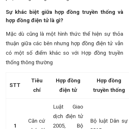
Sự khác biệt giữa hợp đồng truyền thống và
hợp đồng điện tử là gì?
Mặc dù cũng là một hình thức thể hiện sự thỏa
thuận giữa các bên nhưng hợp đồng điện tử vẫn
có một số điểm khác so với Hợp đồng truyền
thống thông thường
Tiêu
Hợp đồng
Hợp đồng
STT
chí
điện tử
truyền thống
Luật Giao
dịch điện tử
Căn cứ
Bộ luật Dân sự
1
2005, Bộ