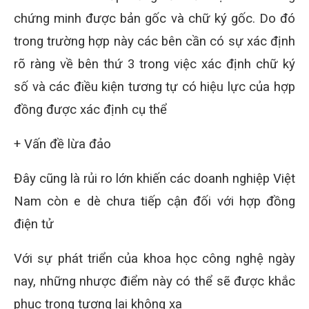
chứng minh được bản gốc và chữ ký gốc. Do đó
trong trường hợp này các bên cần có sự xác định
rõ ràng về bên thứ 3 trong việc xác định chữ ký
số và các điều kiện tương tự có hiệu lực của hợp
đồng được xác định cụ thể
+ Vấn đề lừa đảo
Đây cũng là rủi ro lớn khiến các doanh nghiệp Việt
Nam còn e dè chưa tiếp cận đối với hợp đồng
điện tử
Với sự phát triển của khoa học công nghệ ngày
nay, những nhược điểm này có thể sẽ được khắc
phục trong tương lai không xa