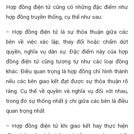
Hợp đồng điện tử cũng có những đặc điểm như
hợp đồng truyền thống, cụ thể như sau:
– Hợp đồng điện tử là sự thỏa thuận giữa các
bên về việc xác lập, thay đổi hoặc chấm dứt
quyền, nghĩa vụ dân sự. Đặc điểm này của hợp
đồng điện tử cũng tương tự như các loại đồng
khác. Điều quan trọng là hợp đồng chỉ hình thành
nếu các bên giao kết đạt được sự thỏa thuận rõ
ràng. Cụ thể về quyền và nghĩa vụ đối với nhau,
trong đó sự thống nhất ý chí giữa các bên là điều
quan trọng nhất
– Hợp đồng điện tử khi giao kết hay thực hiện