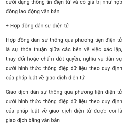
dưới dạng thông tin điện tử và có giá trị như hợp
đồng lao động văn bản
+ Hợp đồng dân sự điện tử
Hợp đồng dân sự thông qua phương tiện điện tử
là sự thỏa thuận giữa các bên về việc xác lập,
thay đổi hoặc chấm dứt quyền, nghĩa vụ dân sự
dưới hình thức thông điệp dữ liệu theo quy định
của pháp luật về giao dịch điện tử
Giao dịch dân sự thông qua phương tiện điện tử
dưới hình thức thông điệp dữ liệu theo quy định
của pháp luật về giao dịch điện tử được coi là
giao dịch bằng văn bản