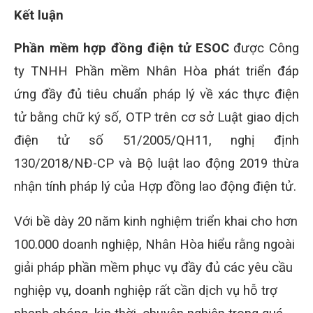
Kết luận
Phần mềm hợp đồng điện tử ESOC
được Công
ty TNHH Phần mềm Nhân Hòa phát triển đáp
ứng đầy đủ tiêu chuẩn pháp lý về xác thực điện
tử bằng chữ ký số, OTP trên cơ sở Luật giao dịch
điện tử số 51/2005/QH11, nghị định
130/2018/NĐ-CP và Bộ luật lao động 2019 thừa
nhận tính pháp lý của Hợp đồng lao động điện tử.
Với bề dày 20 năm kinh nghiệm triển khai cho hơn
100.000 doanh nghiệp, Nhân Hòa hiểu rằng ngoài
giải pháp phần mềm phục vụ đầy đủ các yêu cầu
nghiệp vụ, doanh nghiệp rất cần dịch vụ hỗ trợ