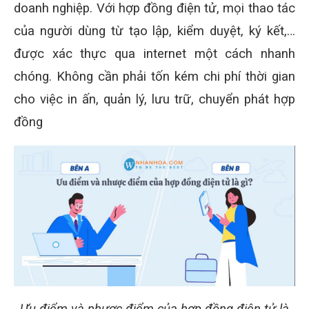
doanh nghiệp. Với hợp đồng điện tử, mọi thao tác
của người dùng từ tạo lập, kiểm duyệt, ký kết,…
được xác thực qua internet một cách nhanh
chóng. Không cần phải tốn kém chi phí thời gian
cho việc in ấn, quản lý, lưu trữ, chuyển phát hợp
đồng
Ưu điểm và nhược điểm của hợp đồng điện tử là