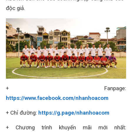
độc giả.
+ Fanpage:
https://www.facebook.com/nhanhoacom
+ Chỉ đường:
https://g.page/nhanhoacom
+ Chương trình khuyến mãi mới nhất: