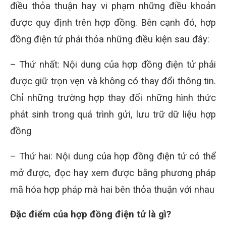
điều thỏa thuận hay vi phạm những điều khoản
được quy định trên hợp đồng. Bên cạnh đó, hợp
đồng điện tử phải thỏa những điều kiện sau đây:
– Thứ nhất: Nội dung của hợp đồng điện tử phải
được giữ trọn vẹn và không có thay đổi thông tin.
Chỉ những trường hợp thay đổi những hình thức
phát sinh trong quá trình gửi, lưu trữ dữ liệu hợp
đồng
– Thứ hai: Nội dung của hợp đồng điện tử có thể
mở được, đọc hay xem được bằng phương pháp
mã hóa hợp pháp mà hai bên thỏa thuận với nhau
Đặc điểm của hợp đồng điện tử là gì?