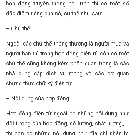
hợp đồng truyền thống nêu trên thì có một số
đặc điểm riêng của nó, cụ thể như sau:
– Chủ thể
Ngoài các chủ thể thông thường là người mua và
người bán thì trong hợp đồng điện tử còn có một
chủ thể cũng không kém phần quan trọng là các
nhà cung cấp dịch vụ mạng và các cơ quan
chứng thực chữ ký điện tử
– Nội dung của hợp đồng
Hợp đồng điện tử ngoài có những nội dung như
đối tượng của hợp đồng, số lượng, chất lượng,,….
thì còn có những nội dung như địa chỉ pháp lý.