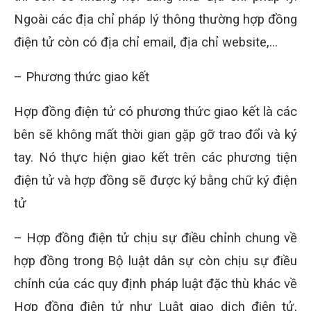
Ngoài các địa chỉ pháp lý thông thường hợp đồng
điện tử còn có địa chỉ email, địa chỉ website,…
– Phương thức giao kết
Hợp đồng điện tử có phương thức giao kết là các
bên sẽ không mất thời gian gặp gỡ trao đổi và ký
tay. Nó thực hiện giao kết trên các phương tiện
điện tử và hợp đồng sẽ được ký bằng chữ ký điện
tử
– Hợp đồng điện tử chịu sự điều chỉnh chung về
hợp đồng trong Bộ luật dân sự còn chịu sự điều
chỉnh của các quy định pháp luật đặc thù khác về
Hợp đồng điện tử như Luật giao dịch điện tử,