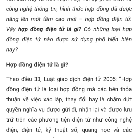
công nghệ thông tin, hình thức hợp đồng đã được
nâng lên một tầm cao mới – hợp đồng điện tử.
Vậy
hợp đồng điện tử là gì?
Có những loại hợp
đồng điện tử nào được sử dụng phổ biến hiện
nay?
Hợp đồng điện tử là gì?
Theo điều 33, Luật giao dịch điện tử 2005: “Hợp
đồng điện tử là loại hợp đồng mà các bên thỏa
thuận về việc xác lập, thay đổi hay là chấm dứt
quyền nghĩa vụ được gửi đi, nhận lại và được lưu
trữ trên các phương tiện điện tử như công nghệ
điện, điện tử, kỹ thuật số, quang học và các