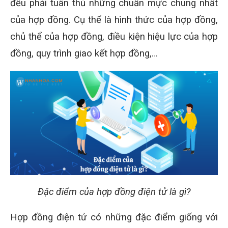
đều phải tuân thủ những chuẩn mực chung nhất
của hợp đồng. Cụ thể là hình thức của hợp đồng,
chủ thể của hợp đồng, điều kiện hiệu lực của hợp
đồng, quy trình giao kết hợp đồng,…
Đặc điểm của hợp đồng điện tử là gì?
Hợp đồng điện tử có những đặc điểm giống với