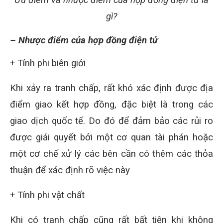
gì?
– Nhược điểm của hợp đồng điện tử
+ Tính phi biên giới
Khi xảy ra tranh chấp, rất khó xác định được địa
điểm giao kết hợp đồng, đặc biệt là trong các
giao dịch quốc tế. Do đó để đảm bảo các rủi ro
được giải quyết bởi một cơ quan tài phán hoặc
một cơ chế xử lý các bên cần có thêm các thỏa
thuận để xác định rõ việc này
+ Tính phi vật chất
Khi có tranh chấp cũng rất bất tiện khi không