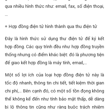
qua nhiều hình thức như: email, fax, số điện thoại,
…
+ Hợp đồng điện tử hình thành qua thu điện tử
Đây là hình thức sử dụng thư điện tử để ký kết
hợp đồng. Các quy trình đều như hợp đồng truyền
thống nhưng có điểm khác biệt: đó là phương tiện
để giao kết hợp đồng là máy tính, email,…
Một số lợi ích của loại hợp đồng điện tử này là
tốc độ nhanh, thông tin chi tiết, tiết kiệm thời gian
chi phí,… Bên cạnh đó, có một số tồn đọng không
thể không kể đến như tính bảo mật thấp, dễ dàng
bị lộ thông tin cũng như ràng buộc trách nhiệm