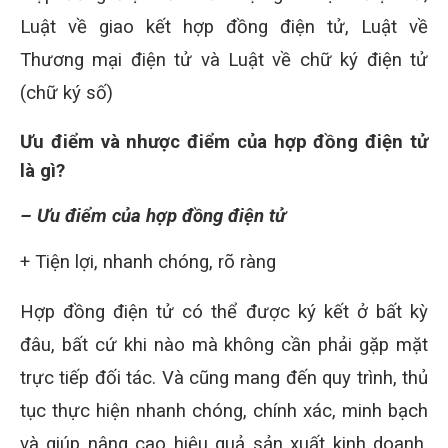
Luật về giao kết hợp đồng điện tử, Luật về
Thương mại điện tử và Luật về chữ ký điện tử
(chữ ký số)
Ưu điểm và nhược điểm của hợp đồng điện tử
là gì?
– Ưu điểm của hợp đồng điện tử
+ Tiện lợi, nhanh chóng, rõ ràng
Hợp đồng điện tử có thể được ký kết ở bất kỳ
đâu, bất cứ khi nào mà không cần phải gặp mặt
trực tiếp đối tác. Và cũng mang đến quy trình, thủ
tục thực hiện nhanh chóng, chính xác, minh bạch
và giúp nâng cao hiệu quả sản xuất kinh doanh,