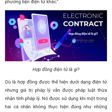
phương tiện điện tử khác.”
Hợp đồng điện tử là gì?
Dù là hợp đồng được thể hiện dưới dạng điện tử
nhưng giá trị pháp lý vẫn được pháp luật thừa
nhận tính pháp lý. Nó được sử dụng khi một trong
hai cá nhân không thực hiện đúng như những