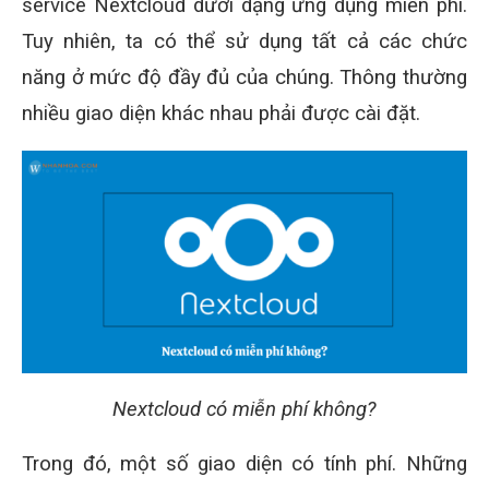
service Nextcloud dưới dạng ứng dụng miễn phí.
Tuy nhiên, ta có thể sử dụng tất cả các chức
năng ở mức độ đầy đủ của chúng. Thông thường
nhiều giao diện khác nhau phải được cài đặt.
Nextcloud có miễn phí không?
Trong đó, một số giao diện có tính phí. Những