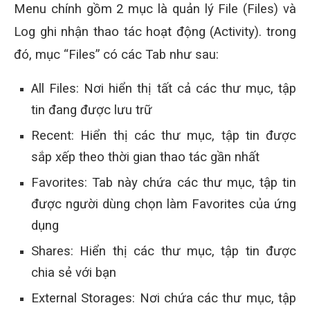
Menu chính gồm 2 mục là quản lý File (Files) và
Log ghi nhận thao tác hoạt động (Activity). trong
đó, mục “Files” có các Tab như sau:
All Files: Nơi hiển thị tất cả các thư mục, tập
tin đang được lưu trữ
Recent: Hiển thị các thư mục, tập tin được
sắp xếp theo thời gian thao tác gần nhất
Favorites: Tab này chứa các thư mục, tập tin
được người dùng chọn làm Favorites của ứng
dụng
Shares: Hiển thị các thư mục, tập tin được
chia sẻ với bạn
External Storages: Nơi chứa các thư mục, tập