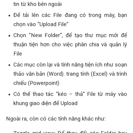
tin từ kho bên ngoài
Để tải lên các File đang có trong máy, bạn
chọn vào “Upload File”
Chọn “New Folder”, để tạo thư mục mới để
thuận tiện hơn cho việc phân chia và quản lý
File
Các mục còn lại và tính năng tiện ích như soạn
thảo văn bản (Word). trang tính (Excel) và trình
chiếu (Powerpoint)
Có thể thao tác “kéo – thả” File từ máy vào
khung giao diện để Upload
Ngoài ra, còn có các tính năng khác như: