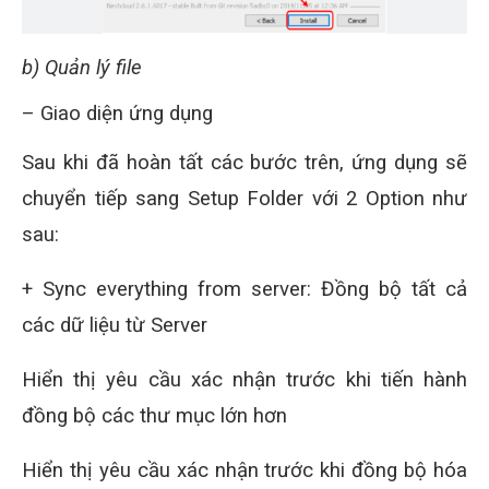
b) Quản lý file
– Giao diện ứng dụng
Sau khi đã hoàn tất các bước trên, ứng dụng sẽ
chuyển tiếp sang Setup Folder với 2 Option như
sau:
+ Sync everything from server: Đồng bộ tất cả
các dữ liệu từ Server
Hiển thị yêu cầu xác nhận trước khi tiến hành
đồng bộ các thư mục lớn hơn
Hiển thị yêu cầu xác nhận trước khi đồng bộ hóa