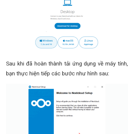
Sau khi đã hoàn thành tải ứng dụng về máy tính,
bạn thực hiện tiếp các bước như hình sau: