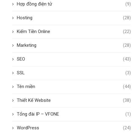
Hợp đồng điện tử
(9)
Hosting
(28)
Kiếm Tiền Online
(22)
Marketing
(28)
SEO
(43)
SSL
(3)
Tên miền
(44)
Thiết Kế Website
(38)
Tổng đài IP – VFONE
(1)
WordPress
(24)