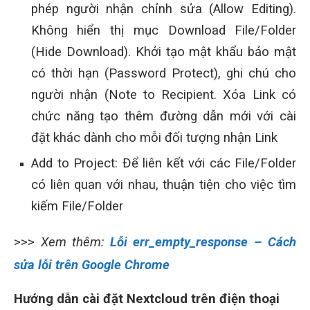
phép người nhận chỉnh sửa (Allow Editing).
Không hiển thị mục Download File/Folder
(Hide Download). Khởi tạo mật khẩu bảo mật
có thời hạn (Password Protect), ghi chú cho
người nhận (Note to Recipient. Xóa Link có
chức năng tạo thêm đường dẫn mới với cài
đặt khác dành cho mỗi đối tượng nhận Link
Add to Project: Để liên kết với các File/Folder
có liên quan với nhau, thuận tiện cho việc tìm
kiếm File/Folder
>>>
Xem thêm:
Lỗi err_empty_response – Cách
sửa lỗi trên Google Chrome
Hướng dẫn cài đặt Nextcloud trên điện thoại