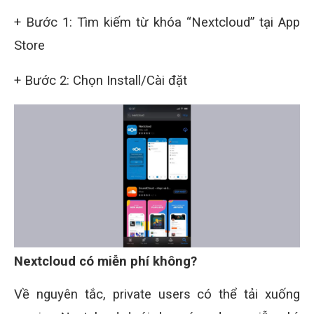
+ Bước 1: Tìm kiếm từ khóa “Nextcloud” tại App
Store
+ Bước 2: Chọn Install/Cài đặt
Nextcloud có miễn phí không?
Về nguyên tắc, private users có thể tải xuống