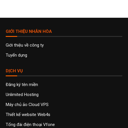
GIỚI THIỆU NHÂN HÒA
Giới thiệu về công ty
Tuyển dụng
DỊCH VỤ
Đăng ký tên miền
Unlimited Hosting
Máy chủ ảo Cloud VPS
Thiết kế website Web4s
Tổng đài điện thoại Vfone