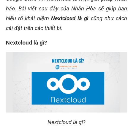
hảo. Bài viết sau đây của Nhân Hòa sẽ giúp bạn
hiểu rõ khái niệm
Nextcloud là gì
cũng như cách
cài đặt trên các thiết bị.
Nextcloud là gì?
Nextcloud là gì?