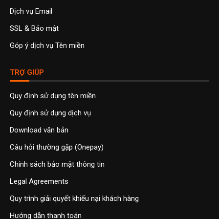
Dịch vụ Email
SSL & Bảo mật
Góp ý dịch vụ Tên miền
TRỢ GIÚP
Quy định sử dụng tên miền
Quy định sử dụng dịch vụ
Download văn bản
Câu hỏi thường gặp (Onepay)
Chính sách bảo mật thông tin
Legal Agreements
Quy trình giải quyết khiếu nại khách hàng
Hướng dẫn thanh toán