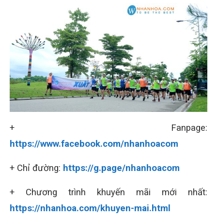
+ Fanpage:
https://www.facebook.com/nhanhoacom
+ Chỉ đường:
https://g.page/nhanhoacom
+ Chương trình khuyến mãi mới nhất:
https://nhanhoa.com/khuyen-mai.html