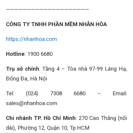
————————————————————
CÔNG TY TNHH PHẦN MỀM NHÂN HÒA
https://nhanhoa.com
Hotline
: 1900 6680
Trụ sở chính
: Tầng 4 – Tòa nhà 97-99 Láng Hạ,
Đống Đa, Hà Nội
Tel: (024) 7308 6680 – Email:
sales@nhanhoa.com
Chi nhánh TP. Hồ Chí Minh
: 270 Cao Thắng (nối
dài), Phường 12, Quận 10, Tp.HCM