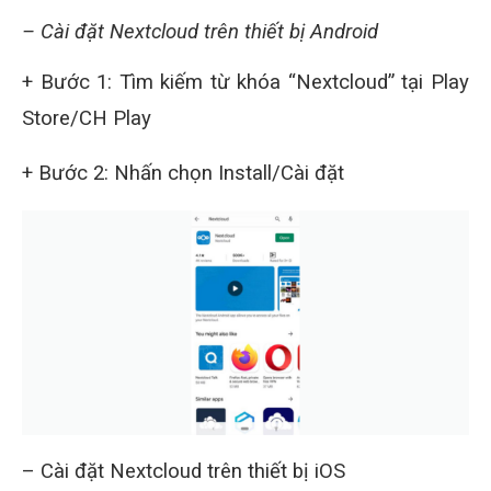
– Cài đặt Nextcloud trên thiết bị Android
+ Bước 1: Tìm kiếm từ khóa “Nextcloud” tại Play
Store/CH Play
+ Bước 2: Nhấn chọn Install/Cài đặt
– Cài đặt Nextcloud trên thiết bị iOS