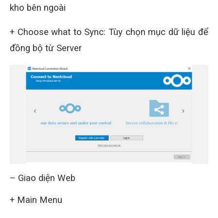
kho bên ngoài
+ Choose what to Sync: Tùy chọn mục dữ liệu để
đồng bộ từ Server
– Giao diện Web
+ Main Menu