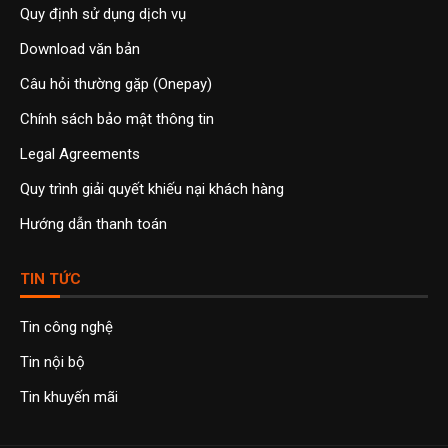
Quy định sử dụng dịch vụ
Download văn bản
Câu hỏi thường gặp (Onepay)
Chính sách bảo mật thông tin
Legal Agreements
Quy trình giải quyết khiếu nại khách hàng
Hướng dẫn thanh toán
TIN TỨC
Tin công nghệ
Tin nội bộ
Tin khuyến mãi