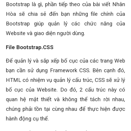
Bootstrap là gì, phần tiếp theo của bài viết Nhân
Hòa sẽ chia sẻ đến bạn những file chính của
Bootstrap giúp quản lý các chức năng của
Website và giao diện người dùng.
File Bootstrap.CSS
Để quản lý và sắp xếp bố cục của các trang Web
bạn cần sử dụng Framework CSS. Bên cạnh đó,
HTML có nhiệm vụ quản lý cấu trúc, CSS sẽ xử lý
bố cục của Website. Do đó, 2 cấu trúc này có
quan hệ mật thiết và không thể tách rời nhau,
chúng phải tồn tại cùng nhau để thực hiện được
hành động cụ thể.