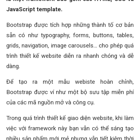
JavaScript template.
Bootstrap được tích hợp những thành tố cơ bản
sẵn có như typography, forms, buttons, tables,
grids, navigation, image carousels… cho phép quá
trình thiết kế website diễn ra nhanh chóng và dễ
dàng.
Để tạo ra một mẫu webiste hoàn chỉnh,
Bootstrap được ví như một bộ sưu tập miễn phí
của các mã nguồn mở và công cụ.
Trong quá trình thiết kế giao diện website, khi làm
việc với framework này bạn vẫn có thể sáng tạo
nhiều sản phẩm mới mẻ nhưng vẫn tiết kiệm thời