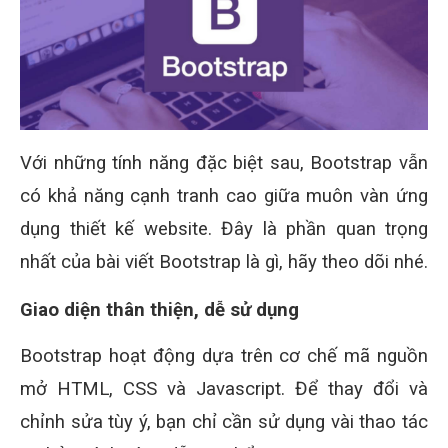
Với những tính năng đặc biệt sau, Bootstrap vẫn
có khả năng cạnh tranh cao giữa muôn vàn ứng
dụng thiết kế website. Đây là phần quan trọng
nhất của bài viết Bootstrap là gì, hãy theo dõi nhé.
Giao diện thân thiện, dễ sử dụng
Bootstrap hoạt động dựa trên cơ chế mã nguồn
mở HTML, CSS và Javascript. Để thay đổi và
chỉnh sửa tùy ý, bạn chỉ cần sử dụng vài thao tác