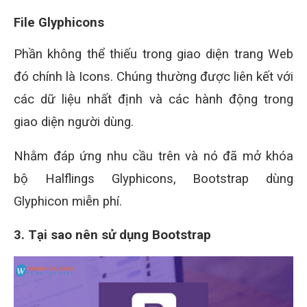
File Glyphicons
Phần không thể thiếu trong giao diện trang Web
đó chính là Icons. Chúng thường được liên kết với
các dữ liệu nhất định và các hành động trong
giao diện người dùng.
Nhằm đáp ứng nhu cầu trên và nó đã mở khóa
bộ Halflings Glyphicons, Bootstrap dùng
Glyphicon miễn phí.
3. Tại sao nên sử dụng Bootstrap