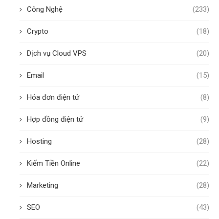
Công Nghệ
(233)
Crypto
(18)
Dịch vụ Cloud VPS
(20)
Email
(15)
Hóa đơn điện tử
(8)
Hợp đồng điện tử
(9)
Hosting
(28)
Kiếm Tiền Online
(22)
Marketing
(28)
SEO
(43)