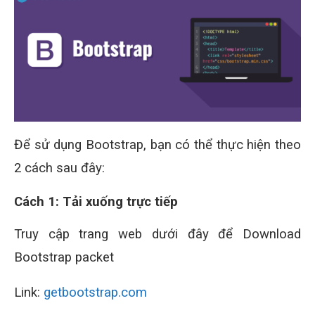
Để sử dụng Bootstrap, bạn có thể thực hiện theo
2 cách sau đây:
Cách 1: Tải xuống trực tiếp
Truy cập trang web dưới đây để Download
Bootstrap packet
Link:
getbootstrap.com