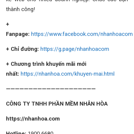
thành công!
+
Fanpage:
https://www.facebook.com/nhanhoacom
+ Chỉ đường:
https://g.page/nhanhoacom
+ Chương trình khuyến mãi mới
nhất:
https://nhanhoa.com/khuyen-mai.html
————————————————————
CÔNG TY TNHH PHẦN MỀM NHÂN HÒA
https://nhanhoa.com
Hotline:
1900 6680