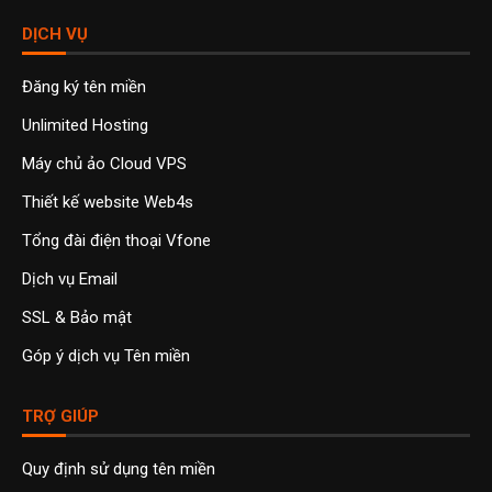
DỊCH VỤ
Đăng ký tên miền
Unlimited Hosting
Máy chủ ảo Cloud VPS
Thiết kế website Web4s
Tổng đài điện thoại Vfone
Dịch vụ Email
SSL & Bảo mật
Góp ý dịch vụ Tên miền
TRỢ GIÚP
Quy định sử dụng tên miền