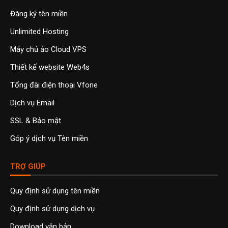
Đăng ký tên miền
Unlimited Hosting
Máy chủ ảo Cloud VPS
Thiết kế website Web4s
Tổng đài điện thoại Vfone
Dịch vụ Email
SSL & Bảo mật
Góp ý dịch vụ Tên miền
TRỢ GIÚP
Quy định sử dụng tên miền
Quy định sử dụng dịch vụ
Download văn bản