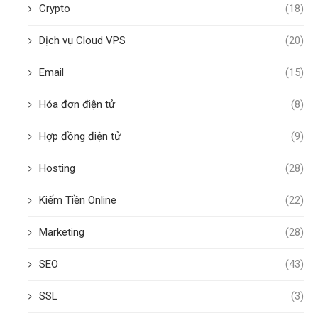
Crypto
(18)
Dịch vụ Cloud VPS
(20)
Email
(15)
Hóa đơn điện tử
(8)
Hợp đồng điện tử
(9)
Hosting
(28)
Kiếm Tiền Online
(22)
Marketing
(28)
SEO
(43)
SSL
(3)