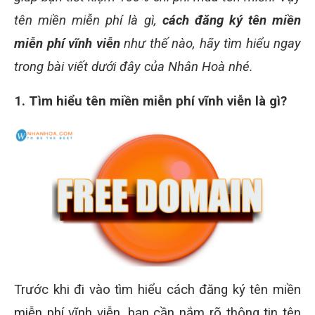
tên miền miễn phí là gì,
cách đăng ký tên miền
miễn phí vĩnh viễn
như thế nào, hãy tìm hiểu ngay
trong bài viết dưới đây của Nhân Hoà nhé.
1. Tìm hiểu tên miền miễn phí vĩnh viễn là gì?
Trước khi đi vào tìm hiểu cách đăng ký tên miền
miễn phí vĩnh viễn, bạn cần nắm rõ thông tin tên