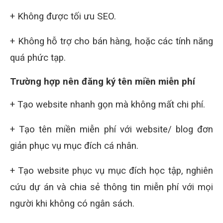
+ Không được tối ưu SEO.
+ Không hỗ trợ cho bán hàng, hoặc các tính năng
quá phức tạp.
Trường hợp nên đăng ký tên miền miễn phí
+ Tạo website nhanh gọn mà không mất chi phí.
+ Tạo tên miền miễn phí với website/ blog đơn
giản phục vụ mục đích cá nhân.
+ Tạo website phục vụ mục đích học tập, nghiên
cứu dự án và chia sẻ thông tin miễn phí với mọi
người khi không có ngân sách.