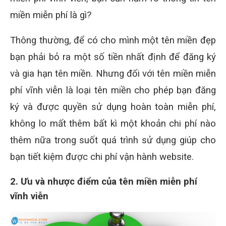
miền miễn phí là gì?
Thông thường, để có cho mình một tên miền đẹp
bạn phải bỏ ra một số tiền nhất định để đăng ký
và gia hạn tên miền. Nhưng đối với tên miền miễn
phí vĩnh viễn là loại tên miền cho phép bạn đăng
ký và được quyền sử dụng hoàn toàn miễn phí,
không lo mất thêm bất kì một khoản chi phí nào
thêm nữa trong suốt quá trình sử dụng giúp cho
bạn tiết kiệm được chi phí vận hành website.
2. Ưu và nhược điểm của tên miền miễn phí
vĩnh viễn