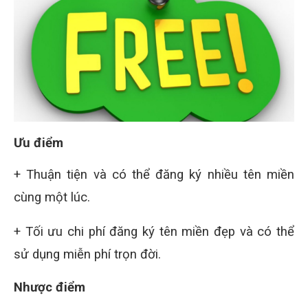
Ưu điểm
+ Thuận tiện và có thể đăng ký nhiều tên miền
cùng một lúc.
+ Tối ưu chi phí đăng ký tên miền đẹp và có thể
sử dụng miễn phí trọn đời.
Nhược điểm