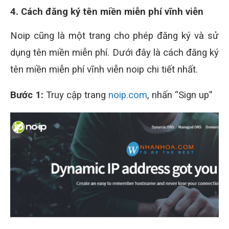
4. Cách đăng ký tên miền miễn phí vĩnh viễn
Noip cũng là một trang cho phép đăng ký và sử
dụng tên miền miễn phí. Dưới đây là cách đăng ký
tên miền miễn phí vĩnh viễn noip chi tiết nhất.
Bước 1:
Truy cập trang
noip.com
, nhấn “Sign up”