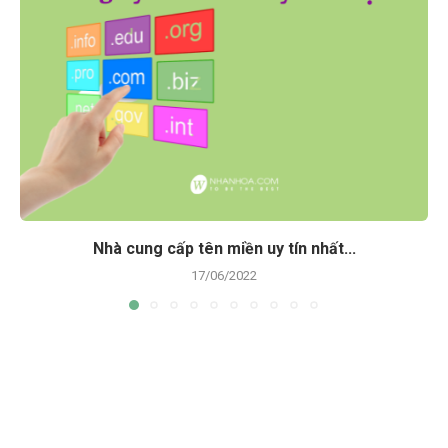
Nhà cung cấp tên miền uy tín nhất...
17/06/2022