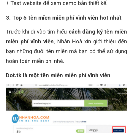
+ Test website để xem demo bản thiết kế.
3. Top 5 tên miền miễn phí vĩnh viễn hot nhất
Trước khi đi vào tìm hiểu
cách đăng ký tên miền
miễn phí vĩnh viễn
, Nhân Hoà xin giới thiệu đến
bạn những đuôi tên miền mà bạn có thể sử dụng
hoàn toàn miễn phí nhé.
Dot.tk là một tên miễn miễn phí vĩnh viễn