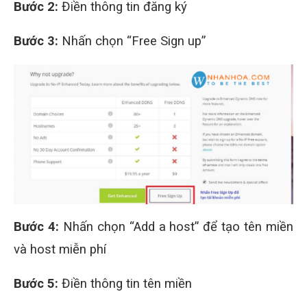
Bước 2:
Điền thông tin đăng ký
Bước 3:
Nhấn chọn “Free Sign up”
Bước 4:
Nhấn chọn “Add a host” để tạo tên miền
và host miễn phí
Bước 5:
Điền thông tin tên miền