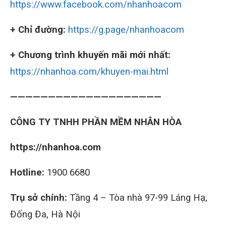
https://www.facebook.com/nhanhoacom
+ Chỉ đường:
https://g.page/nhanhoacom
+ Chương trình khuyến mãi mới nhất:
https://nhanhoa.com/khuyen-mai.html
————————————————————
CÔNG TY TNHH PHẦN MỀM NHÂN HÒA
https://nhanhoa.com
Hotline:
1900 6680
Trụ sở chính:
Tầng 4 – Tòa nhà 97-99 Láng Hạ,
Đống Đa, Hà Nội