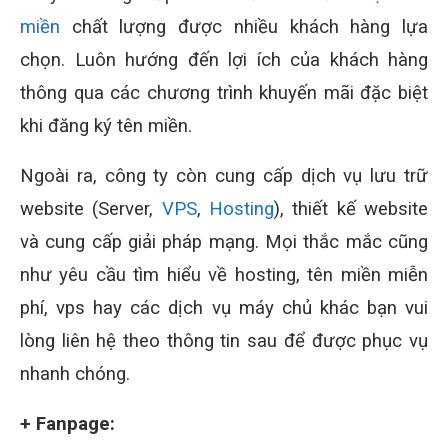
miền
chất lượng được nhiều khách hàng lựa
chọn. Luôn hướng đến lợi ích của khách hàng
thông qua các chương trình khuyến mãi đặc biệt
khi đăng ký tên miền.
Ngoài ra, công ty còn cung cấp dịch vụ lưu trữ
website (Server,
VPS
,
Hosting
), thiết kế website
và cung cấp giải pháp mạng. Mọi thắc mắc cũng
như yêu cầu tìm hiểu về hosting, tên miền miễn
phí, vps hay các dịch vụ máy chủ khác bạn vui
lòng liên hệ theo thông tin sau để được phục vụ
nhanh chóng.
+ Fanpage: