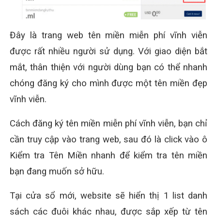
Đây là trang web tên miền miễn phí vĩnh viễn
được rất nhiều người sử dụng. Với giao diện bắt
mắt, thân thiện với người dùng bạn có thể nhanh
chóng đăng ký cho mình được một tên miền đẹp
vĩnh viễn.
Cách đăng ký tên miền miễn phí vĩnh viễn, bạn chỉ
cần truy cập vào trang web, sau đó là click vào ô
Kiểm tra Tên Miền nhanh để kiểm tra tên miền
bạn đang muốn sở hữu.
Tại cửa sổ mới, website sẽ hiển thị 1 list danh
sách các đuôi khác nhau, được sắp xếp từ tên