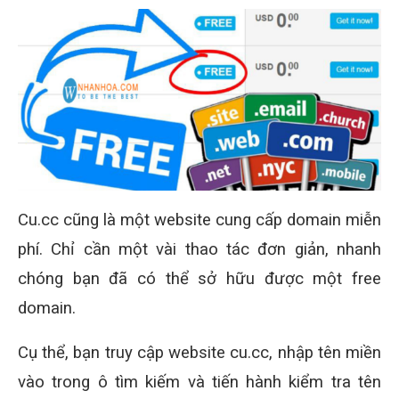
Cu.cc cũng là một website cung cấp domain miễn
phí. Chỉ cần một vài thao tác đơn giản, nhanh
chóng bạn đã có thể sở hữu được một free
domain.
Cụ thể, bạn truy cập website cu.cc, nhập tên miền
vào trong ô tìm kiếm và tiến hành kiểm tra tên