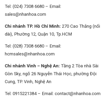
Tel: (024) 7308 6680 – Email:
sales@nhanhoa.com
Chi nhánh TP. Hồ Chí Minh:
270 Cao Thắng (nối
dài), Phường 12, Quận 10, Tp.HCM
Tel: (028) 7308 6680 – Email:
hcmsales@nhanhoa.com
Chi nhánh Vinh – Nghệ An:
Tầng 2 Tòa nhà Sài
Gòn Sky, ngõ 26 Nguyễn Thái Học, phường Đội
Cung, TP. Vinh, Nghệ An
Tel: 0915221384 – Email: contact@nhanhoa.com