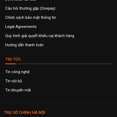
Câu hỏi thường gặp (Onepay)
Chính sách bảo mật thông tin
Legal Agreements
Quy trình giải quyết khiếu nại khách hàng
Hướng dẫn thanh toán
TIN TỨC
Tin công nghệ
Tin nội bộ
Tin khuyến mãi
TRỤ SỞ CHÍNH HÀ NỘI