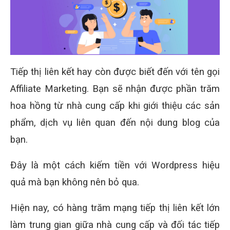
Tiếp thị liên kết hay còn được biết đến với tên gọi
Affiliate Marketing. Bạn sẽ nhận được phần trăm
hoa hồng từ nhà cung cấp khi giới thiệu các sản
phẩm, dịch vụ liên quan đến nội dung blog của
bạn.
Đây là một cách kiếm tiền với Wordpress hiệu
quả mà bạn không nên bỏ qua.
Hiện nay, có hàng trăm mạng tiếp thị liên kết lớn
làm trung gian giữa nhà cung cấp và đối tác tiếp