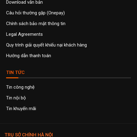
Download văn bản
Câu hỏi thường gặp (Onepay)
Chính sách bảo mật thông tin
Legal Agreements
Quy trình giải quyết khiếu nại khách hàng
Hướng dẫn thanh toán
TIN TỨC
Tin công nghệ
Tin nội bộ
Tin khuyến mãi
TRỤ SỞ CHÍNH HÀ NỘI