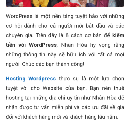
WordPress là một nền tảng tuyệt hảo với những
cơ hội dành cho cả người mới bắt đầu và các
chuyên gia. Trên đây là 8 cách cơ bản để
kiếm
tiền với WordPress
, Nhân Hòa hy vọng rằng
những thông tin này sẽ hữu ích với tất cả mọi
người. Chúc các bạn thành công!
Hosting Wordpress
thực sự là một lựa chọn
tuyệt vời cho Website của bạn. Bạn nên thuê
hosting tại những địa chỉ uy tín như Nhân Hòa để
nhận được tư vấn miễn phí và các ưu đãi về giá
đối với khách hàng mới và khách hàng lâu năm.