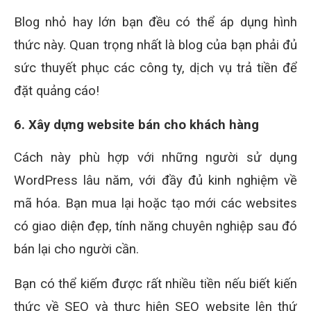
Blog nhỏ hay lớn bạn đều có thể áp dụng hình
thức này. Quan trọng nhất là blog của bạn phải đủ
sức thuyết phục các công ty, dịch vụ trả tiền để
đặt quảng cáo!
6. Xây dựng website bán cho khách hàng
Cách này phù hợp với những người sử dụng
WordPress lâu năm, với đầy đủ kinh nghiệm về
mã hóa. Bạn mua lại hoặc tạo mới các websites
có giao diện đẹp, tính năng chuyên nghiệp sau đó
bán lại cho người cần.
Bạn có thể kiếm được rất nhiều tiền nếu biết kiến
thức về SEO và thực hiện SEO website lên thứ