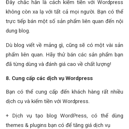
Đây chắc hẳn là cách kiếm tiền với Wordpress
không còn xa lạ với tất cả mọi người. Bạn có thể
trực tiếp bán một số sản phẩm liên quan đến nội
dung blog.
Dù blog viết về mảng gì, cũng sẽ có một vài sản
phẩm liên quan. Hãy thử bán các sản phẩm bạn
đã từng dùng và đánh giá cao về chất lượng!
8. Cung cấp các dịch vụ Wordpress
Bạn có thể cung cấp đến khách hàng rất nhiều
dịch cụ và kiếm tiền với Wordpress.
+ Dịch vụ tạo blog WordPress, có thể dùng
themes & plugins bạn có để tăng giá dịch vụ