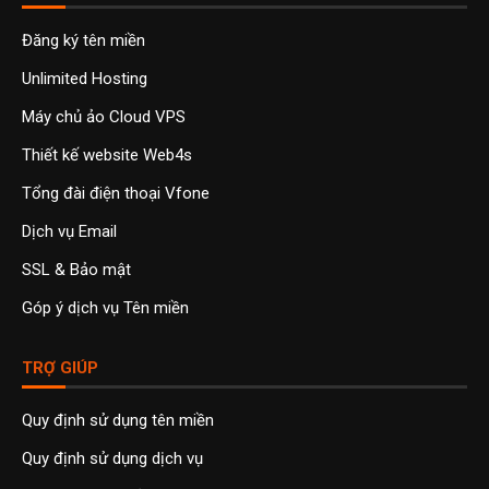
Đăng ký tên miền
Unlimited Hosting
Máy chủ ảo Cloud VPS
Thiết kế website Web4s
Tổng đài điện thoại Vfone
Dịch vụ Email
SSL & Bảo mật
Góp ý dịch vụ Tên miền
TRỢ GIÚP
Quy định sử dụng tên miền
Quy định sử dụng dịch vụ