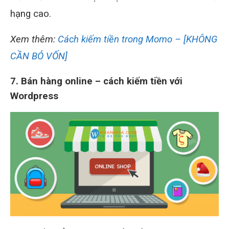
hạng cao.
Xem thêm:
Cách kiếm tiền trong Momo – [KHÔNG
CẦN BỎ VỐN]
7. Bán hàng online – cách kiếm tiền với
Wordpress