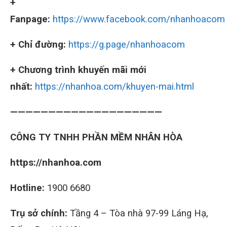
+
Fanpage:
https://www.facebook.com/nhanhoacom
+ Chỉ đường:
https://g.page/nhanhoacom
+ Chương trình khuyến mãi mới
nhất:
https://nhanhoa.com/khuyen-mai.html
————————————————————
CÔNG TY TNHH PHẦN MỀM NHÂN HÒA
https://nhanhoa.com
Hotline:
1900 6680
Trụ sở chính:
Tầng 4 – Tòa nhà 97-99 Láng Hạ,