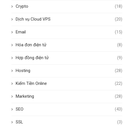
Crypto
(18)
Dịch vụ Cloud VPS
(20)
Email
(15)
Hóa đơn điện tử
(8)
Hợp đồng điện tử
(9)
Hosting
(28)
Kiếm Tiền Online
(22)
Marketing
(28)
SEO
(43)
SSL
(3)