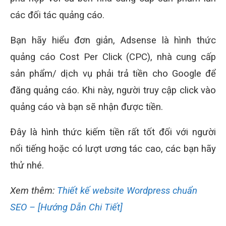
các đối tác quảng cáo.
Bạn hãy hiểu đơn giản, Adsense là hình thức
quảng cáo Cost Per Click (CPC), nhà cung cấp
sản phẩm/ dịch vụ phải trả tiền cho Google để
đăng quảng cáo. Khi này, người truy cập click vào
quảng cáo và bạn sẽ nhận được tiền.
Đây là hình thức kiếm tiền rất tốt đối với người
nổi tiếng hoặc có lượt ương tác cao, các bạn hãy
thử nhé.
Xem thêm:
Thiết kế website Wordpress chuẩn
SEO – [Hướng Dẫn Chi Tiết]