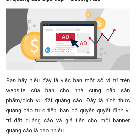
Bạn hãy hiểu đây là việc bán một số vị trí trên
website của bạn cho nhà cung cấp sản
phẩm/dịch vụ đặt quảng cáo. Đây là hình thức
quảng cáo trực tiếp, bạn có quyền quyết định vị
trí đặt quảng cáo và giá tiền cho mỗi banner
quảng cáo là bao nhiêu.