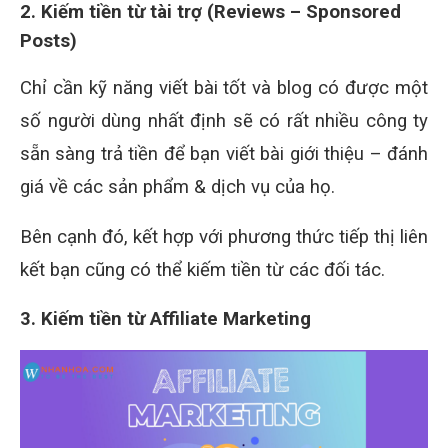
2. Kiếm tiền từ tài trợ (Reviews – Sponsored
Posts)
Chỉ cần kỹ năng viết bài tốt và blog có được một
số người dùng nhất định sẽ có rất nhiều công ty
sẵn sàng trả tiền để bạn viết bài giới thiệu – đánh
giá về các sản phẩm & dịch vụ của họ.
Bên cạnh đó, kết hợp với phương thức tiếp thị liên
kết bạn cũng có thể kiếm tiền từ các đối tác.
3. Kiếm tiền từ Affiliate Marketing