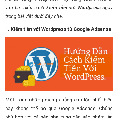
vào tìm hiểu cách
kiếm tiền với Wordpress
ngay
trong bài viết dưới đây nhé.
1. Kiếm tiền với Wordpress từ Google Adsense
Một trong những mạng quảng cáo lớn nhất hiện
nay không thể bỏ qua Google Adsense. Chúng
phù hợp với cả bên nhà cung cấp sản phẩm lẫn