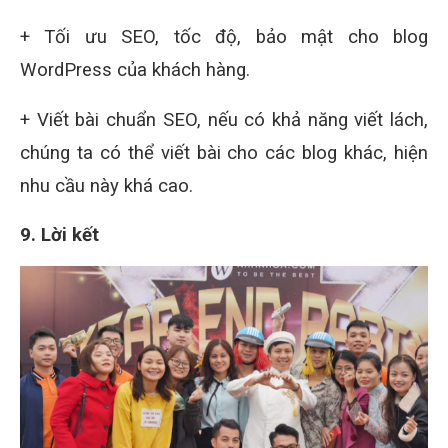
+ Tối ưu SEO, tốc độ, bảo mật cho blog
WordPress của khách hàng.
+ Viết bài chuẩn SEO, nếu có khả năng viết lách,
chúng ta có thể viết bài cho các blog khác, hiện
nhu cầu này khá cao.
9. Lời kết