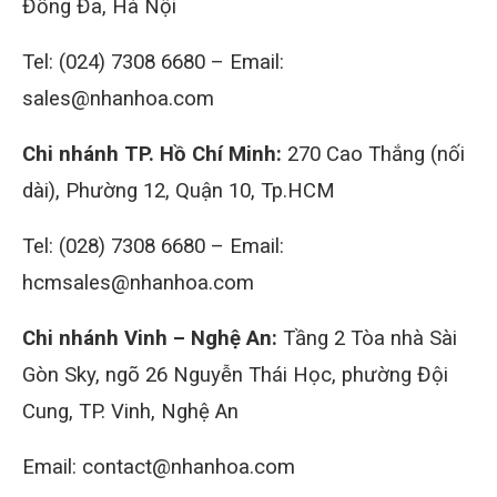
Đống Đa, Hà Nội
Tel: (024) 7308 6680 – Email:
sales@nhanhoa.com
Chi nhánh TP. Hồ Chí Minh:
270 Cao Thắng (nối
dài), Phường 12, Quận 10, Tp.HCM
Tel: (028) 7308 6680 – Email:
hcmsales@nhanhoa.com
Chi nhánh Vinh – Nghệ An:
Tầng 2 Tòa nhà Sài
Gòn Sky, ngõ 26 Nguyễn Thái Học, phường Đội
Cung, TP. Vinh, Nghệ An
Email: contact@nhanhoa.com