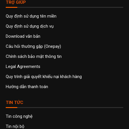
TRỢ GIÚP
Quy định sử dụng tên miền
Quy định sử dụng dịch vụ
Download văn bản
Câu hỏi thường gặp (Onepay)
Chính sách bảo mật thông tin
Legal Agreements
Quy trình giải quyết khiếu nại khách hàng
Hướng dẫn thanh toán
TIN TỨC
Tin công nghệ
Tin nội bộ