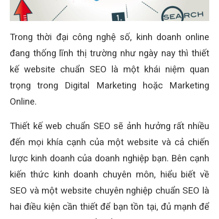
Trong thời đại công nghệ số, kinh doanh online
đang thống lĩnh thị trường như ngày nay thì thiết
kế website chuẩn SEO là một khái niệm quan
trọng trong Digital Marketing hoặc Marketing
Online.
Thiết kế web chuẩn SEO sẽ ảnh hưởng rất nhiều
đến mọi khía cạnh của một website và cả chiến
lược kinh doanh của doanh nghiệp bạn. Bên cạnh
kiến thức kinh doanh chuyên môn, hiểu biết về
SEO và một website chuyên nghiệp chuẩn SEO là
hai điều kiện cần thiết để bạn tồn tại, đủ mạnh để