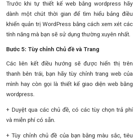
Trước khi tự thiết kế web bằng wordpress hãy
dành một chút thời gian để tìm hiểu bảng điều
khiển quản trị WordPress bằng cách xem xét các
tính năng mà bạn sẽ sử dụng thường xuyên nhất.
Bước 5: Tùy chỉnh Chủ đề và Trang
Các liên kết điều hướng sẽ được hiển thị trên
thanh bên trái, bạn hãy tùy chỉnh trang web của
mình hay còn gọi là thiết kế giao diện web bằng
wordpress.
+ Duyệt qua các chủ đề, có các tùy chọn trả phí
và miễn phí có sẵn.
+ Tùy chỉnh chủ đề của bạn bằng màu sắc, tiêu