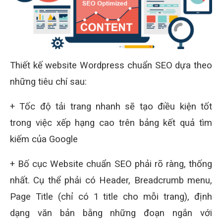
Thiết kế website Wordpress chuẩn SEO dựa theo
những tiêu chí sau:
+ Tốc độ tải trang nhanh sẽ tạo điều kiện tốt
trong việc xếp hạng cao trên bảng kết quả tìm
kiếm của Google
+ Bố cục Website chuẩn SEO phải rõ ràng, thống
nhất. Cụ thể phải có Header, Breadcrumb menu,
Page Title (chỉ có 1 title cho mỗi trang), định
dạng văn bản bằng những đoạn ngắn với