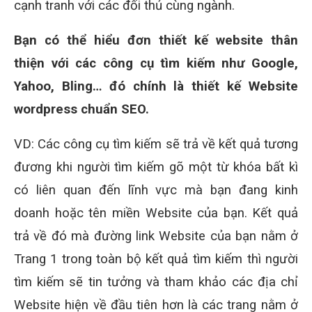
cạnh tranh với các đối thủ cùng ngành.
Bạn có thể hiểu đơn thiết kế website thân
thiện với các công cụ tìm kiếm như Google,
Yahoo, Bling… đó chính là thiết kế Website
wordpress chuẩn SEO.
VD: Các công cụ tìm kiếm sẽ trả về kết quả tương
đương khi người tìm kiếm gõ một từ khóa bất kì
có liên quan đến lĩnh vực mà bạn đang kinh
doanh hoặc tên miền Website của bạn. Kết quả
trả về đó mà đường link Website của bạn nằm ở
Trang 1 trong toàn bộ kết quả tìm kiếm thì người
tìm kiếm sẽ tin tưởng và tham khảo các địa chỉ
Website hiện về đầu tiên hơn là các trang nằm ở