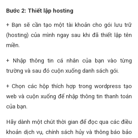
Bước 2: Thiết lập hosting
+ Bạn sẽ cần tạo một tài khoản cho gói lưu trữ
(hosting) của mình ngay sau khi đã thiết lập tên
miền.
+ Nhập thông tin cá nhân của bạn vào từng
trường và sau đó cuộn xuống danh sách gói.
+ Chọn các hộp thích hợp trong wordpress tạo
web và cuộn xuống để nhập thông tin thanh toán
của bạn.
Hãy dành một chút thời gian để đọc qua các điều
khoản dịch vụ, chính sách hủy và thông báo bảo