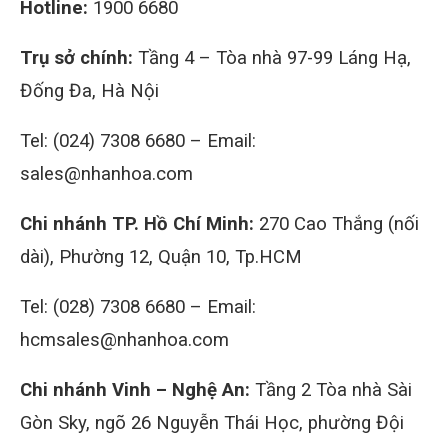
Hotline:
1900 6680
Trụ sở chính:
Tầng 4 – Tòa nhà 97-99 Láng Hạ,
Đống Đa, Hà Nội
Tel: (024) 7308 6680 – Email:
sales@nhanhoa.com
Chi nhánh TP. Hồ Chí Minh:
270 Cao Thắng (nối
dài), Phường 12, Quận 10, Tp.HCM
Tel: (028) 7308 6680 – Email:
hcmsales@nhanhoa.com
Chi nhánh Vinh – Nghệ An:
Tầng 2 Tòa nhà Sài
Gòn Sky, ngõ 26 Nguyễn Thái Học, phường Đội