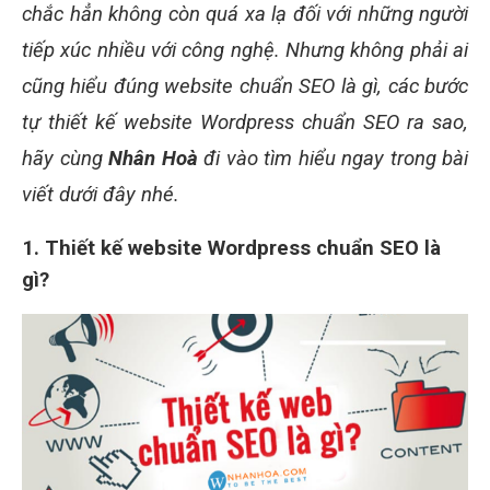
chắc hẳn không còn quá xa lạ đối với những người
tiếp xúc nhiều với công nghệ. Nhưng không phải ai
cũng hiểu đúng website chuẩn SEO là gì, các bước
tự thiết kế website Wordpress chuẩn SEO ra sao,
hãy cùng
Nhân Hoà
đi vào tìm hiểu ngay trong bài
viết dưới đây nhé.
1. Thiết kế website Wordpress chuẩn SEO là
gì?