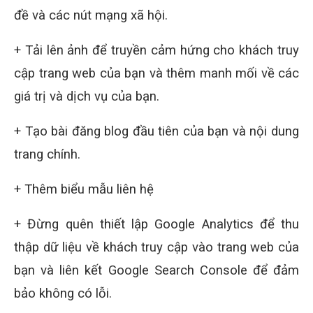
đề và các nút mạng xã hội.
+ Tải lên ảnh để truyền cảm hứng cho khách truy
cập trang web của bạn và thêm manh mối về các
giá trị và dịch vụ của bạn.
+ Tạo bài đăng blog đầu tiên của bạn và nội dung
trang chính.
+ Thêm biểu mẫu liên hệ
+ Đừng quên thiết lập Google Analytics để thu
thập dữ liệu về khách truy cập vào trang web của
bạn và liên kết Google Search Console để đảm
bảo không có lỗi.