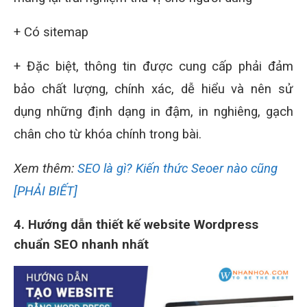
+ Có sitemap
+ Đặc biệt, thông tin được cung cấp phải đảm
bảo chất lượng, chính xác, dễ hiểu và nên sử
dụng những định dạng in đậm, in nghiêng, gạch
chân cho từ khóa chính trong bài.
Xem thêm:
SEO là gì? Kiến thức Seoer nào cũng
[PHẢI BIẾT]
4. Hướng dẫn thiết kế website Wordpress
chuẩn SEO nhanh nhất