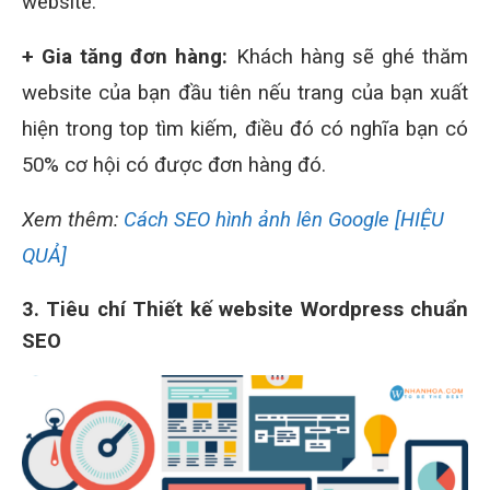
website.
+ Gia tăng đơn hàng:
Khách hàng sẽ ghé thăm
website của bạn đầu tiên nếu trang của bạn xuất
hiện trong top tìm kiếm, điều đó có nghĩa bạn có
50% cơ hội có được đơn hàng đó.
Xem thêm:
Cách SEO hình ảnh lên Google [HIỆU
QUẢ]
3. Tiêu chí Thiết kế website Wordpress chuẩn
SEO