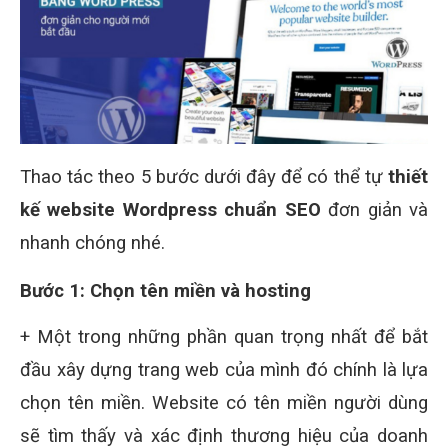
Thao tác theo 5 bước dưới đây để có thể tự
thiết
kế website Wordpress chuẩn SEO
đơn giản và
nhanh chóng nhé.
Bước 1: Chọn tên miền và hosting
+ Một trong những phần quan trọng nhất để bắt
đầu xây dựng trang web của mình đó chính là lựa
chọn tên miền. Website có tên miền người dùng
sẽ tìm thấy và xác định thương hiệu của doanh