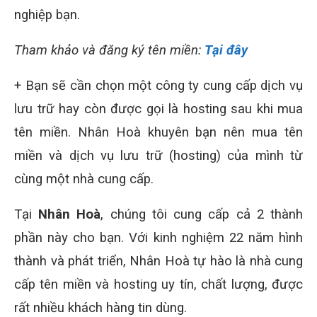
nghiệp bạn.
Tham khảo và đăng ký tên miền:
Tại đây
+ Bạn sẽ cần chọn một công ty cung cấp dịch vụ
lưu trữ hay còn được gọi là hosting sau khi mua
tên miền. Nhân Hoà khuyên bạn nên mua tên
miền và dịch vụ lưu trữ (hosting) của mình từ
cùng một nhà cung cấp.
Tại
Nhân Hoà
, chúng tôi cung cấp cả 2 thành
phần này cho bạn. Với kinh nghiệm 22 năm hình
thành và phát triển, Nhân Hoà tự hào là nhà cung
cấp tên miền và hosting uy tín, chất lượng, được
rất nhiều khách hàng tin dùng.