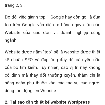
trang 2, 3…
Do đó, việc giành top 1 Google hay còn gọi là đua
top trên Google vẫn diễn ra hằng ngày giữa các
Website của các đơn vị, doanh nghiệp cùng
ngành.
Website được nằm “top” sẽ là website được thiết
kế chuẩn SEO và đáp ứng đầy đủ các yêu cầu
của bộ tìm kiếm. Tuy nhiên, các vị trí này không
cố định mà thay đổi thường xuyên, thậm chí là
hằng ngày phụ thuộc vào các tác vụ của người
dùng tác động lên Website.
2. Tại sao cần thiết kế website Wordpress