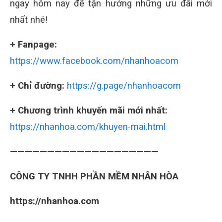
ngay hôm nay để tận hưởng những ưu đãi mới
nhất nhé!
+ Fanpage:
https://www.facebook.com/nhanhoacom
+ Chỉ đường:
https://g.page/nhanhoacom
+ Chương trình khuyến mãi mới nhất:
https://nhanhoa.com/khuyen-mai.html
————————————————————
CÔNG TY TNHH PHẦN MỀM NHÂN HÒA
https://nhanhoa.com