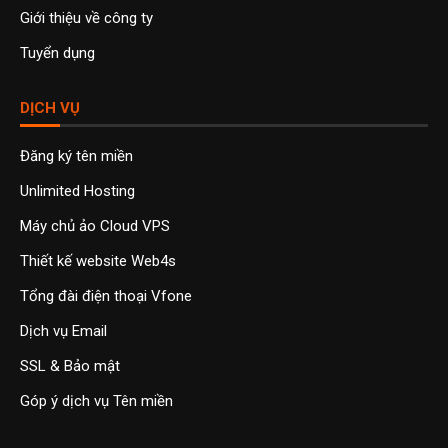
Giới thiệu về công ty
Tuyển dụng
DỊCH VỤ
Đăng ký tên miền
Unlimited Hosting
Máy chủ ảo Cloud VPS
Thiết kế website Web4s
Tổng đài điện thoại Vfone
Dịch vụ Email
SSL & Bảo mật
Góp ý dịch vụ Tên miền