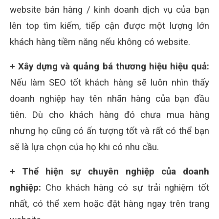
website bán hàng / kinh doanh dịch vụ của bạn
lên top tìm kiếm, tiếp cận được một lượng lớn
khách hàng tiềm năng nếu không có website.
+ Xây dựng và quảng bá thương hiệu hiệu quả:
Nếu làm SEO tốt khách hàng sẽ luôn nhìn thấy
doanh nghiệp hay tên nhãn hàng của bạn đầu
tiên. Dù cho khách hàng đó chưa mua hàng
nhưng họ cũng có ấn tượng tốt và rất có thể bạn
sẽ là lựa chọn của họ khi có nhu cầu.
+ Thể hiện sự chuyên nghiệp của doanh
nghiệp:
Cho khách hàng có sự trải nghiệm tốt
nhất, có thể xem hoặc đặt hàng ngay trên trang