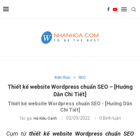
Kiến thức
SEO
Thiết kế website Wordpress chuẩn SEO – [Hướng
Dẫn Chi Tiết]
Thiết kế website Wordpress chuẩn SEO - [Hướng Dẫn
Chi Tiết]
02/03/2022
0 Bình luận
Tác giả:
Hà Kiều Oanh
Cụm từ
thiết kế website Wordpress chuẩn SEO