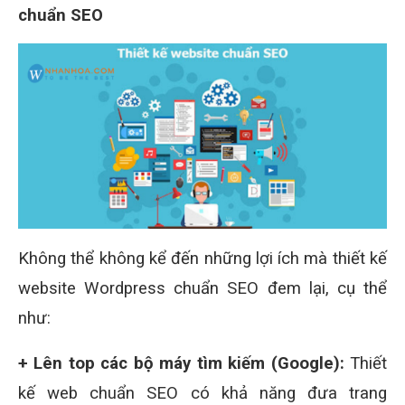
chuẩn SEO
Không thể không kể đến những lợi ích mà thiết kế
website Wordpress chuẩn SEO đem lại, cụ thể
như:
+ Lên top các bộ máy tìm kiếm (Google):
Thiết
kế web chuẩn SEO có khả năng đưa trang