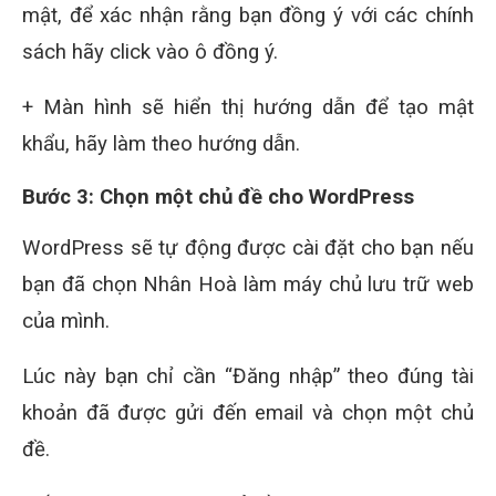
mật, để xác nhận rằng bạn đồng ý với các chính
sách hãy click vào ô đồng ý.
+ Màn hình sẽ hiển thị hướng dẫn để tạo mật
khẩu, hãy làm theo hướng dẫn.
Bước 3: Chọn một chủ đề cho WordPress
WordPress sẽ tự động được cài đặt cho bạn nếu
bạn đã chọn Nhân Hoà làm máy chủ lưu trữ web
của mình.
Lúc này bạn chỉ cần “Đăng nhập” theo đúng tài
khoản đã được gửi đến email và chọn một chủ
đề.