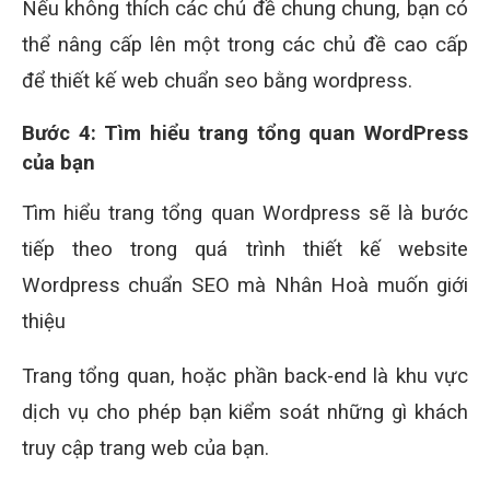
Nếu không thích các chủ đề chung chung, bạn có
thể nâng cấp lên một trong các chủ đề cao cấp
để thiết kế web chuẩn seo bằng wordpress.
Bước 4: Tìm hiểu trang tổng quan WordPress
của bạn
Tìm hiểu trang tổng quan Wordpress sẽ là bước
tiếp theo trong quá trình thiết kế website
Wordpress chuẩn SEO mà Nhân Hoà muốn giới
thiệu
Trang tổng quan, hoặc phần back-end là khu vực
dịch vụ cho phép bạn kiểm soát những gì khách
truy cập trang web của bạn.