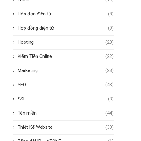
Hóa đơn điện tử
(8)
Hợp đồng điện tử
(9)
Hosting
(28)
Kiếm Tiền Online
(22)
Marketing
(28)
SEO
(43)
SSL
(3)
Tên miền
(44)
Thiết Kế Website
(38)