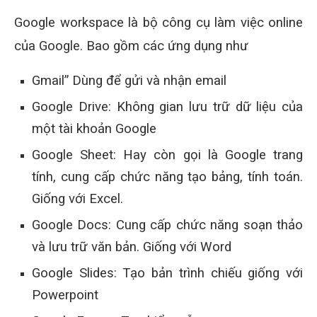
Google workspace là bộ công cụ làm việc online
của Google. Bao gồm các ứng dụng như
Gmail” Dùng để gửi và nhận email
Google Drive: Không gian lưu trữ dữ liệu của
một tài khoản Google
Google Sheet: Hay còn gọi là Google trang
tính, cung cấp chức năng tạo bảng, tính toán.
Giống với Excel.
Google Docs: Cung cấp chức năng soạn thảo
và lưu trữ văn bản. Giống với Word
Google Slides: Tạo bản trình chiếu giống với
Powerpoint