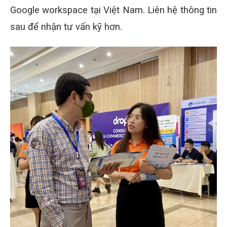
Google workspace tại Việt Nam. Liên hệ thông tin
sau để nhận tư vấn kỹ hơn.