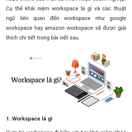
Cụ thể khái niệm workspace là gì và các thuật
ngữ liên quan đến workspace như google
workspace hay amazon workspace sẽ được giải
thích chi tiết trong bài viết sau.
1. Workspace là gì