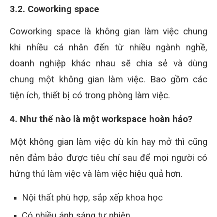
3.2. Coworking space
Coworking space là không gian làm việc chung
khi nhiều cá nhân đến từ nhiều ngành nghề,
doanh nghiệp khác nhau sẽ chia sẻ và dùng
chung một không gian làm việc. Bao gồm các
tiện ích, thiết bị có trong phòng làm việc.
4. Như thế nào là một workspace hoàn hảo?
Một không gian làm việc dù kín hay mở thì cũng
nên đảm bảo được tiêu chí sau để mọi người có
hứng thú làm việc và làm việc hiệu quả hơn.
Nội thất phù hợp, sắp xếp khoa học
Có nhiều ánh sáng tự nhiên