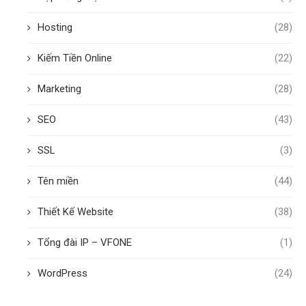
Hosting
(28)
Kiếm Tiền Online
(22)
Marketing
(28)
SEO
(43)
SSL
(3)
Tên miền
(44)
Thiết Kế Website
(38)
Tổng đài IP – VFONE
(1)
WordPress
(24)