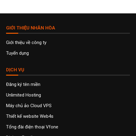
GIỚI THIỆU NHÂN HÒA
Giới thiệu về công ty
Tuyển dụng
DỊCH VỤ
Đăng ký tên miền
Unlimited Hosting
Máy chủ ảo Cloud VPS
Thiết kế website Web4s
Tổng đài điện thoại Vfone