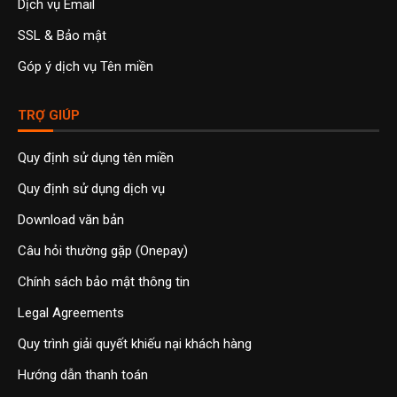
Dịch vụ Email
SSL & Bảo mật
Góp ý dịch vụ Tên miền
TRỢ GIÚP
Quy định sử dụng tên miền
Quy định sử dụng dịch vụ
Download văn bản
Câu hỏi thường gặp (Onepay)
Chính sách bảo mật thông tin
Legal Agreements
Quy trình giải quyết khiếu nại khách hàng
Hướng dẫn thanh toán