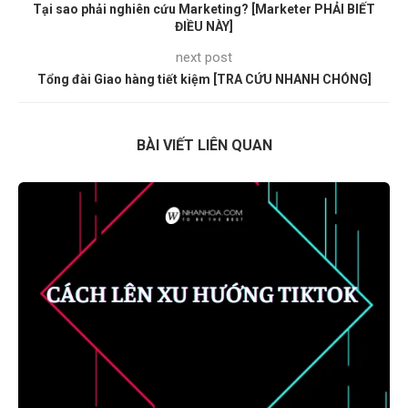
Tại sao phải nghiên cứu Marketing? [Marketer PHẢI BIẾT
ĐIỀU NÀY]
next post
Tổng đài Giao hàng tiết kiệm [TRA CỨU NHANH CHÓNG]
BÀI VIẾT LIÊN QUAN