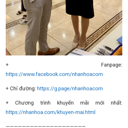
+ Fanpage:
https://www.facebook.com/nhanhoacom
+ Chỉ đường:
https://g.page/nhanhoacom
+ Chương trình khuyến mãi mới nhất:
https://nhanhoa.com/khuyen-mai.html
————————————————————