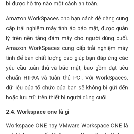
bị được hỗ trợ nào một cách an toàn.
Amazon WorkSpaces cho bạn cách dễ dàng cung
cấp trải nghiệm máy tính ảo bảo mật, được quản
lý trên nền tảng đám mây cho người dùng cuối.
Amazon WorkSpaces cung cấp trải nghiệm máy
tính để bàn chất lượng cao giúp bạn đáp ứng các
yêu cầu tuân thủ và bảo mật, bao gồm đạt tiêu
chuẩn HIPAA và tuân thủ PCI. Với WorkSpaces,
dữ liệu của tổ chức của bạn sẽ không bị gửi đến
hoặc lưu trữ trên thiết bị người dùng cuối.
2.4. Workspace one là gì
Workspace ONE hay VMware Workspace ONE là