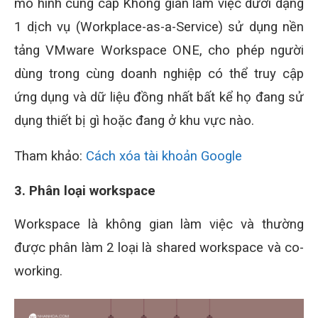
mô hình cung cấp Không gian làm việc dưới dạng
1 dịch vụ (Workplace-as-a-Service) sử dụng nền
tảng VMware Workspace ONE, cho phép người
dùng trong cùng doanh nghiệp có thể truy cập
ứng dụng và dữ liệu đồng nhất bất kể họ đang sử
dụng thiết bị gì hoặc đang ở khu vực nào.
Tham khảo:
Cách xóa tài khoản Google
3. Phân loại workspace
Workspace là không gian làm việc và thường
được phân làm 2 loại là shared workspace và co-
working.