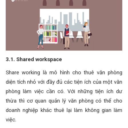
3.1. Shared workspace
Share working là mô hình cho thuê văn phòng
diện tích nhỏ với đầy đủ các tiện ích của một văn
phòng làm việc cần có. Với những tiện ích dư
thừa thì cơ quan quản lý văn phòng có thể cho
doanh nghiệp khác thuê lại làm không gian làm
việc.