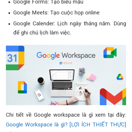
Google Forms: Tạo biểu mẫu
Google Meets: Tạo cuộc họp online
Google Calender: Lịch ngày tháng năm. Dùng
để ghi chú lịch làm việc.
Chi tiết về Google workspace là gì xem tại đây:
Google Workspace là gì? [LỢI ÍCH THIẾT THỰC]