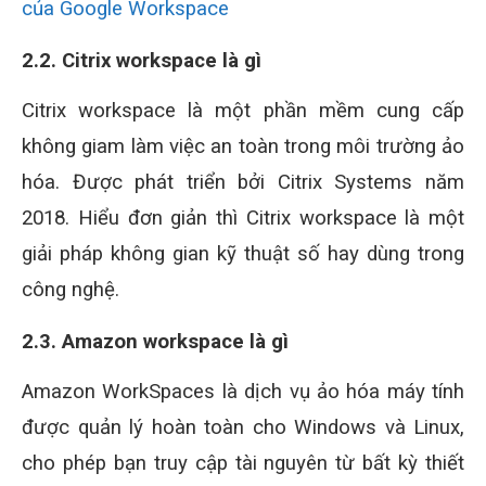
của Google Workspace
2.2. Citrix workspace là gì
Citrix workspace là một phần mềm cung cấp
không giam làm việc an toàn trong môi trường ảo
hóa. Được phát triển bởi Citrix Systems năm
2018. Hiểu đơn giản thì Citrix workspace là một
giải pháp không gian kỹ thuật số hay dùng trong
công nghệ.
2.3. Amazon workspace là gì
Amazon WorkSpaces là dịch vụ ảo hóa máy tính
được quản lý hoàn toàn cho Windows và Linux,
cho phép bạn truy cập tài nguyên từ bất kỳ thiết