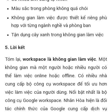
Màu sắc trong phòng không quá chói
Không gian làm việc được thiết kế riêng phù
hợp với từng ngành nghề và phòng ban
Tận dụng cây xanh trong không gian làm việc
5. Lời kết
Tóm lại,
workspace là không gian làm việc
. Một
không gian mà một người hoặc nhiều người có
thể làm việc online hoặc offline. Có nhiều nhà
cung cấp bộ công cụ workspace để tối ưu hơn
việc làm việc của người dùng. Nổi bật nhất là bộ
công cụ Google workspace. Nhân Hòa hiện là đối
tác chính thức của Google cung cấp dịch vụ