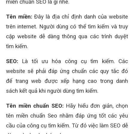
miền chuẩn SEO là gì nhé.
Tên miền:
Đây là địa chỉ định danh của website
trên internet. Người dùng có thể tìm kiếm và truy
cập website dễ dàng thông qua các trình duyệt
tìm kiếm.
SEO:
Là tối ưu hóa công cụ tìm kiếm. Các
website sẽ phải đáp ứng chuẩn các quy tắc đó
để trang web được xếp hạng cao trong danh
sách kết quả khi người dùng tìm kiếm.
Tên miền chuẩn SEO:
Hãy hiểu đơn giản, chọn
tên miền chuẩn Seo nhằm đáp ứng tốt các yêu
cầu của công cụ tìm kiếm. Từ đó việc làm SEO dễ