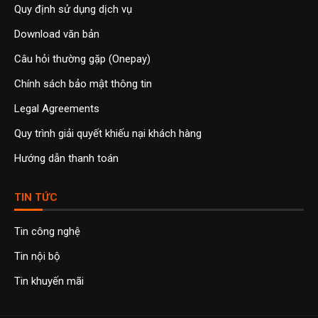
Quy định sử dụng dịch vụ
Download văn bản
Câu hỏi thường gặp (Onepay)
Chính sách bảo mật thông tin
Legal Agreements
Quy trình giải quyết khiếu nại khách hàng
Hướng dẫn thanh toán
TIN TỨC
Tin công nghệ
Tin nội bộ
Tin khuyến mãi