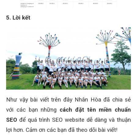
5. Lời kết
Như vậy bài viết trên đây Nhân Hòa đã chia sẻ
với các bạn những
cách đặt tên miền chuẩn
SEO
để quá trình SEO website dễ dàng và thuận
lợi hơn. Cảm ơn các bạn đã theo dõi bài viết!