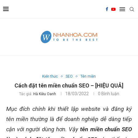
Kiến thức
SEO
Tên miền
Cách đặt tên miền chuẩn SEO – [HIỆU QUẢ]
18/03/2022
0 Bình luận
Tác giả:
Hà Kiều Oanh
Mục đích chính khi thiết lập website và đăng ký
tên miền thường là để doanh nghiệp dễ dàng tiếp
cận với người dùng hơn. Vậy
tên miền chuẩn SEO