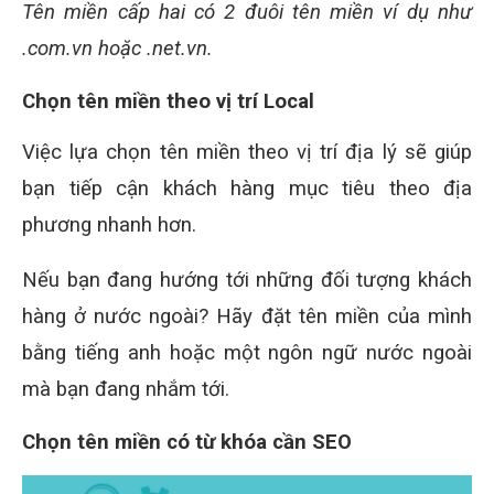
Tên miền cấp hai có 2 đuôi tên miền ví dụ như
.com.vn hoặc .net.vn.
Chọn tên miền theo vị trí Local
Việc lựa chọn tên miền theo vị trí địa lý sẽ giúp
bạn tiếp cận khách hàng mục tiêu theo địa
phương nhanh hơn.
Nếu bạn đang hướng tới những đối tượng khách
hàng ở nước ngoài? Hãy đặt tên miền của mình
bằng tiếng anh hoặc một ngôn ngữ nước ngoài
mà bạn đang nhắm tới.
Chọn tên miền có từ khóa cần SEO