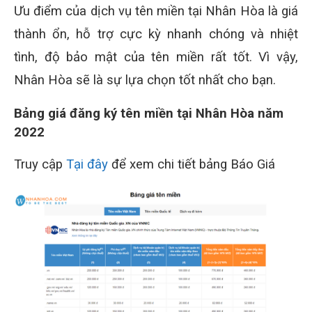
Ưu điểm của dịch vụ tên miền tại Nhân Hòa là giá
thành ổn, hỗ trợ cực kỳ nhanh chóng và nhiệt
tình, độ bảo mật của tên miền rất tốt. Vì vậy,
Nhân Hòa sẽ là sự lựa chọn tốt nhất cho bạn.
Bảng giá đăng ký tên miền tại Nhân Hòa năm
2022
Truy cập
Tại đây
để xem chi tiết bảng Báo Giá