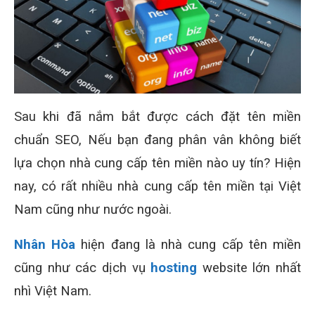
Sau khi đã nắm bắt được cách đặt tên miền
chuẩn SEO, Nếu bạn đang phân vân không biết
lựa chọn nhà cung cấp tên miền nào uy tín? Hiện
nay, có rất nhiều nhà cung cấp tên miền tại Việt
Nam cũng như nước ngoài.
Nhân Hòa
hiện đang là nhà cung cấp tên miền
cũng như các dịch vụ
hosting
website lớn nhất
nhì Việt Nam.