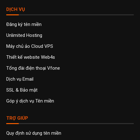
DỊCH VỤ
Đăng ký tên miền
Unlimited Hosting
Máy chủ ảo Cloud VPS
Thiết kế website Web4s
Tổng đài điện thoại Vfone
Dịch vụ Email
SSL & Bảo mật
Góp ý dịch vụ Tên miền
TRỢ GIÚP
Quy định sử dụng tên miền