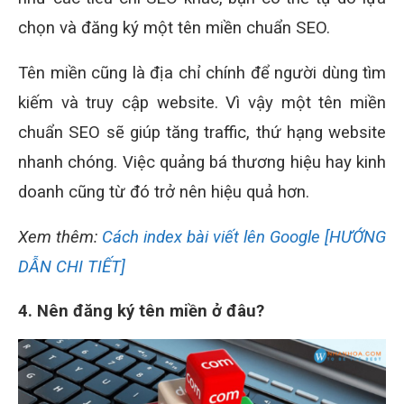
chọn và đăng ký một tên miền chuẩn SEO.
Tên miền cũng là địa chỉ chính để người dùng tìm
kiếm và truy cập website. Vì vậy một tên miền
chuẩn SEO sẽ giúp tăng traffic, thứ hạng website
nhanh chóng. Việc quảng bá thương hiệu hay kinh
doanh cũng từ đó trở nên hiệu quả hơn.
Xem thêm:
Cách index bài viết lên Google [HƯỚNG
DẪN CHI TIẾT]
4. Nên đăng ký tên miền ở đâu?