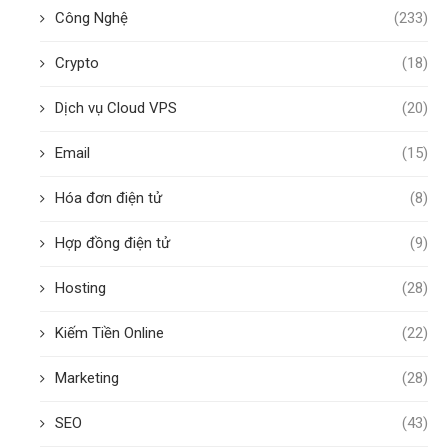
Công Nghệ
(233)
Crypto
(18)
Dịch vụ Cloud VPS
(20)
Email
(15)
Hóa đơn điện tử
(8)
Hợp đồng điện tử
(9)
Hosting
(28)
Kiếm Tiền Online
(22)
Marketing
(28)
SEO
(43)