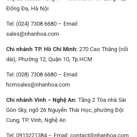
Đống Đa, Hà Nội
Tel: (024) 7308 6680 – Email:
sales@nhanhoa.com
Chi nhánh TP. Hồ Chí Minh:
270 Cao Thắng (nối
dài), Phường 12, Quận 10, Tp.HCM
Tel: (028) 7308 6680 – Email:
hcmsales@nhanhoa.com
Chi nhánh Vinh – Nghệ An:
Tầng 2 Tòa nhà Sài
Gòn Sky, ngõ 26 Nguyễn Thái Học, phường Đội
Cung, TP. Vinh, Nghệ An
Tel: 0915221384 – Email: contact@nhanhoa.com