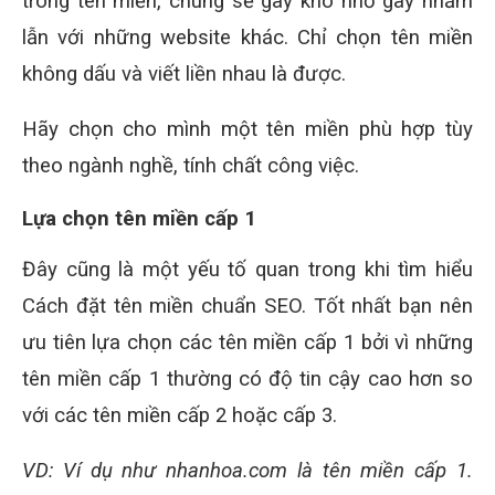
trong tên miền, chúng sẽ gây khó nhớ gây nhầm
lẫn với những website khác. Chỉ chọn tên miền
không dấu và viết liền nhau là được.
Hãy chọn cho mình một tên miền phù hợp tùy
theo ngành nghề, tính chất công việc.
Lựa chọn tên miền cấp 1
Đây cũng là một yếu tố quan trong khi tìm hiểu
Cách đặt tên miền chuẩn SEO. Tốt nhất bạn nên
ưu tiên lựa chọn các tên miền cấp 1 bởi vì những
tên miền cấp 1 thường có độ tin cậy cao hơn so
với các tên miền cấp 2 hoặc cấp 3.
VD: Ví dụ như nhanhoa.com là tên miền cấp 1.