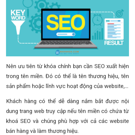
Nên ưu tiên từ khóa chính bạn cần SEO xuất hiện
trong tên miền. Đó có thể là tên thương hiệu, tên
sản phẩm hoặc lĩnh vực hoạt động của website,…
Khách hàng có thể dễ dàng nắm bắt được nội
dung trang web truy cập nếu tên miền có chứa từ
khoá SEO và chúng phù hợp với cả các website
bán hàng và làm thương hiệu.