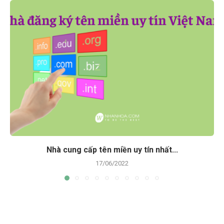
Nhà cung cấp tên miền uy tín nhất...
17/06/2022