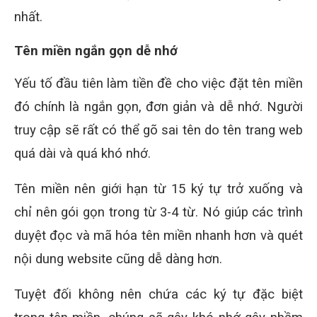
nhất.
Tên miền ngắn gọn dễ nhớ
Yếu tố đầu tiên làm tiền đề cho việc đặt tên miền
đó chính là ngắn gọn, đơn giản và dễ nhớ. Người
truy cập sẽ rất có thể gõ sai tên do tên trang web
quá dài và quá khó nhớ.
Tên miền nên giới hạn từ 15 ký tự trở xuống và
chỉ nên gói gọn trong từ 3-4 từ. Nó giúp các trình
duyệt đọc và mã hóa tên miền nhanh hơn và quét
nội dung website cũng dễ dàng hơn.
Tuyệt đối không nên chứa các ký tự đặc biệt