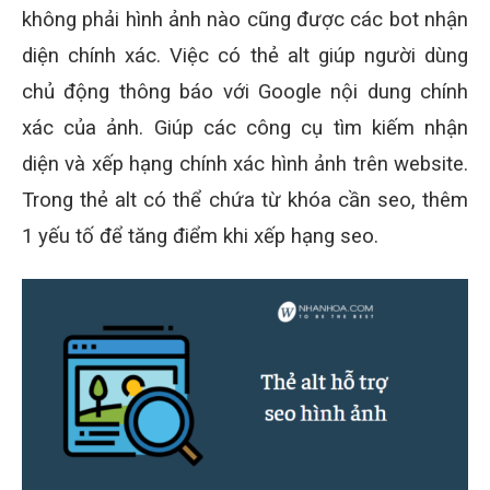
không phải hình ảnh nào cũng được các bot nhận
diện chính xác. Việc có thẻ alt giúp người dùng
chủ động thông báo với Google nội dung chính
xác của ảnh. Giúp các công cụ tìm kiếm nhận
diện và xếp hạng chính xác hình ảnh trên website.
Trong thẻ alt có thể chứa từ khóa cần seo, thêm
1 yếu tố để tăng điểm khi xếp hạng seo.