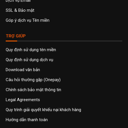
Dịch vụ Email
SSL & Bảo mật
Góp ý dịch vụ Tên miền
TRỢ GIÚP
Quy định sử dụng tên miền
Quy định sử dụng dịch vụ
Download văn bản
Câu hỏi thường gặp (Onepay)
Chính sách bảo mật thông tin
Legal Agreements
Quy trình giải quyết khiếu nại khách hàng
Hướng dẫn thanh toán