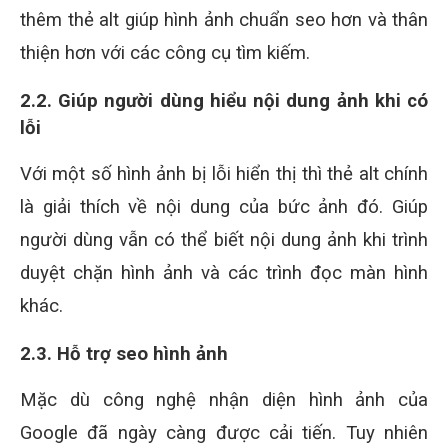
thêm thẻ alt giúp hình ảnh chuẩn seo hơn và thân
thiện hơn với các công cụ tìm kiếm.
2.2. Giúp người dùng hiểu nội dung ảnh khi có
lỗi
Với một số hình ảnh bị lỗi hiển thị thì thẻ alt chính
là giải thích về nội dung của bức ảnh đó. Giúp
người dùng vẫn có thể biết nội dung ảnh khi trình
duyệt chặn hình ảnh và các trình đọc màn hình
khác.
2.3. Hỗ trợ seo hình ảnh
Mặc dù công nghệ nhận diện hình ảnh của
Google đã ngày càng được cải tiến. Tuy nhiên