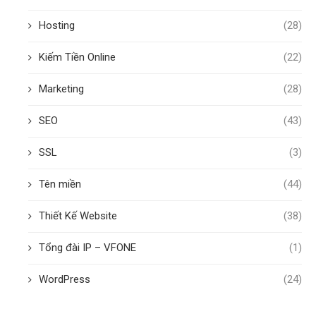
Hosting
(28)
Kiếm Tiền Online
(22)
Marketing
(28)
SEO
(43)
SSL
(3)
Tên miền
(44)
Thiết Kế Website
(38)
Tổng đài IP – VFONE
(1)
WordPress
(24)