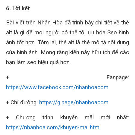
6. Lời kết
Bài viết trên Nhân Hòa đã trình bày chi tiết về thẻ
alt là gì để mọi người có thể tối ưu hóa Seo hình
ảnh tốt hơn. Tóm lại, thẻ alt là thẻ mô tả nội dung
của hình ảnh. Mong rằng kiến này hữu ích để các
bạn làm seo hiệu quả hơn.
+ Fanpage:
https://www.facebook.com/nhanhoacom
+ Chỉ đường:
https://g.page/nhanhoacom
+ Chương trình khuyến mãi mới nhất:
https://nhanhoa.com/khuyen-mai.html