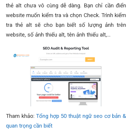
thẻ alt chưa vô cùng dễ dàng. Bạn chỉ cần điển
website muốn kiểm tra và chọn Check. Trình kiểm
tra thẻ alt sẽ cho bạn biết số lượng ảnh trên
website, số ảnh thiếu alt, tên ảnh thiếu alt,…
Tham khảo:
Tổng hợp 50 thuật ngữ seo cơ bản &
quan trọng cần biết