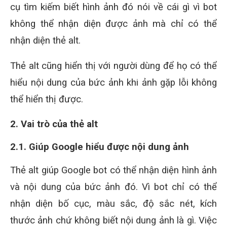
cụ tìm kiếm biết hình ảnh đó nói về cái gì vì bot
không thể nhận diện được ảnh mà chỉ có thể
nhận diện thẻ alt.
Thẻ alt cũng hiển thị với người dùng để họ có thể
hiểu nội dung của bức ảnh khi ảnh gặp lỗi không
thể hiển thị được.
2. Vai trò của thẻ alt
2.1. Giúp Google hiểu được nội dung ảnh
Thẻ alt giúp Google bot có thể nhận diện hình ảnh
và nội dung của bức ảnh đó. Vì bot chỉ có thể
nhận diện bố cục, màu sắc, độ sắc nét, kích
thước ảnh chứ không biết nội dung ảnh là gì. Việc