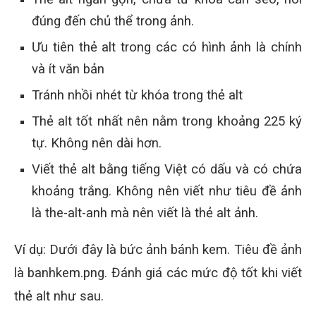
đúng đến chủ thể trong ảnh.
Ưu tiên thẻ alt trong các có hình ảnh là chính
và ít văn bản
Tránh nhồi nhét từ khóa trong thẻ alt
Thẻ alt tốt nhất nên nằm trong khoảng 225 ký
tự. Không nên dài hơn.
Viết thẻ alt bằng tiếng Việt có dấu và có chứa
khoảng trắng. Không nên viết như tiêu đề ảnh
là the-alt-anh mà nên viết là thẻ alt ảnh.
Ví dụ: Dưới đây là bức ảnh bánh kem. Tiêu đề ảnh
là banhkem.png. Đánh giá các mức độ tốt khi viết
thẻ alt như sau.