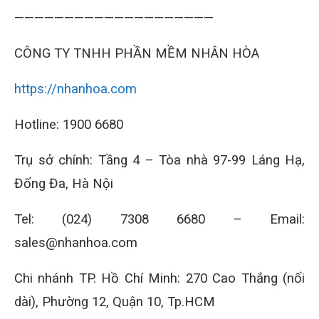
————————————————————
CÔNG TY TNHH PHẦN MỀM NHÂN HÒA
https://nhanhoa.com
Hotline: 1900 6680
Trụ sở chính: Tầng 4 – Tòa nhà 97-99 Láng Hạ,
Đống Đa, Hà Nội
Tel: (024) 7308 6680 – Email:
sales@nhanhoa.com
Chi nhánh TP. Hồ Chí Minh: 270 Cao Thắng (nối
dài), Phường 12, Quận 10, Tp.HCM