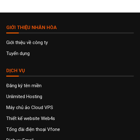
GIỚI THIỆU NHÂN HÒA
Giới thiệu về công ty
Tuyển dụng
DỊCH VỤ
Đăng ký tên miền
Unlimited Hosting
Máy chủ ảo Cloud VPS
Thiết kế website Web4s
Tổng đài điện thoại Vfone