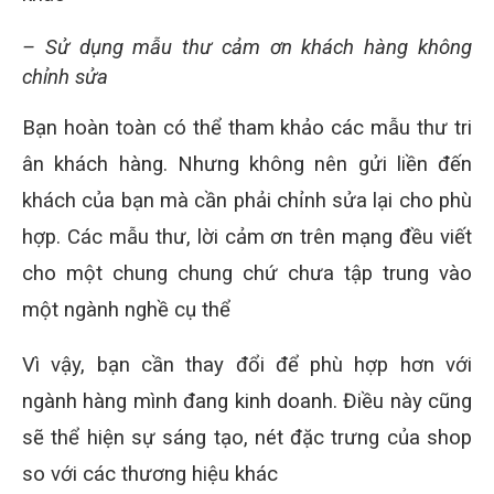
– Sử dụng mẫu thư cảm ơn khách hàng không
chỉnh sửa
Bạn hoàn toàn có thể tham khảo các mẫu thư tri
ân khách hàng. Nhưng không nên gửi liền đến
khách của bạn mà cần phải chỉnh sửa lại cho phù
hợp. Các mẫu thư, lời cảm ơn trên mạng đều viết
cho một chung chung chứ chưa tập trung vào
một ngành nghề cụ thể
Vì vậy, bạn cần thay đổi để phù hợp hơn với
ngành hàng mình đang kinh doanh. Điều này cũng
sẽ thể hiện sự sáng tạo, nét đặc trưng của shop
so với các thương hiệu khác