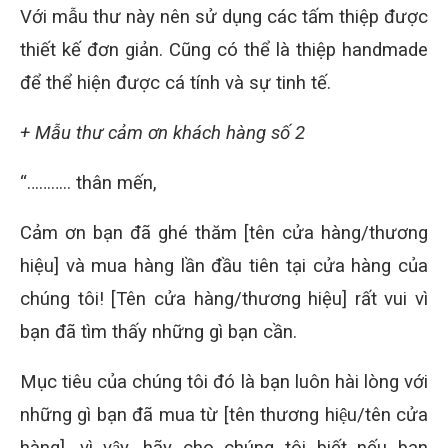
Với mẫu thư này nên sử dụng các tấm thiệp được
thiết kế đơn giản. Cũng có thể là thiệp handmade
để thể hiện được cá tính và sự tinh tế.
+ Mẫu thư cảm ơn khách hàng số 2
“……….. thân mến,
Cảm ơn bạn đã ghé thăm [tên cửa hàng/thương
hiệu] và mua hàng lần đầu tiên tại cửa hàng của
chúng tôi! [Tên cửa hàng/thương hiệu] rất vui vì
bạn đã tìm thấy những gì bạn cần.
Mục tiêu của chúng tôi đó là bạn luôn hài lòng với
những gì bạn đã mua từ [tên thương hiệu/tên cửa