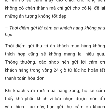
không có chân thành mà chỉ gửi cho có lệ, để lại
những ấn tượng không tốt đẹp
– Thời điểm gửi lời cảm ơn khách hàng không phù
hợp
Thời điểm gửi thư tri ân khách mua hàng không
thích hợp cũng sẽ không mang lại hiệu quả.
Thông thường, các shop nên gửi lời cảm ơn
khách hàng trong vòng 24 giờ từ lúc họ hoàn tất
thanh toán hóa đơn
Khi khách vừa mới mua hàng xong, họ sẽ cảm
thấy khá phấn khích vì lựa chọn được món đồ
yêu thích. Lúc này, bạn gửi thư cảm ơn khách