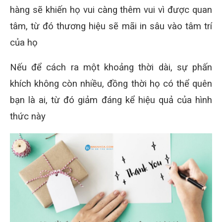
hàng sẽ khiến họ vui càng thêm vui vì được quan
tâm, từ đó thương hiệu sẽ mãi in sâu vào tâm trí
của họ
Nếu để cách ra một khoảng thời dài, sự phấn
khích không còn nhiều, đồng thời họ có thể quên
bạn là ai, từ đó giảm đáng kể hiệu quả của hình
thức này