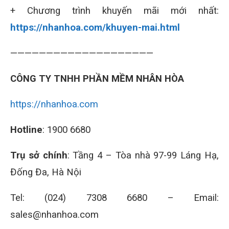
+ Chương trình khuyến mãi mới nhất:
https://nhanhoa.com/khuyen-mai.html
————————————————————
CÔNG TY TNHH PHẦN MỀM NHÂN HÒA
https://nhanhoa.com
Hotline
: 1900 6680
Trụ sở chính
: Tầng 4 – Tòa nhà 97-99 Láng Hạ,
Đống Đa, Hà Nội
Tel: (024) 7308 6680 – Email:
sales@nhanhoa.com