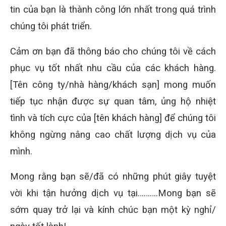
tin của bạn là thành công lớn nhất trong quá trình
chúng tôi phát triển.
Cảm ơn bạn đã thông báo cho chúng tôi về cách
phục vụ tốt nhất nhu cầu của các khách hàng.
[Tên công ty/nhà hàng/khách sạn] mong muốn
tiếp tục nhận được sự quan tâm, ủng hộ nhiệt
tình và tích cực của [tên khách hàng] để chúng tôi
không ngừng nâng cao chất lượng dịch vụ của
mình.
Mong rằng bạn sẽ/đã có những phút giây tuyệt
vời khi tận hưởng dịch vụ tại……….Mong bạn sẽ
sớm quay trở lại và kính chúc bạn một kỳ nghỉ/