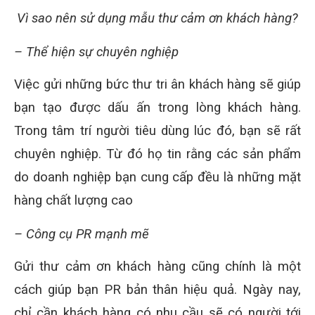
Vì sao nên sử dụng mẫu thư cảm ơn khách hàng?
– Thể hiện sự chuyên nghiệp
Việc gửi những bức thư tri ân khách hàng sẽ giúp
bạn tạo được dấu ấn trong lòng khách hàng.
Trong tâm trí người tiêu dùng lúc đó, bạn sẽ rất
chuyên nghiệp. Từ đó họ tin rằng các sản phẩm
do doanh nghiệp bạn cung cấp đều là những mặt
hàng chất lượng cao
– Công cụ PR mạnh mẽ
Gửi thư cảm ơn khách hàng cũng chính là một
cách giúp bạn PR bản thân hiệu quả. Ngày nay,
chỉ cần khách hàng có nhu cầu sẽ có người tới