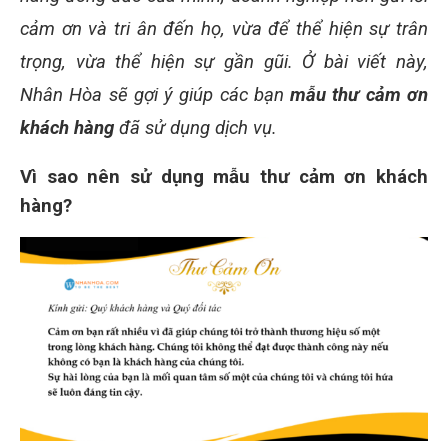
cảm ơn và tri ân đến họ, vừa để thể hiện sự trân
trọng, vừa thể hiện sự gần gũi. Ở bài viết này,
Nhân Hòa sẽ gợi ý giúp các bạn
mẫu thư cảm ơn
khách hàng
đã sử dụng dịch vụ.
Vì sao nên sử dụng mẫu thư cảm ơn khách
hàng?