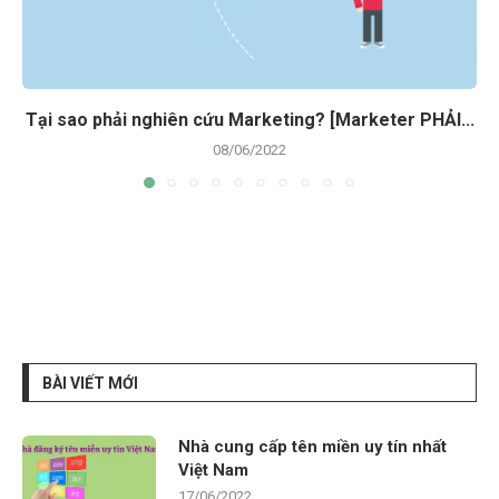
Tại sao phải nghiên cứu Marketing? [Marketer PHẢI...
08/06/2022
BÀI VIẾT MỚI
Nhà cung cấp tên miền uy tín nhất
Việt Nam
17/06/2022