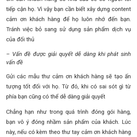
tiếp cận họ. Vì vậy bạn cần biết xây dựng content
cảm ơn khách hàng để họ luôn nhớ đến bạn.
Tránh việc bỏ sang sử dụng sản phẩm dịch vụ
của đối thủ
– Vấn đề được giải quyết dễ dàng khi phát sinh
vấn đề
Gửi các mẫu thư cảm ơn khách hàng sẽ tạo ấn
tượng tốt đối với họ. Từ đó, khi có sai sót gì từ
phía bạn cũng có thể dễ dàng giải quyết
Chẳng hạn như trong quá trình đóng gói hàng,
bạn vô ý đóng nhầm sản phẩm của khách. Lúc
này, nếu có kèm theo thư tay cảm ơn khách hàng