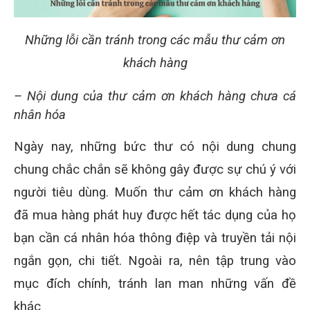
Những lỗi cần tránh trong các mẫu thư cảm ơn
khách hàng
– Nội dung của thư cảm ơn khách hàng chưa cá
nhân hóa
Ngày nay, những bức thư có nội dung chung
chung chắc chắn sẽ không gây được sự chú ý với
người tiêu dùng. Muốn thư cảm ơn khách hàng
đã mua hàng phát huy được hết tác dụng của họ
bạn cần cá nhân hóa thông điệp và truyền tải nội
ngắn gọn, chi tiết. Ngoài ra, nên tập trung vào
mục đích chính, tránh lan man những vấn đề
khác