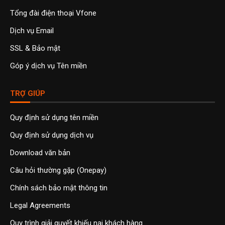
Tổng đài điện thoại Vfone
Dịch vụ Email
SSL & Bảo mật
Góp ý dịch vụ Tên miền
TRỢ GIÚP
Quy định sử dụng tên miền
Quy định sử dụng dịch vụ
Download văn bản
Câu hỏi thường gặp (Onepay)
Chính sách bảo mật thông tin
Legal Agreements
Quy trình giải quyết khiếu nại khách hàng