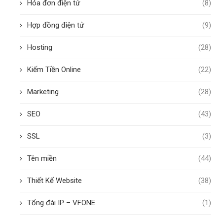
Hóa đơn điện tử
(8)
Hợp đồng điện tử
(9)
Hosting
(28)
Kiếm Tiền Online
(22)
Marketing
(28)
SEO
(43)
SSL
(3)
Tên miền
(44)
Thiết Kế Website
(38)
Tổng đài IP – VFONE
(1)