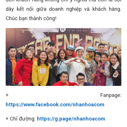
dây kết nối giữa doanh nghiệp và khách hàng.
Chúc bạn thành công!
+ Fanpage:
https://www.facebook.com/nhanhoacom
+ Chỉ đường:
https://g.page/nhanhoacom