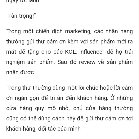
ngày tốt lành!
Trân trọng!”
Trong một chiến dịch marketing, các nhãn hàng
thường gửi thư cảm ơn kèm với sản phẩm mới ra
mắt để tặng cho các KOL, influencer để họ trải
nghiệm sản phẩm. Sau đó review về sản phẩm
nhận được
Trong thư thường dùng một lời chúc hoặc lời cảm
ơn ngắn gọn để tri ân đến khách hàng. Ở những
cửa hàng quy mô nhỏ, chủ cửa hàng thường
cũng có thể dùng cách này để gửi thư cảm ơn tới
khách hàng, đối tác của mình