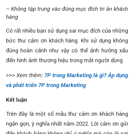
– Không tập trung vào đúng mục đích tri ân khách
hàng
Có rất nhiều bạn sử dụng sai mục đích của những
bức thư cảm ơn khách hàng. Khi sử dụng không
đúng hoàn cảnh như vậy có thể ảnh hưởng xấu
đến hình ảnh thương hiệu trong mắt người dùng
>>>
Xem thêm:
7P trong Marketing là gì? Áp dụng
và phát triển 7P trong Marketing
Kết luận
Trên đây là một số mẫu thư cảm ơn khách hàng
ngắn gọn, ý nghĩa nhất năm 2022. Lời cảm ơn gửi
đến khách hàng không chỉ ý nghĩa mà còn là sợi