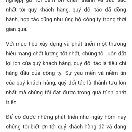
nhất tới quý khách hàng, quý đối tác đã đồng
hành, hợp tác cũng như ủng hộ công ty trong thời
gian qua.
Với mục tiêu xây dựng và phát triển một thương
hiệu mang chất lượng tốt nhất, chúng tôi luôn đặt
lợi ích của quý khách hàng, quý đối tác là tiêu chí
hàng đầu của công ty. Sự yêu mến và niềm tin
của quý khách hàng, quý đối tác là thành tựu lớn
nhất mà chúng tôi đạt được trong quá trình phát
triển.
Để có được những phát triển như ngày hôm nay
chúng tôi biết ơn tới quý khách hàng đã và đang