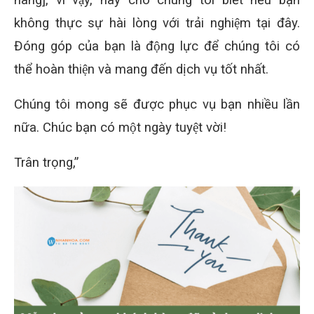
hàng], vì vậy, hãy cho chúng tôi biết nếu bạn
không thực sự hài lòng với trải nghiệm tại đây.
Đóng góp của bạn là động lực để chúng tôi có
thể hoàn thiện và mang đến dịch vụ tốt nhất.
Chúng tôi mong sẽ được phục vụ bạn nhiều lần
nữa. Chúc bạn có một ngày tuyệt vời!
Trân trọng,”